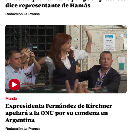
dice representante de Hamás
Redacción La Prensa
Mundo
Expresidenta Fernández de Kirchner
apelará a la ONU por su condena en
Argentina
Redacción La Prensa