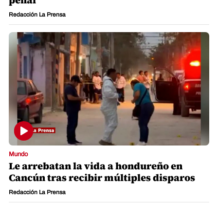
penal
Redacción La Prensa
Mundo
Le arrebatan la vida a hondureño en
Cancún tras recibir múltiples disparos
Redacción La Prensa