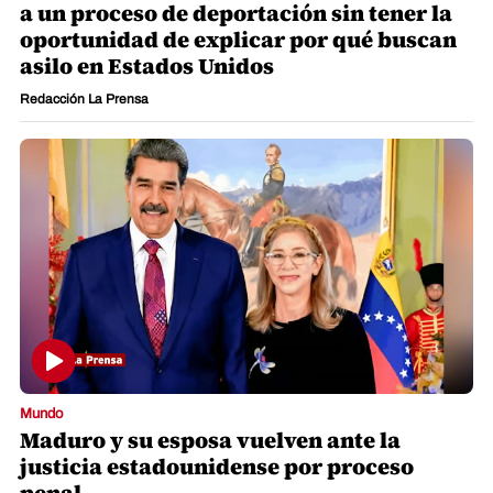
a un proceso de deportación sin tener la
oportunidad de explicar por qué buscan
asilo en Estados Unidos
Redacción La Prensa
Mundo
Maduro y su esposa vuelven ante la
justicia estadounidense por proceso