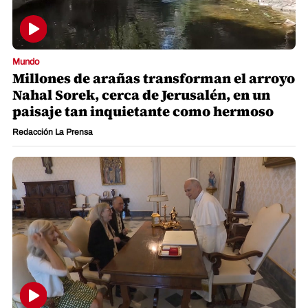
Mundo
Millones de arañas transforman el arroyo
Nahal Sorek, cerca de Jerusalén, en un
paisaje tan inquietante como hermoso
Redacción La Prensa