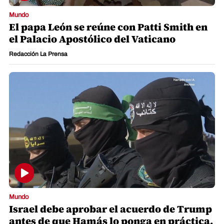
Mundo
El papa León se reúne con Patti Smith en
el Palacio Apostólico del Vaticano
Redacción La Prensa
Mundo
Israel debe aprobar el acuerdo de Trump
antes de que Hamás lo ponga en práctica,