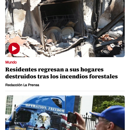
Mundo
Residentes regresan a sus hogares
destruidos tras los incendios forestales
Redacción La Prensa