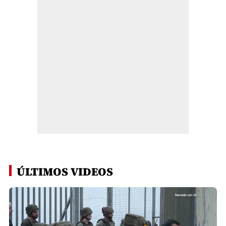
ÚLTIMOS VIDEOS