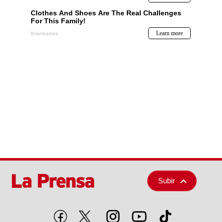
Subir