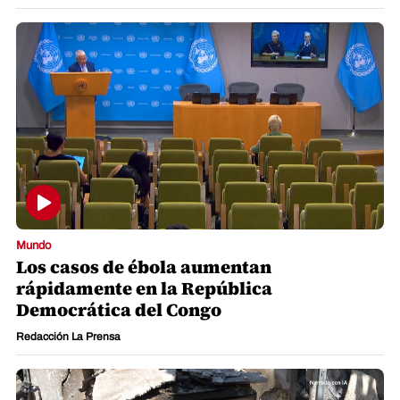
Mundo
Los casos de ébola aumentan
rápidamente en la República
Democrática del Congo
Redacción La Prensa