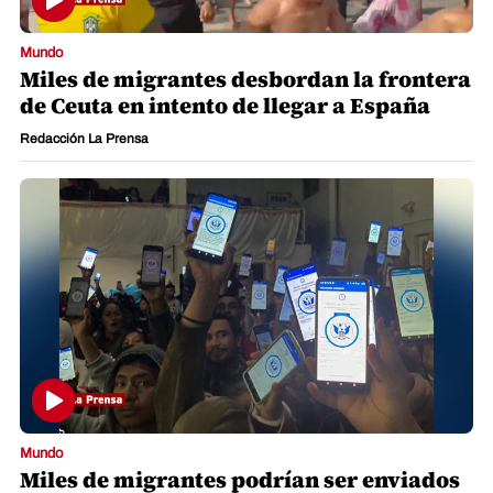
Mundo
Miles de migrantes desbordan la frontera
de Ceuta en intento de llegar a España
Redacción La Prensa
Mundo
Miles de migrantes podrían ser enviados