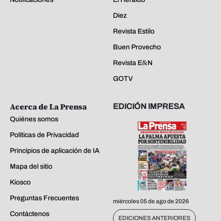
Diez
Revista Estilo
Buen Provecho
Revista E&N
GOTV
Acerca de La Prensa
EDICIÓN IMPRESA
Quiénes somos
Políticas de Privacidad
Principios de aplicación de IA
Mapa del sitio
Kiosco
Preguntas Frecuentes
miércoles 05 de ago de 2026
Contáctenos
EDICIONES ANTERIORES