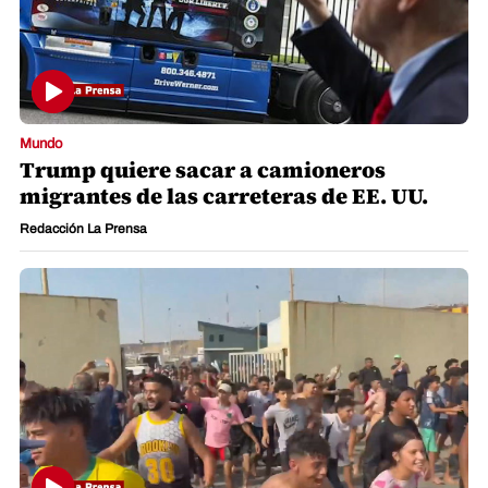
Mundo
Trump quiere sacar a camioneros
migrantes de las carreteras de EE. UU.
Redacción La Prensa