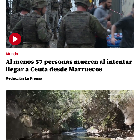
Mundo
Al menos 57 personas mueren al intentar
llegar a Ceuta desde Marruecos
Redacción La Prensa