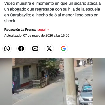
Video muestra el momento en que un sicario ataca a
un abogado que regresaba con su hija de la escuela
en Carabayllo; el hecho dejó al menor ileso pero en
shock.
Redacción La Prensa
seguir +
Actualizado: 07 de mayo de 2026 a las 16:05