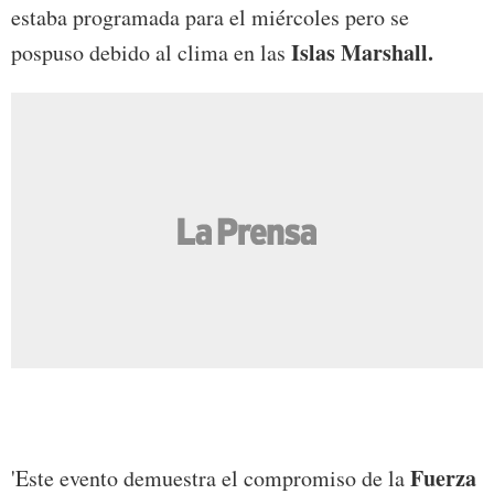
estaba programada para el miércoles pero se
Islas Marshall.
pospuso debido al clima en las
Fuerza
'Este evento demuestra el compromiso de la