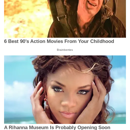
6 Best 90’s Action Movies From Your Childhood
Brainberries
A Rihanna Museum Is Probably Opening Soon