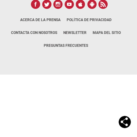
ACERCA DE LA PRENSA
POLÍTICA DE PRIVACIDAD
CONTACTA CON NOSOTROS
NEWSLETTER
MAPA DEL SITIO
PREGUNTAS FRECUENTES