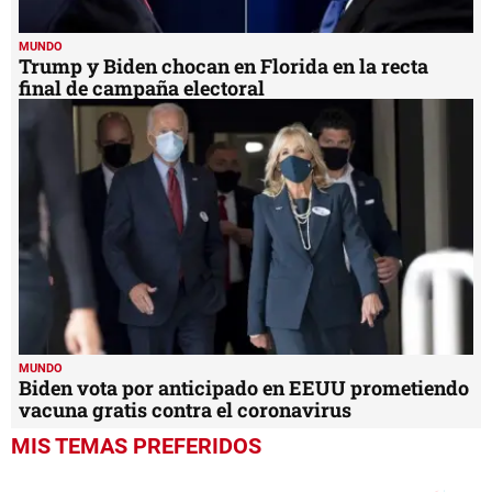
MUNDO
Trump y Biden chocan en Florida en la recta
final de campaña electoral
MUNDO
Biden vota por anticipado en EEUU prometiendo
vacuna gratis contra el coronavirus
MIS TEMAS PREFERIDOS