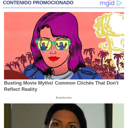
CONTENIDO PROMOCIONADO
Busting Movie Myths! Common Clichés That Don't
Reflect Reality
Brainberries