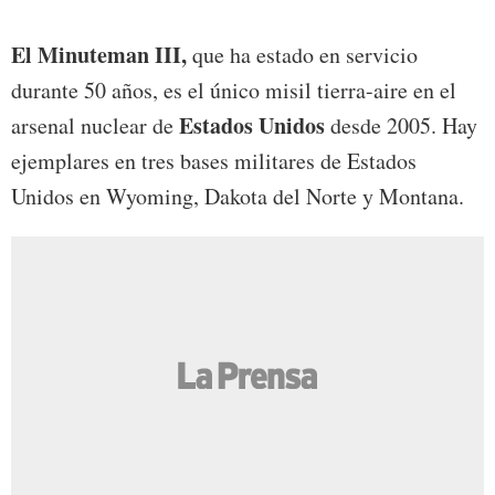
El Minuteman III,
que ha estado en servicio
durante 50 años, es el único misil tierra-aire en el
Estados Unidos
arsenal nuclear de
desde 2005. Hay
ejemplares en tres bases militares de Estados
Unidos en Wyoming, Dakota del Norte y Montana.