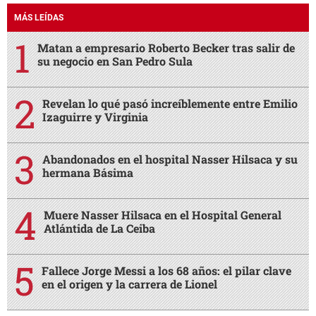
MÁS LEÍDAS
Matan a empresario Roberto Becker tras salir de
su negocio en San Pedro Sula
Revelan lo qué pasó increíblemente entre Emilio
Izaguirre y Virginia
Abandonados en el hospital Nasser Hilsaca y su
hermana Básima
Muere Nasser Hilsaca en el Hospital General
Atlántida de La Ceiba
Fallece Jorge Messi a los 68 años: el pilar clave
en el origen y la carrera de Lionel