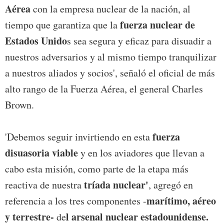
Aérea
con la empresa nuclear de la nación, al
fuerza nuclear de
tiempo que garantiza que la
Estados Unido
s sea segura y eficaz para disuadir a
nuestros adversarios y al mismo tiempo tranquilizar
a nuestros aliados y socios', señaló el oficial de más
alto rango de la Fuerza Aérea, el general Charles
Brown.
fuerza
'Debemos seguir invirtiendo en esta
disuasoria viable
y en los aviadores que llevan a
cabo esta misión, como parte de la etapa más
tríada nuclear'
reactiva de nuestra
, agregó en
marítimo, aéreo
referencia a los tres componentes -
y terrestre-
l arsenal nuclear estadounidense.
de