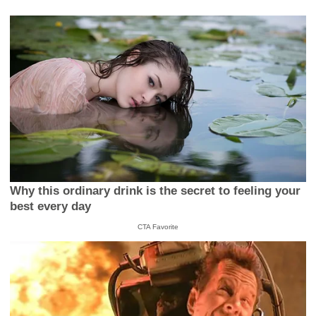
Why this ordinary drink is the secret to feeling your
best every day
CTA Favorite