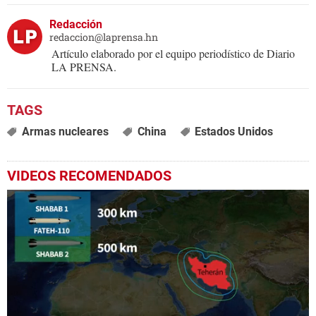
Redacción
redaccion@laprensa.hn
Artículo elaborado por el equipo periodístico de Diario
LA PRENSA.
Armas nucleares
China
Estados Unidos
VIDEOS RECOMENDADOS