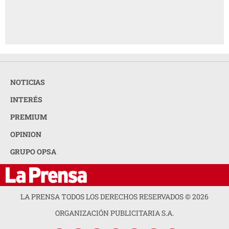
NOTICIAS
INTERÉS
PREMIUM
OPINION
GRUPO OPSA
LA PRENSA TODOS LOS DERECHOS RESERVADOS ©
2026
ORGANIZACIÓN PUBLICITARIA S.A.