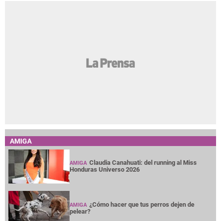
AMIGA
Claudia Canahuati: del running al Miss
AMIGA
Honduras Universo 2026
¿Cómo hacer que tus perros dejen de
AMIGA
pelear?