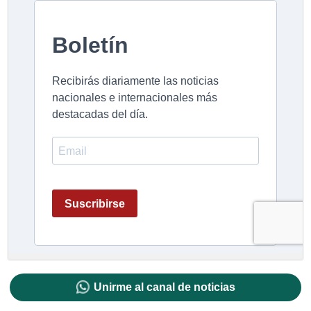
Unirme al canal de noticias