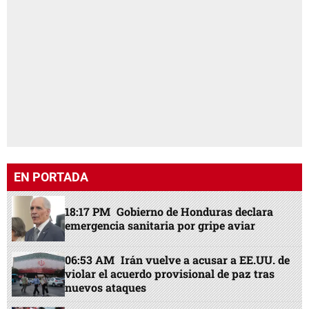
EN PORTADA
18:17 PM
Gobierno de Honduras declara
emergencia sanitaria por gripe aviar
06:53 AM
Irán vuelve a acusar a EE.UU. de
violar el acuerdo provisional de paz tras
nuevos ataques