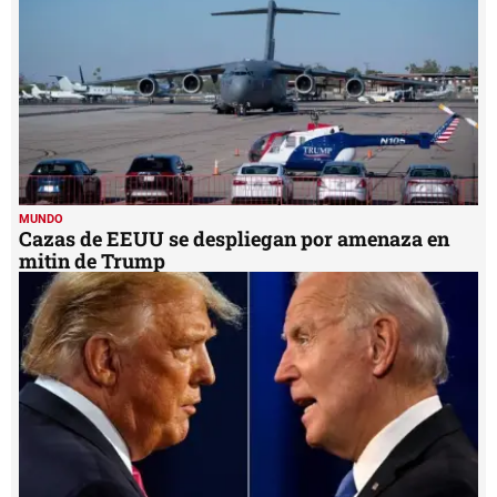
MUNDO
Cazas de EEUU se despliegan por amenaza en
mitin de Trump