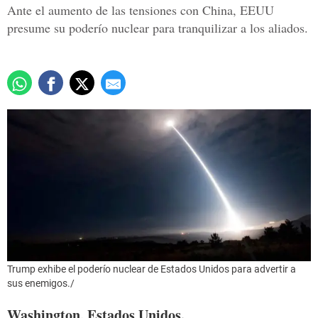
Ante el aumento de las tensiones con China, EEUU
presume su poderío nuclear para tranquilizar a los aliados.
Trump exhibe el poderío nuclear de Estados Unidos para advertir a
sus enemigos./
Washington, Estados Unidos.