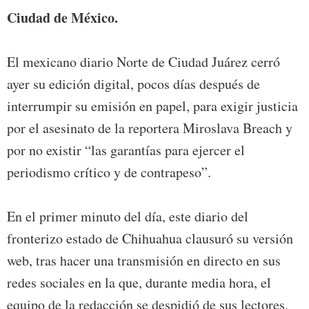
Ciudad de México.
El mexicano diario Norte de Ciudad Juárez cerró
ayer su edición digital, pocos días después de
interrumpir su emisión en papel, para exigir justicia
por el asesinato de la reportera Miroslava Breach y
por no existir “las garantías para ejercer el
periodismo crítico y de contrapeso”.
En el primer minuto del día, este diario del
fronterizo estado de Chihuahua clausuró su versión
web, tras hacer una transmisión en directo en sus
redes sociales en la que, durante media hora, el
equipo de la redacción se despidió de sus lectores.