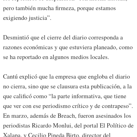
pero también mucha firmeza, porque estamos
exigiendo justicia”.
Desmintió que el cierre del diario corresponda a
razones económicas y que estuviera planeado, como
se ha reportado en algunos medios locales.
Cantú explicó que la empresa que engloba el diario
no cierra, sino que se clausura esta publicación, a la
que calificó como “la parte informativa, que tiene
que ver con ese periodismo crítico y de contrapeso”.
En marzo, además de Breach, fueron asesinados los
periodistas Ricardo Monlui, del portal El Político de
Xalapa, y Cecilio Pineda Birto, director del