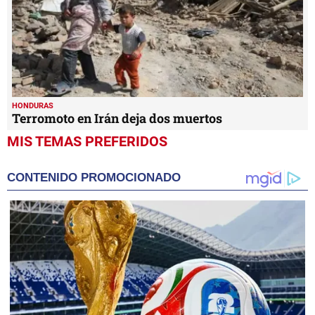
HONDURAS
Terromoto en Irán deja dos muertos
MIS TEMAS PREFERIDOS
CONTENIDO PROMOCIONADO