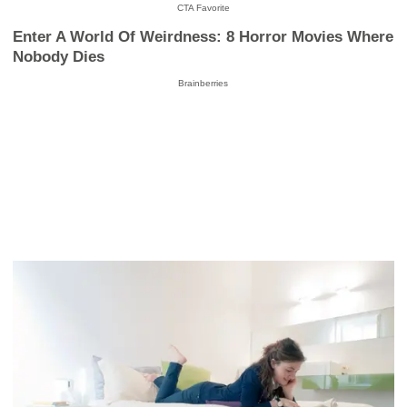
CTA Favorite
Enter A World Of Weirdness: 8 Horror Movies Where
Nobody Dies
Brainberries