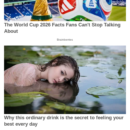
The World Cup 2026 Facts Fans Can't Stop Talking
About
Brainberries
Why this ordinary drink is the secret to feeling your
best every day