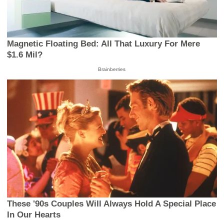
Magnetic Floating Bed: All That Luxury For Mere
$1.6 Mil?
Brainberries
These '90s Couples Will Always Hold A Special Place
In Our Hearts