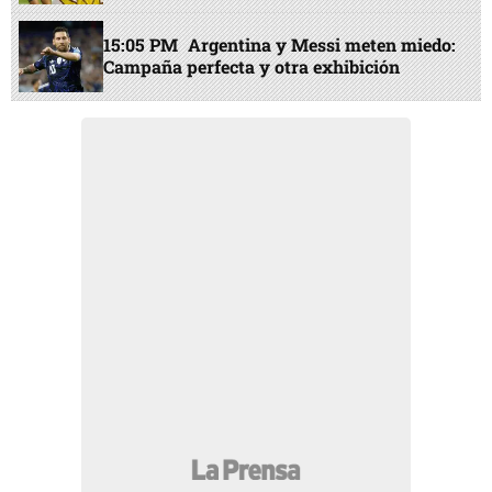
15:05 PM
Argentina y Messi meten miedo:
Campaña perfecta y otra exhibición