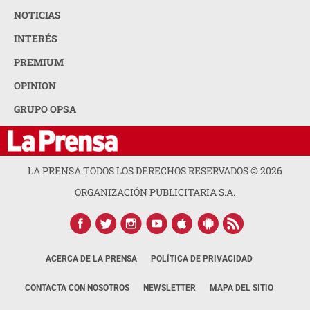
NOTICIAS
INTERÉS
PREMIUM
OPINION
GRUPO OPSA
LA PRENSA TODOS LOS DERECHOS RESERVADOS ©
2026
ORGANIZACIÓN PUBLICITARIA S.A.
ACERCA DE LA PRENSA
POLÍTICA DE PRIVACIDAD
CONTACTA CON NOSOTROS
NEWSLETTER
MAPA DEL SITIO