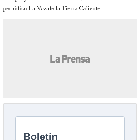
periódico La Voz de la Tierra Caliente.