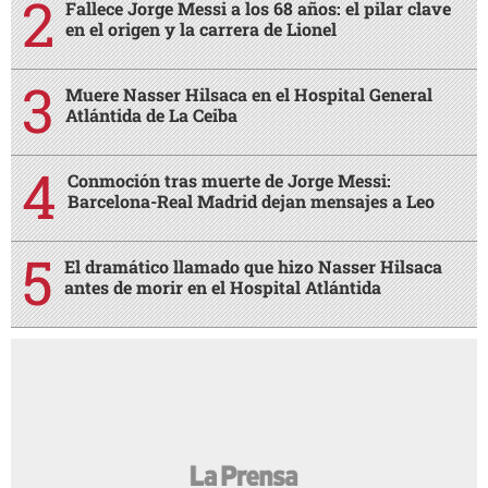
Fallece Jorge Messi a los 68 años: el pilar clave
en el origen y la carrera de Lionel
Muere Nasser Hilsaca en el Hospital General
Atlántida de La Ceiba
Conmoción tras muerte de Jorge Messi:
Barcelona-Real Madrid dejan mensajes a Leo
El dramático llamado que hizo Nasser Hilsaca
antes de morir en el Hospital Atlántida