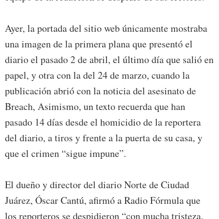
Ayer, la portada del sitio web únicamente mostraba
una imagen de la primera plana que presentó el
diario el pasado 2 de abril, el último día que salió en
papel, y otra con la del 24 de marzo, cuando la
publicación abrió con la noticia del asesinato de
Breach, Asimismo, un texto recuerda que han
pasado 14 días desde el homicidio de la reportera
del diario, a tiros y frente a la puerta de su casa, y
que el crimen “sigue impune”.
El dueño y director del diario Norte de Ciudad
Juárez, Óscar Cantú, afirmó a Radio Fórmula que
los reporteros se despidieron “con mucha tristeza,