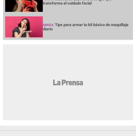
transforma el cuidado facial
Tips para armar tu kit básico de maquillaje
AMIGA
diario