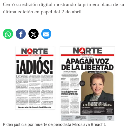
Cerró su edición digital mostrando la primera plana de su
última edición en papel del 2 de abril.
Piden justicia por muerte de periodista Miroslava Breacht.