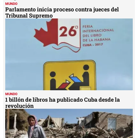
MUNDO
Parlamento inicia proceso contra jueces del
Tribunal Supremo
MUNDO
1 billón de libros ha publicado Cuba desde la
revolución