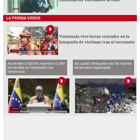
LA PRENSA VIDEOS
Venezuela vive horas cruciales en la
búsqueda de víctimas tras el terremoto
Ascienden a 920 los muertos y 3.360
Así quedó Venezuela tras los fuertes
los heridos en Venezuela tras
terremotos registrados
terremotos