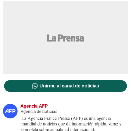
Unirme al canal de noticias
Agencia AFP
Agencia de noticias
La Agencia France-Presse (AFP) es una agencia
mundial de noticias que da información rápida, veraz y
completa sobre actualidad internacional.