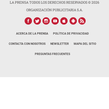
LA PRENSA TODOS LOS DERECHOS RESERVADOS ©
2026
ORGANIZACIÓN PUBLICITARIA S.A.
ACERCA DE LA PRENSA
POLÍTICA DE PRIVACIDAD
CONTACTA CON NOSOTROS
NEWSLETTER
MAPA DEL SITIO
PREGUNTAS FRECUENTES