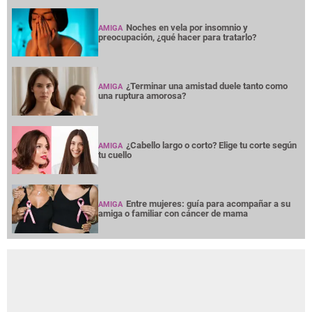
Noches en vela por insomnio y
AMIGA
preocupación, ¿qué hacer para tratarlo?
¿Terminar una amistad duele tanto como
AMIGA
una ruptura amorosa?
¿Cabello largo o corto? Elige tu corte según
AMIGA
tu cuello
Entre mujeres: guía para acompañar a su
AMIGA
amiga o familiar con cáncer de mama