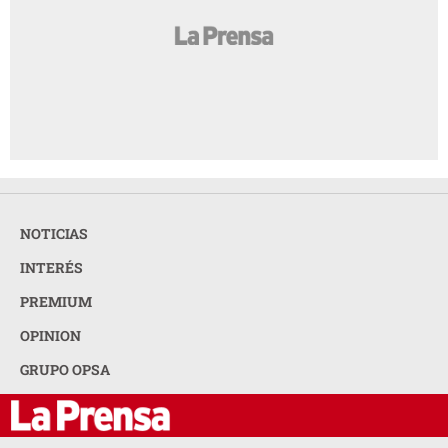
NOTICIAS
INTERÉS
PREMIUM
OPINION
GRUPO OPSA