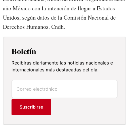
año México con la intención de llegar a Estados
Unidos, según datos de la Comisión Nacional de
Derechos Humanos, Cndh.
Boletín
Recibirás diariamente las noticias nacionales e
internacionales más destacadas del día.
Suscribirse