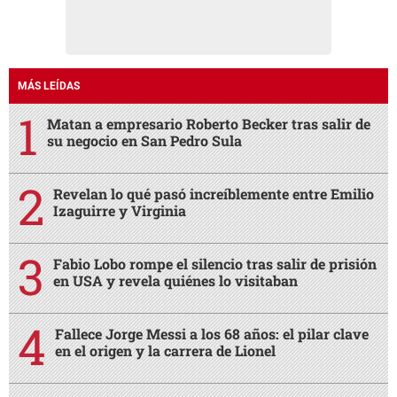
MÁS LEÍDAS
Matan a empresario Roberto Becker tras salir de
su negocio en San Pedro Sula
Revelan lo qué pasó increíblemente entre Emilio
Izaguirre y Virginia
Fabio Lobo rompe el silencio tras salir de prisión
en USA y revela quiénes lo visitaban
Fallece Jorge Messi a los 68 años: el pilar clave
en el origen y la carrera de Lionel