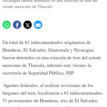
Nicaragua fueron detenidos en una estación de tren del
estado mexicano de Tlaxcala.
Un total de 61 indocumentados originarios de
Honduras, El Salvador, Guatemala y Nicaragua
fueron detenidos en una estación de tren del estado
mexicano de Tlaxcala, informó este viernes la
secretaría de Seguridad Pública, SSP.
'Agentes federales, al realizar revisiones de los
furgones del tren, localizaron a 61 indocumentados:
51 provenientes de Honduras, tres de El Salvador,