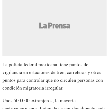
La policía federal mexicana tiene puntos de
vigilancia en estaciones de tren, carreteras y otros
puntos para controlar que no circulen personas con
condición migratoria irregular.
Unos 500.000 extranjeros, la mayoría
centroamericanos, tratan de cruzar ilegalmente cada