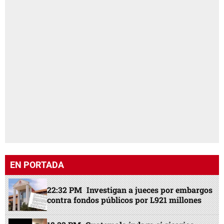
EN PORTADA
22:32 PM
Investigan a jueces por embargos
contra fondos públicos por L921 millones