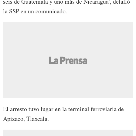
seis de Guatemala y uno más de Nicaragua', detalló
la SSP en un comunicado.
El arresto tuvo lugar en la terminal ferroviaria de
Apizaco, Tlaxcala.