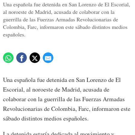
Una española fue detenida en San Lorenzo de El Escorial,
al noroeste de Madrid, acusada de colaborar con la
guerrilla de las Fuerzas Armadas Revolucionarias de
Colombia, Farc, informaron este sábado distintos medios
españoles.
Una española fue detenida en San Lorenzo de El
Escorial, al noroeste de Madrid, acusada de
colaborar con la guerrilla de las Fuerzas Armadas
Revolucionarias de Colombia, Farc, informaron este
sábado distintos medios españoles.
La detenida estaría dedicada al movimiento y