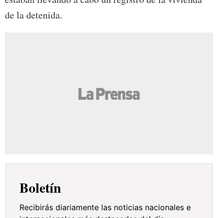
de la detenida.
Boletín
Recibirás diariamente las noticias nacionales e