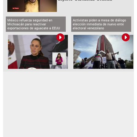
México refuerza seguridad en
Activistas piden a mesa de diálogo
Michoacán para reactivar
elección inmediata de nuevo ente
exportaciones de aguacate a EEUU
electoral venezolano