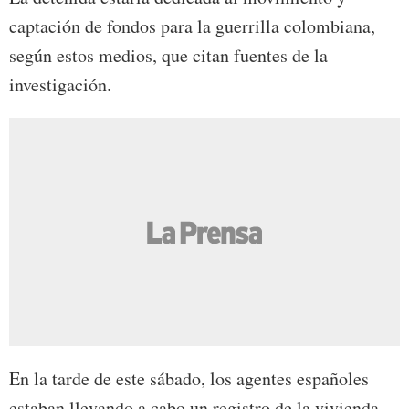
captación de fondos para la guerrilla colombiana,
según estos medios, que citan fuentes de la
investigación.
En la tarde de este sábado, los agentes españoles
estaban llevando a cabo un registro de la vivienda