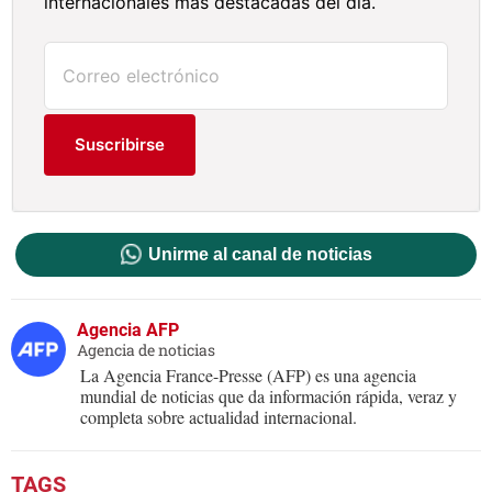
internacionales más destacadas del día.
Suscribirse
Unirme al canal de noticias
Agencia AFP
Agencia de noticias
La Agencia France-Presse (AFP) es una agencia
mundial de noticias que da información rápida, veraz y
completa sobre actualidad internacional.