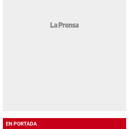
EN PORTADA