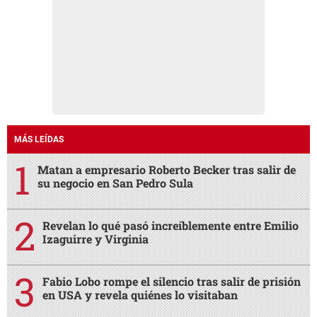
MÁS LEÍDAS
Matan a empresario Roberto Becker tras salir de
su negocio en San Pedro Sula
Revelan lo qué pasó increíblemente entre Emilio
Izaguirre y Virginia
Fabio Lobo rompe el silencio tras salir de prisión
en USA y revela quiénes lo visitaban