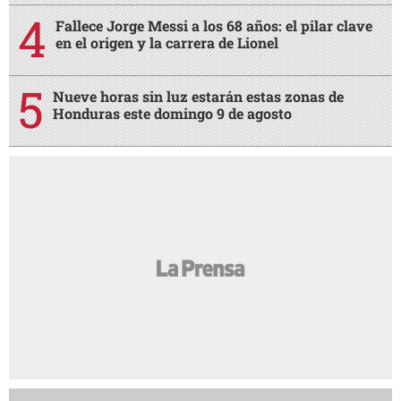
Fallece Jorge Messi a los 68 años: el pilar clave
en el origen y la carrera de Lionel
Nueve horas sin luz estarán estas zonas de
Honduras este domingo 9 de agosto