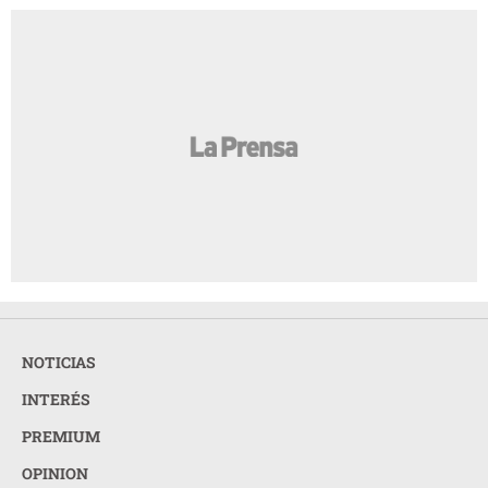
NOTICIAS
INTERÉS
PREMIUM
OPINION