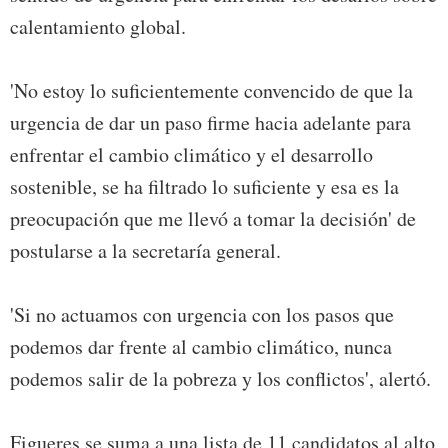
calentamiento global.
'No estoy lo suficientemente convencido de que la
urgencia de dar un paso firme hacia adelante para
enfrentar el cambio climático y el desarrollo
sostenible, se ha filtrado lo suficiente y esa es la
preocupación que me llevó a tomar la decisión' de
postularse a la secretaría general.
'Si no actuamos con urgencia con los pasos que
podemos dar frente al cambio climático, nunca
podemos salir de la pobreza y los conflictos', alertó.
Figueres se suma a una lista de 11 candidatos al alto