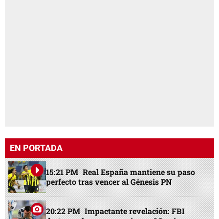
EN PORTADA
15:21 PM
Real España mantiene su paso
perfecto tras vencer al Génesis PN
20:22 PM
Impactante revelación: FBI