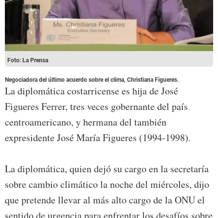
Foto: La Prensa
Negociadora del último acuerdo sobre el clima, Christiana Figueres.
La diplomática costarricense es hija de José
Figueres Ferrer, tres veces gobernante del país
centroamericano, y hermana del también
expresidente José María Figueres (1994-1998).
La diplomática, quien dejó su cargo en la secretaría
sobre cambio climático la noche del miércoles, dijo
que pretende llevar al más alto cargo de la ONU el
sentido de urgencia para enfrentar los desafíos sobre