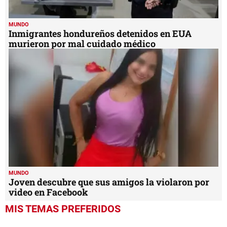
MUNDO
Inmigrantes hondureños detenidos en EUA
murieron por mal cuidado médico
MUNDO
Joven descubre que sus amigos la violaron por
video en Facebook
MIS TEMAS PREFERIDOS