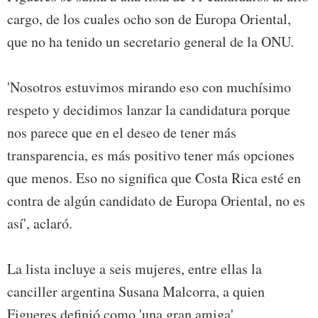
cargo, de los cuales ocho son de Europa Oriental,
que no ha tenido un secretario general de la ONU.
'Nosotros estuvimos mirando eso con muchísimo
respeto y decidimos lanzar la candidatura porque
nos parece que en el deseo de tener más
transparencia, es más positivo tener más opciones
que menos. Eso no significa que Costa Rica esté en
contra de algún candidato de Europa Oriental, no es
así', aclaró.
La lista incluye a seis mujeres, entre ellas la
canciller argentina Susana Malcorra, a quien
Figueres definió como 'una gran amiga'.