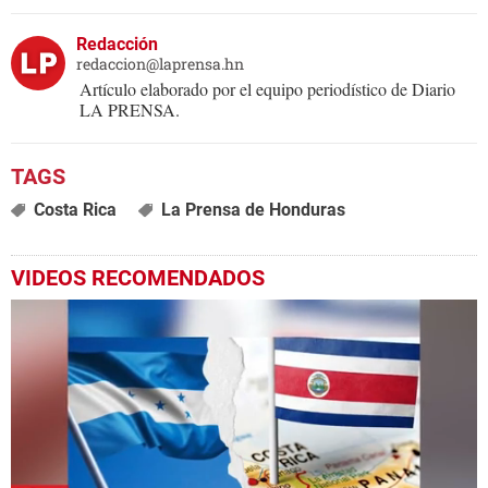
Redacción
redaccion@laprensa.hn
Artículo elaborado por el equipo periodístico de Diario
LA PRENSA.
Costa Rica
La Prensa de Honduras
VIDEOS RECOMENDADOS