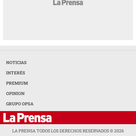
NOTICIAS
INTERÉS
PREMIUM
OPINION
GRUPO OPSA
LA PRENSA TODOS LOS DERECHOS RESERVADOS ©
2026