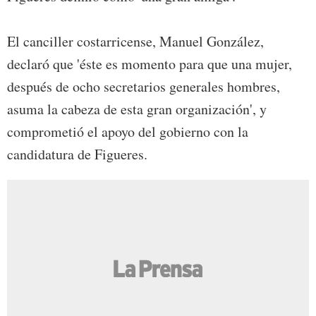
El canciller costarricense, Manuel González,
declaró que 'éste es momento para que una mujer,
después de ocho secretarios generales hombres,
asuma la cabeza de esta gran organización', y
comprometió el apoyo del gobierno con la
candidatura de Figueres.