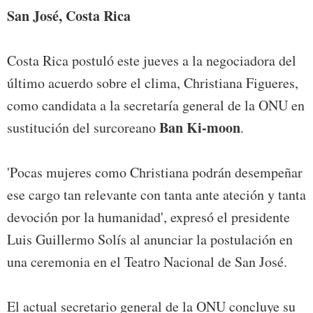
San José, Costa Rica
Costa Rica postuló este jueves a la negociadora del
último acuerdo sobre el clima, Christiana Figueres,
como candidata a la secretaría general de la ONU en
Ban Ki-moon
sustitución del surcoreano
.
'Pocas mujeres como Christiana podrán desempeñar
ese cargo tan relevante con tanta ante ateción y tanta
devoción por la humanidad', expresó el presidente
Luis Guillermo Solís al anunciar la postulación en
una ceremonia en el Teatro Nacional de San José.
El actual secretario general de la ONU concluye su