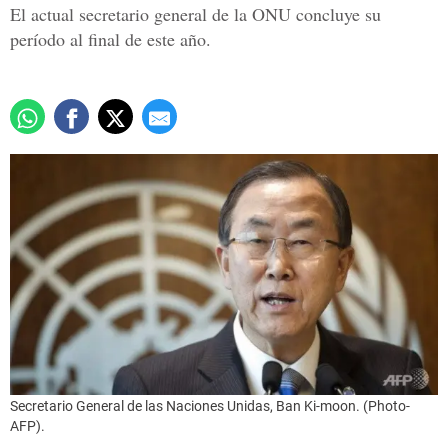
El actual secretario general de la ONU concluye su
período al final de este año.
Secretario General de las Naciones Unidas, Ban Ki-moon. (Photo-
AFP).