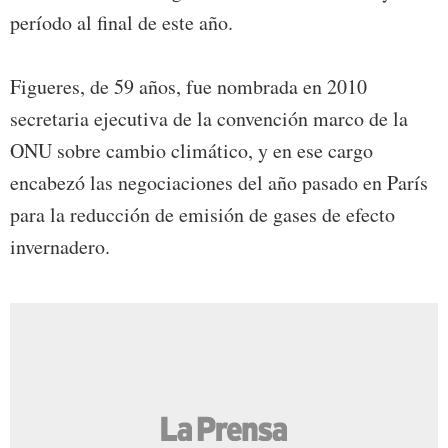
período al final de este año.
Figueres, de 59 años, fue nombrada en 2010
secretaria ejecutiva de la convención marco de la
ONU sobre cambio climático, y en ese cargo
encabezó las negociaciones del año pasado en París
para la reducción de emisión de gases de efecto
invernadero.