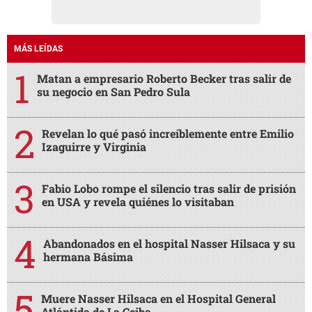
MÁS LEÍDAS
Matan a empresario Roberto Becker tras salir de
su negocio en San Pedro Sula
Revelan lo qué pasó increíblemente entre Emilio
Izaguirre y Virginia
Fabio Lobo rompe el silencio tras salir de prisión
en USA y revela quiénes lo visitaban
Abandonados en el hospital Nasser Hilsaca y su
hermana Básima
Muere Nasser Hilsaca en el Hospital General
Atlántida de La Ceiba