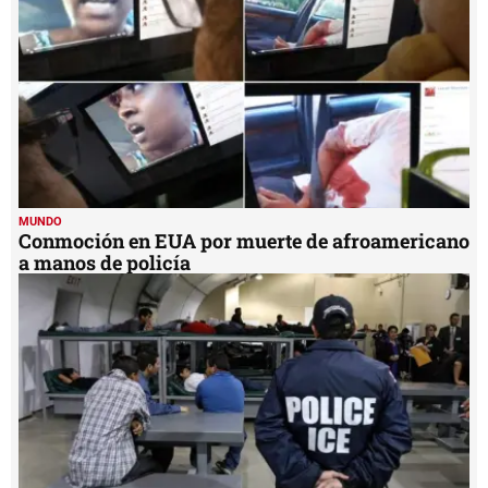
MUNDO
Conmoción en EUA por muerte de afroamericano
a manos de policía