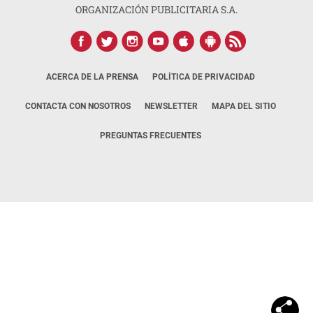
ORGANIZACIÓN PUBLICITARIA S.A.
ACERCA DE LA PRENSA
POLÍTICA DE PRIVACIDAD
CONTACTA CON NOSOTROS
NEWSLETTER
MAPA DEL SITIO
PREGUNTAS FRECUENTES