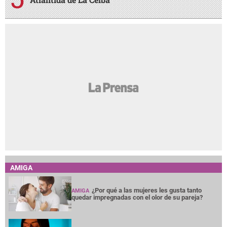
AMIGA
¿Por qué a las mujeres les gusta tanto
AMIGA
quedar impregnadas con el olor de su pareja?