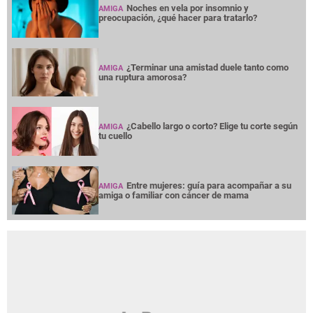
Noches en vela por insomnio y
AMIGA
preocupación, ¿qué hacer para tratarlo?
¿Terminar una amistad duele tanto como
AMIGA
una ruptura amorosa?
¿Cabello largo o corto? Elige tu corte según
AMIGA
tu cuello
Entre mujeres: guía para acompañar a su
AMIGA
amiga o familiar con cáncer de mama