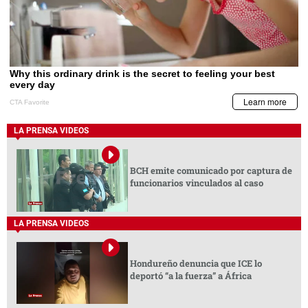
LA PRENSA VIDEOS
BCH emite comunicado por captura de
funcionarios vinculados al caso
LA PRENSA VIDEOS
Hondureño denuncia que ICE lo
deportó “a la fuerza” a África