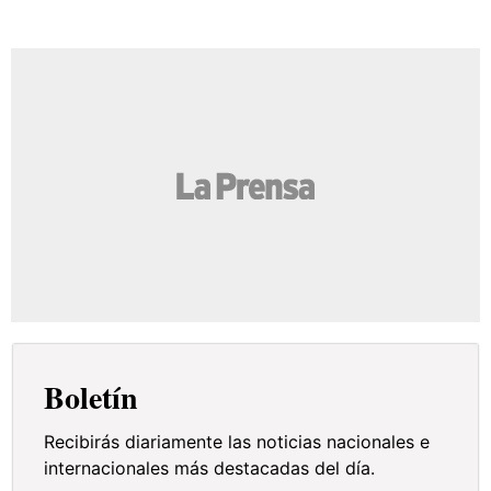
Boletín
Recibirás diariamente las noticias nacionales e
internacionales más destacadas del día.