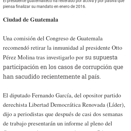
El presidente guatemalteco ha reiterado por activa y por pasiva que
piensa finalizar su mandato en enero de 2016.
Ciudad de Guatemala
Una comisión del Congreso de Guatemala
recomendó retirar la inmunidad al presidente Otto
Pérez Molina tras investigarlo por
su supuesta
participación en los casos de corrupción que
han sacudido recientemente al país.
El diputado Fernando García, del opositor partido
derechista Libertad Democrática Renovada (Líder),
dijo a periodistas que después de casi dos semanas
de trabajo presentarán un informe al pleno del