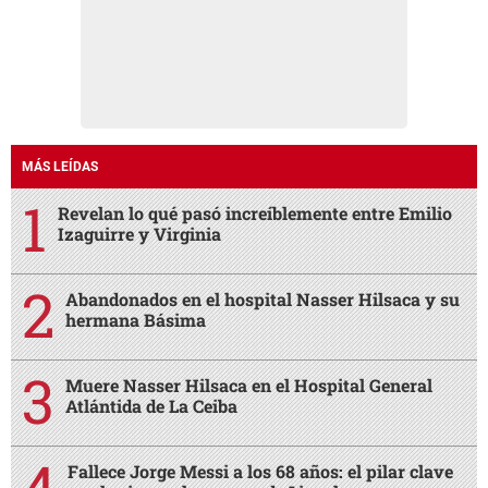
MÁS LEÍDAS
Revelan lo qué pasó increíblemente entre Emilio
Izaguirre y Virginia
Abandonados en el hospital Nasser Hilsaca y su
hermana Básima
Muere Nasser Hilsaca en el Hospital General
Atlántida de La Ceiba
Fallece Jorge Messi a los 68 años: el pilar clave