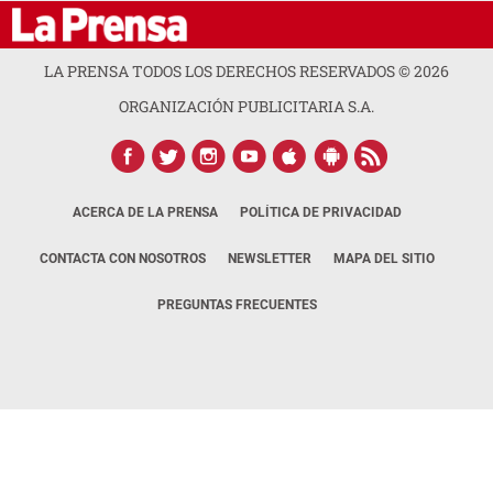
LA PRENSA TODOS LOS DERECHOS RESERVADOS ©
2026
ORGANIZACIÓN PUBLICITARIA S.A.
ACERCA DE LA PRENSA
POLÍTICA DE PRIVACIDAD
CONTACTA CON NOSOTROS
NEWSLETTER
MAPA DEL SITIO
PREGUNTAS FRECUENTES