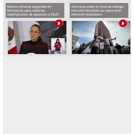
México refuerza seguridad en
Activistas piden a mesa de diálogo
Michoacán para reactivar
elección inmediata de nuevo ente
exportaciones de aguacate a EEUU
electoral venezolano