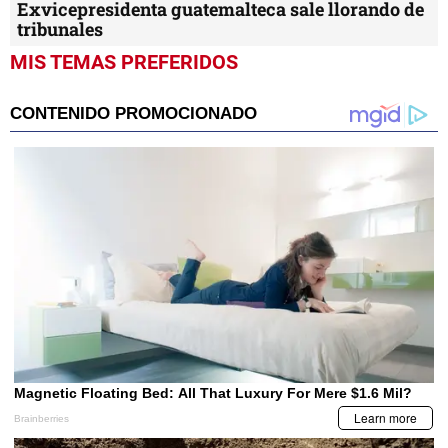
Exvicepresidenta guatemalteca sale llorando de
tribunales
MIS TEMAS PREFERIDOS