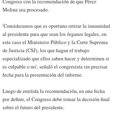
Congreso con la recomendación de que Pérez
Molina sea procesado.
'Consideramos que es oportuno retirar la inmunidad
al presidente para que sean los órganos legales, en
este caso el Ministerio Público y la Corte Suprema
de Justicia (CSJ), los que hagan el trabajo
especializado que ellos saben hacer y determinen si
es culpable o no', señaló el congresista sin precisar
fecha para la presentación del informe.
Luego de emitida la recomendación, en una fecha
por definir, el Congreso debe tomar la decisión final
sobre el futuro del presidente.