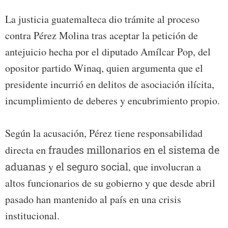
La justicia guatemalteca dio trámite al proceso
contra Pérez Molina tras aceptar la petición de
antejuicio hecha por el diputado Amílcar Pop, del
opositor partido Winaq, quien argumenta que el
presidente incurrió en delitos de asociación ilícita,
incumplimiento de deberes y encubrimiento propio.
Según la acusación, Pérez tiene responsabilidad
directa en
fraudes millonarios en el sistema de
aduanas
y
el seguro social
, que involucran a
altos funcionarios de su gobierno y que desde abril
pasado han mantenido al país en una crisis
institucional.