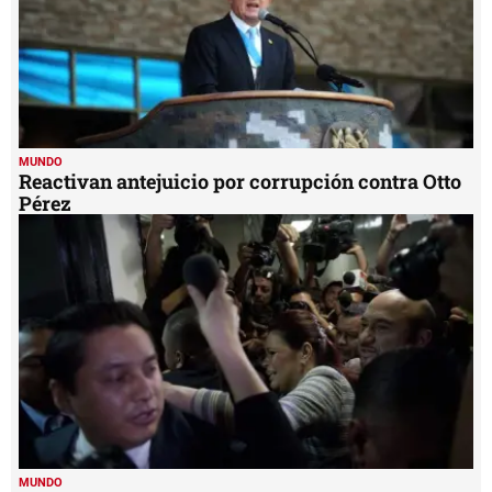
MUNDO
Reactivan antejuicio por corrupción contra Otto
Pérez
MUNDO