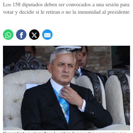
Los 158 diputados deben ser convocados a una sesión para
votar y decidir si le retiran o no la inmunidad al presidente