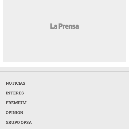
NOTICIAS
INTERÉS
PREMIUM
OPINION
GRUPO OPSA