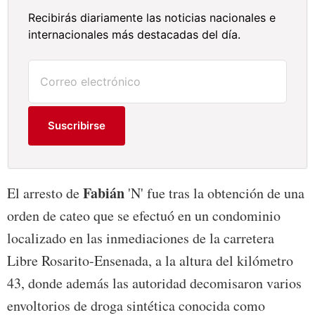
Recibirás diariamente las noticias nacionales e
internacionales más destacadas del día.
Suscribirse
Fabián
El arresto de
'N' fue tras la obtención de una
orden de cateo que se efectuó en un condominio
localizado en las inmediaciones de la carretera
Libre Rosarito-Ensenada, a la altura del kilómetro
43, donde además las autoridad decomisaron varios
envoltorios de droga sintética conocida como