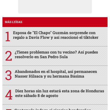
MÁS LEÍDAS
Esposa de "El Chapo" Guzmán sorprende con
regalo a Davis Flow y así reaccionó el tiktoker
¿Tienes problemas con tu vecino? Así puedes
resolverlo en San Pedro Sula
Abandonados en el hospital, así permanecen
Nasser Hilsaca y su hermana Básima
Diez horas sin luz estará esta zona de Honduras
este sábado 8 de agosto