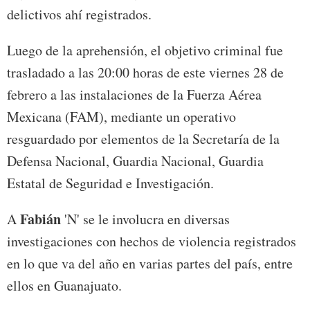
delictivos ahí registrados.
Luego de la aprehensión, el objetivo criminal fue
trasladado a las 20:00 horas de este viernes 28 de
febrero a las instalaciones de la Fuerza Aérea
Mexicana (FAM), mediante un operativo
resguardado por elementos de la Secretaría de la
Defensa Nacional, Guardia Nacional, Guardia
Estatal de Seguridad e Investigación.
Fabián
A
'N' se le involucra en diversas
investigaciones con hechos de violencia registrados
en lo que va del año en varias partes del país, entre
ellos en Guanajuato.