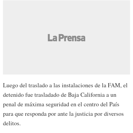
Luego del traslado a las instalaciones de la FAM, el
detenido fue trasladado de Baja California a un
penal de máxima seguridad en el centro del País
para que responda por ante la justicia por diversos
delitos.