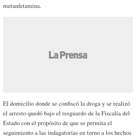
metanfetamina.
El domicilio donde se confiscó la droga y se realizó
el arresto quedó bajo el resguardo de la Fiscalía del
Estado con el propósito de que se permita el
seguimiento a las indagatorias en torno a los hechos