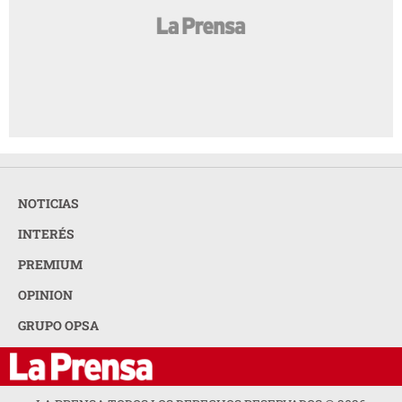
NOTICIAS
INTERÉS
PREMIUM
OPINION
GRUPO OPSA