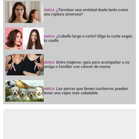
¿Terminar una amistad duele tanto como
AMIGA
una ruptura amorosa?
¿Cabello largo o corto? Elige tu corte según
AMIGA
tu cuello
Entre mujeres: guía para acompañar a su
AMIGA
amiga o familiar con cáncer de mama
Las perras que tienen cachorros pueden
AMIGA
tener una vejez más saludable