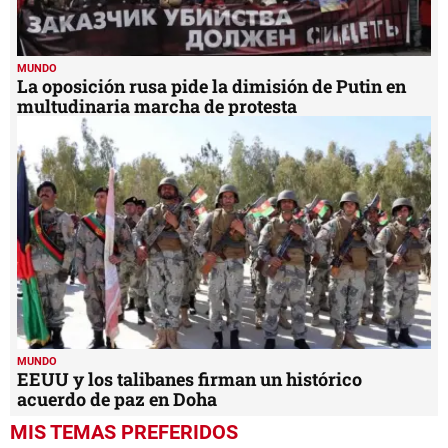
MUNDO
La oposición rusa pide la dimisión de Putin en
multudinaria marcha de protesta
MUNDO
EEUU y los talibanes firman un histórico
acuerdo de paz en Doha
MIS TEMAS PREFERIDOS