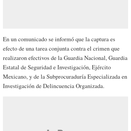
En un comunicado se informó que la captura es
efecto de una tarea conjunta contra el crimen que
realizaron efectivos de la Guardia Nacional, Guardia
Estatal de Seguridad e Investigación, Ejército
Mexicano, y de la Subprocuraduría Especializada en
Investigación de Delincuencia Organizada.