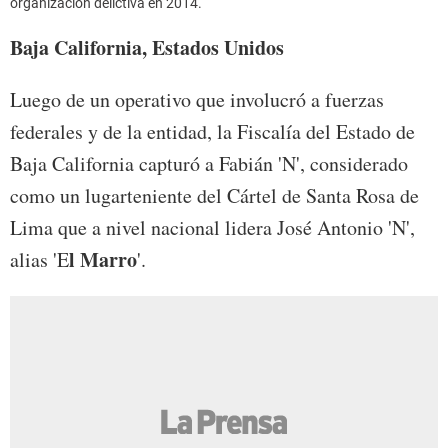
organización delictiva en 2014.
Baja California, Estados Unidos
Luego de un operativo que involucró a fuerzas
federales y de la entidad, la Fiscalía del Estado de
Baja California capturó a Fabián 'N', considerado
como un lugarteniente del Cártel de Santa Rosa de
Lima que a nivel nacional lidera José Antonio 'N',
l Marro
alias 'E
'.