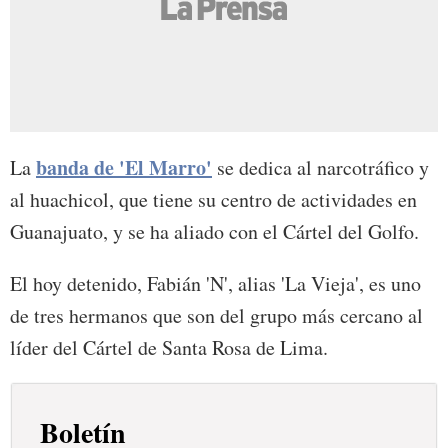
banda de 'El Marro'
La
se dedica al narcotráfico y
al huachicol, que tiene su centro de actividades en
Guanajuato, y se ha aliado con el Cártel del Golfo.
El hoy detenido, Fabián 'N', alias 'La Vieja', es uno
de tres hermanos que son del grupo más cercano al
líder del Cártel de Santa Rosa de Lima.
Boletín