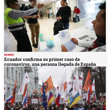
MUNDO
Ecuador confirma su primer caso de
coronavirus, una persona llegada de España