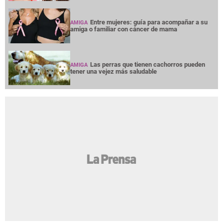
Entre mujeres: guía para acompañar a su
AMIGA
amiga o familiar con cáncer de mama
Las perras que tienen cachorros pueden
AMIGA
tener una vejez más saludable