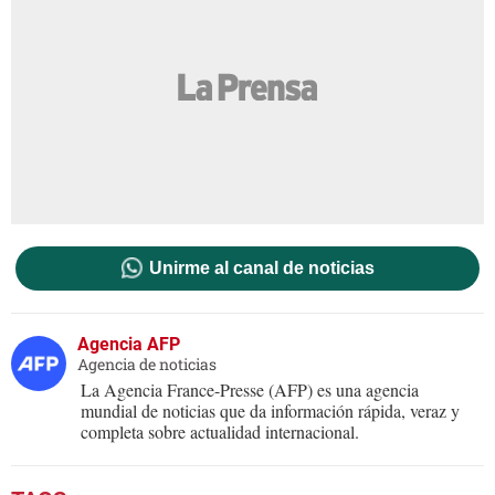
Unirme al canal de noticias
Agencia AFP
Agencia de noticias
La Agencia France-Presse (AFP) es una agencia
mundial de noticias que da información rápida, veraz y
completa sobre actualidad internacional.