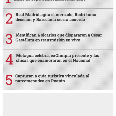
Real Madrid agita el mercado, Rodri toma
decisión y Barcelona cierra acuerdo
Identifican a sicarios que dispararon a César
Gastélum en transmisión en vivo
Motagua celebra, exOlimpia presente y las
chicas que enamoraron en el Nacional
Capturan a guía turística vinculada al
narcomenudeo en Roatán