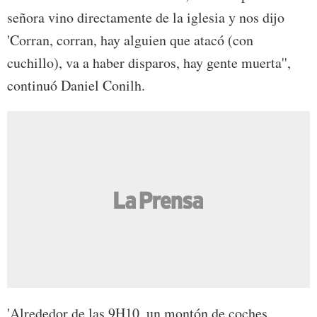
señora vino directamente de la iglesia y nos dijo
'Corran, corran, hay alguien que atacó (con
cuchillo), va a haber disparos, hay gente muerta'',
continuó Daniel Conilh.
'Alrededor de las 9H10, un montón de coches,