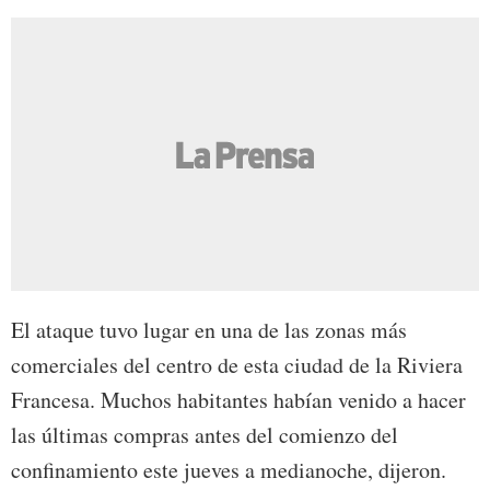
El ataque tuvo lugar en una de las zonas más
comerciales del centro de esta ciudad de la Riviera
Francesa. Muchos habitantes habían venido a hacer
las últimas compras antes del comienzo del
confinamiento este jueves a medianoche, dijeron.