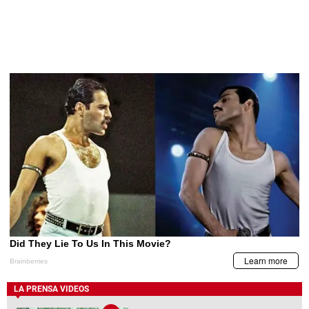
LA PRENSA VIDEOS