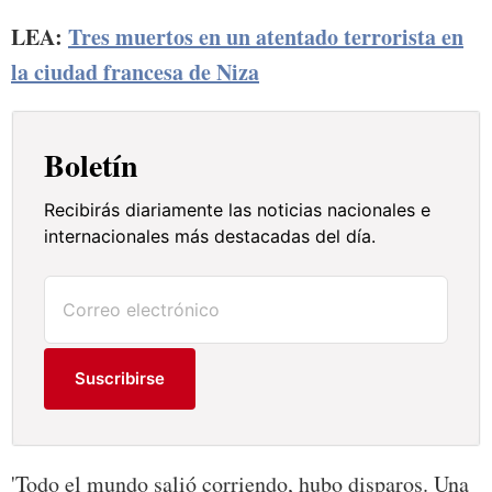
LEA:
Tres muertos en un atentado terrorista en
la ciudad francesa de Niza
Boletín
Recibirás diariamente las noticias nacionales e
internacionales más destacadas del día.
Suscribirse
'Todo el mundo salió corriendo, hubo disparos. Una