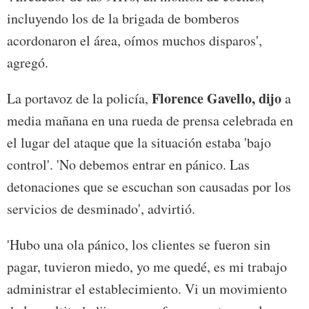
incluyendo los de la brigada de bomberos
acordonaron el área, oímos muchos disparos',
agregó.
Florence Gavello, dijo
La portavoz de la policía,
a
media mañana en una rueda de prensa celebrada en
el lugar del ataque que la situación estaba 'bajo
control'. 'No debemos entrar en pánico. Las
detonaciones que se escuchan son causadas por los
servicios de desminado', advirtió.
'Hubo una ola pánico, los clientes se fueron sin
pagar, tuvieron miedo, yo me quedé, es mi trabajo
administrar el establecimiento. Vi un movimiento