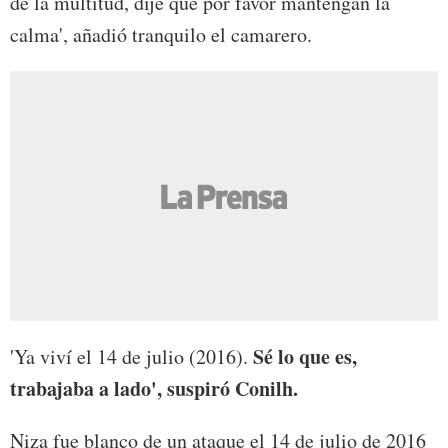
de la multitud, dije que por favor mantengan la
calma', añadió tranquilo el camarero.
Sé lo que es,
'Ya viví el 14 de julio (2016).
trabajaba a lado', suspiró Conilh.
Niza fue blanco de un ataque el 14 de julio de 2016