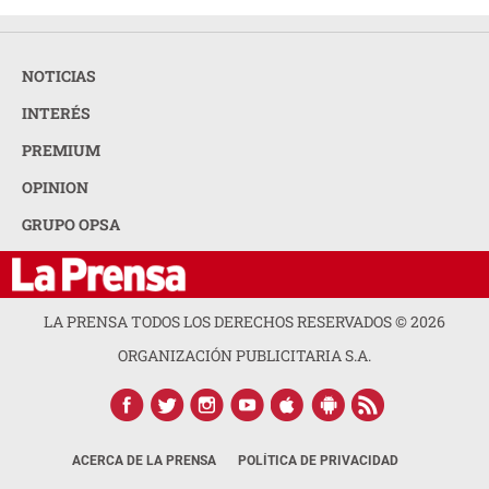
NOTICIAS
INTERÉS
PREMIUM
OPINION
GRUPO OPSA
LA PRENSA TODOS LOS DERECHOS RESERVADOS ©
2026
ORGANIZACIÓN PUBLICITARIA S.A.
ACERCA DE LA PRENSA
POLÍTICA DE PRIVACIDAD