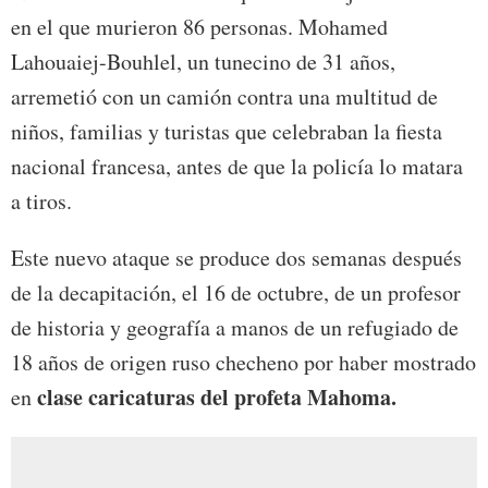
en el que murieron 86 personas. Mohamed
Lahouaiej-Bouhlel, un tunecino de 31 años,
arremetió con un camión contra una multitud de
niños, familias y turistas que celebraban la fiesta
nacional francesa, antes de que la policía lo matara
a tiros.
Este nuevo ataque se produce dos semanas después
de la decapitación, el 16 de octubre, de un profesor
de historia y geografía a manos de un refugiado de
18 años de origen ruso checheno por haber mostrado
clase caricaturas del profeta Mahoma.
en