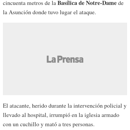
Basílica de Notre-Dame
cincuenta metros de la
de
la Asunción donde tuvo lugar el ataque.
El atacante, herido durante la intervención policial y
llevado al hospital, irrumpió en la iglesia armado
con un cuchillo y mató a tres personas.