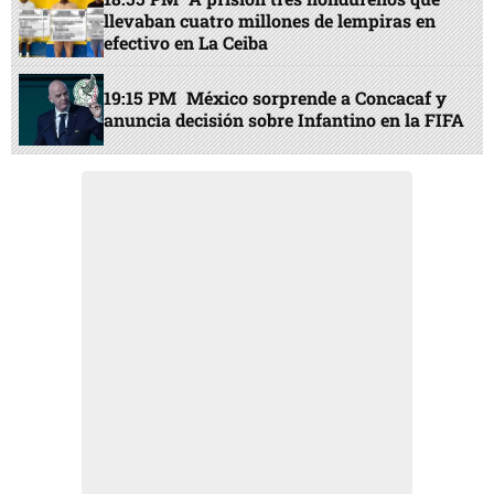
llevaban cuatro millones de lempiras en
efectivo en La Ceiba
19:15 PM
México sorprende a Concacaf y
anuncia decisión sobre Infantino en la FIFA