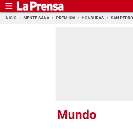
INICIO
MENTE SANA
PREMIUM
HONDURAS
SAN PEDR
Mundo