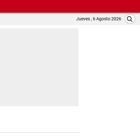
Jueves , 6 Agosto 2026