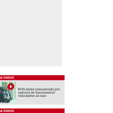
SA VIDEOS
BCH emite comunicado por
captura de funcionarios
vinculados al caso
SA VIDEOS