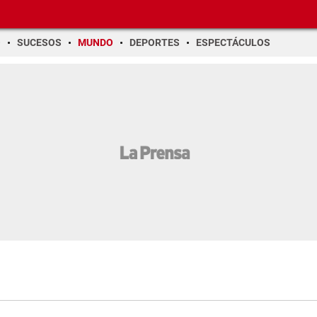
O
SUCESOS
MUNDO
DEPORTES
ESPECTÁCULOS