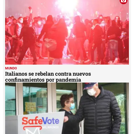
MUNDO
Italianos se rebelan contra nuevos
confinamientos por pandemia