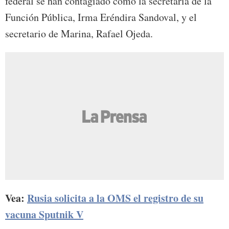
federal se han contagiado como la secretaria de la
Función Pública, Irma Eréndira Sandoval, y el
secretario de Marina, Rafael Ojeda.
Vea:
Rusia solicita a la OMS el registro de su
vacuna Sputnik V