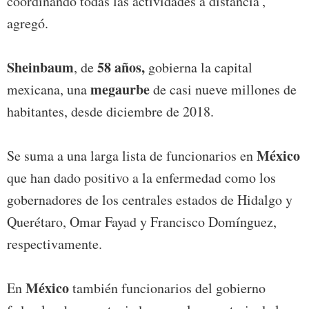
coordinando todas las actividades a distancia',
agregó.
Sheinbaum
58 años,
, de
gobierna la capital
megaurbe
mexicana, una
de casi nueve millones de
habitantes, desde diciembre de 2018.
México
Se suma a una larga lista de funcionarios en
que han dado positivo a la enfermedad como los
gobernadores de los centrales estados de Hidalgo y
Querétaro, Omar Fayad y Francisco Domínguez,
respectivamente.
México
En
también funcionarios del gobierno