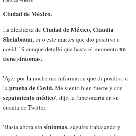
Foto: La Prensa
Ciudad de México.
Ciudad de México, Claudia
La alcaldesa de
Sheinbaum,
dijo este martes que dio positivo a
no
covid-19 aunque detalló que hasta el momento
tiene síntomas.
'Ayer por la noche me informaron que di positivo a
prueba de Covid.
la
Me siento bien fuerte y con
seguimiento médico
', dijo la funcionaria en su
cuenta de Twitter.
síntomas
'Hasta ahora sin
, seguiré trabajando y