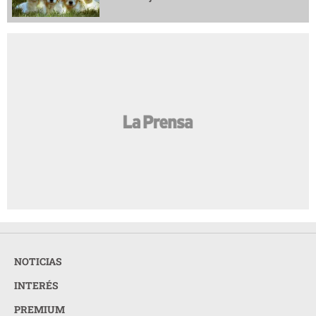
NOTICIAS
INTERÉS
PREMIUM