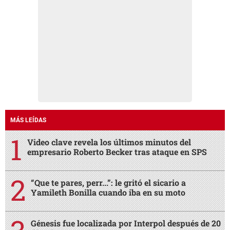
MÁS LEÍDAS
Video clave revela los últimos minutos del
empresario Roberto Becker tras ataque en SPS
“Que te pares, perr...”: le gritó el sicario a
Yamileth Bonilla cuando iba en su moto
Génesis fue localizada por Interpol después de 20