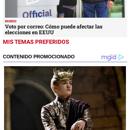
MUNDO
Voto por correo: Cómo puede afectar las
elecciones en EEUU
MIS TEMAS PREFERIDOS