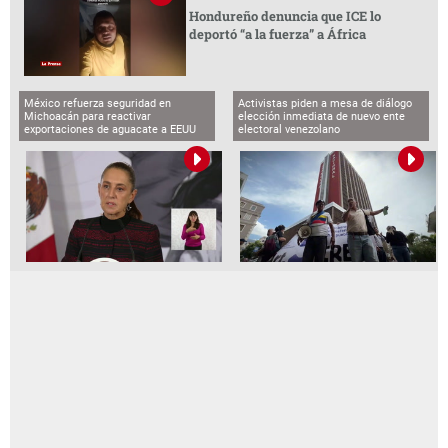
Hondureño denuncia que ICE lo
deportó “a la fuerza” a África
México refuerza seguridad en
Activistas piden a mesa de diálogo
Michoacán para reactivar
elección inmediata de nuevo ente
exportaciones de aguacate a EEUU
electoral venezolano