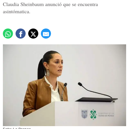
Claudia Sheinbaum anunció que se encuentra
asintómatica.