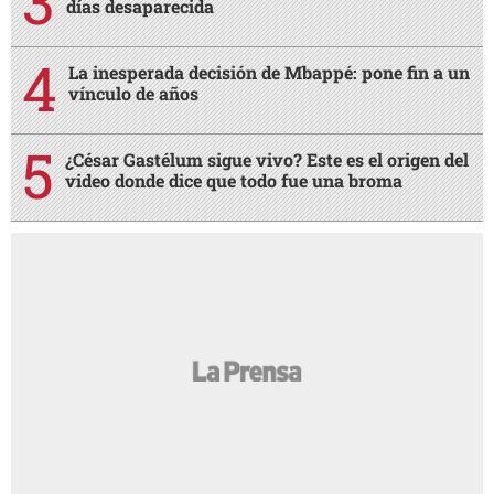
días desaparecida
La inesperada decisión de Mbappé: pone fin a un
vínculo de años
¿César Gastélum sigue vivo? Este es el origen del
video donde dice que todo fue una broma