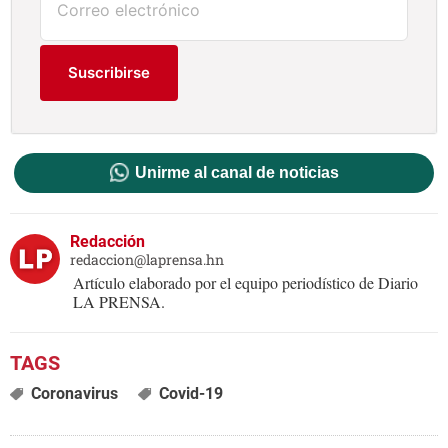
Suscribirse
Unirme al canal de noticias
Redacción
redaccion@laprensa.hn
Artículo elaborado por el equipo periodístico de Diario
LA PRENSA.
Coronavirus
Covid-19