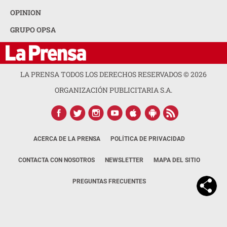
OPINION
GRUPO OPSA
LA PRENSA TODOS LOS DERECHOS RESERVADOS ©
2026
ORGANIZACIÓN PUBLICITARIA S.A.
ACERCA DE LA PRENSA
POLÍTICA DE PRIVACIDAD
CONTACTA CON NOSOTROS
NEWSLETTER
MAPA DEL SITIO
PREGUNTAS FRECUENTES