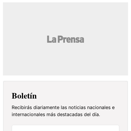
Boletín
Recibirás diariamente las noticias nacionales e
internacionales más destacadas del día.