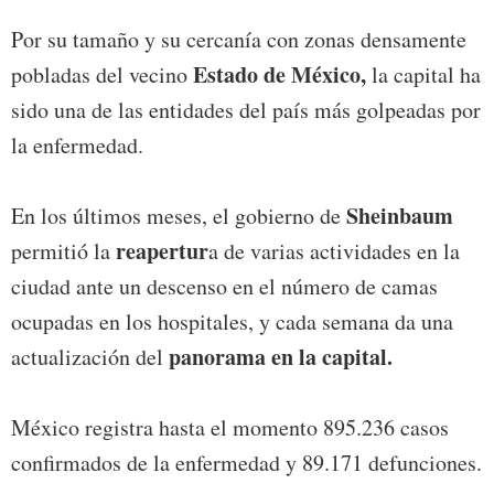
Por su tamaño y su cercanía con zonas densamente
Estado de México,
pobladas del vecino
la capital ha
sido una de las entidades del país más golpeadas por
la enfermedad.
Sheinbaum
En los últimos meses, el gobierno de
reapertur
permitió la
a de varias actividades en la
ciudad ante un descenso en el número de camas
ocupadas en los hospitales, y cada semana da una
panorama en la capital.
actualización del
México registra hasta el momento 895.236 casos
confirmados de la enfermedad y 89.171 defunciones.