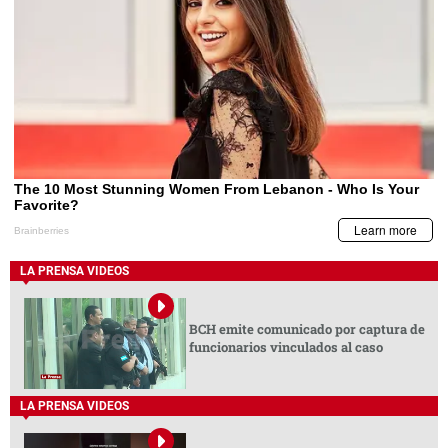
LA PRENSA VIDEOS
BCH emite comunicado por captura de
funcionarios vinculados al caso
LA PRENSA VIDEOS