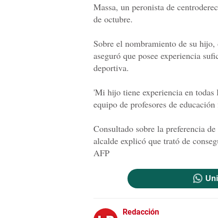
Massa, un peronista de centroderec
de octubre.
Sobre el nombramiento de su hijo, 
aseguró que posee experiencia sufi
deportiva.
'Mi hijo tiene experiencia en todas 
equipo de profesores de educación f
Consultado sobre la preferencia de 
alcalde explicó que trató de conseg
AFP
Uni
Redacción