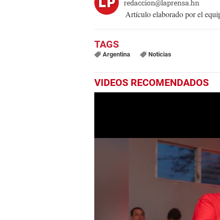
redaccion@laprensa.hn
Artículo elaborado por el eq
Argentina
Noticias
VIDEOS RECOMENDADOS