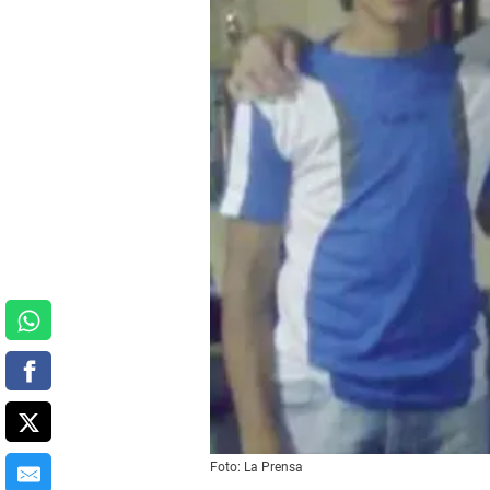
Foto: La Prensa