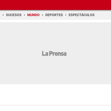
O
SUCESOS
MUNDO
DEPORTES
ESPECTÁCULOS