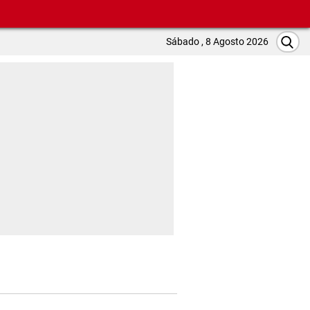
Sábado , 8 Agosto 2026