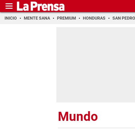
INICIO
MENTE SANA
PREMIUM
HONDURAS
SAN PEDR
Mundo