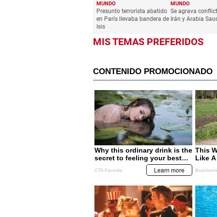
MUNDO
MUNDO
Presunto terrorista abatido
Se agrava conflic
en París llevaba bandera de
Irán y Arabia Sau
Isis
MIS TEMAS PREFERIDOS