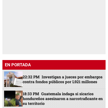
EN PORTADA
22:32 PM
Investigan a jueces por embargos
contra fondos públicos por L921 millones
18:33 PM
Guatemala indaga si sicarios
hondureños asesinaron a narcotraficante en
su territorio