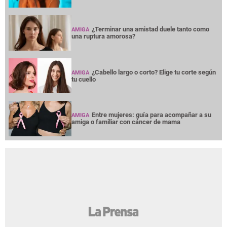
¿Terminar una amistad duele tanto como
AMIGA
una ruptura amorosa?
¿Cabello largo o corto? Elige tu corte según
AMIGA
tu cuello
Entre mujeres: guía para acompañar a su
AMIGA
amiga o familiar con cáncer de mama