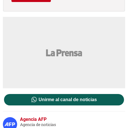
Unirme al canal de noticias
Agencia AFP
Agencia de noticias