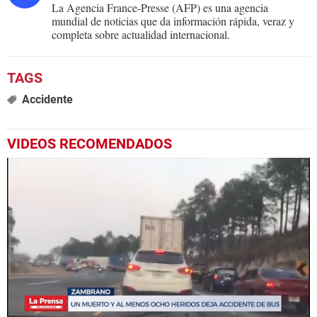
La Agencia France-Presse (AFP) es una agencia
mundial de noticias que da información rápida, veraz y
completa sobre actualidad internacional.
Accidente
VIDEOS RECOMENDADOS