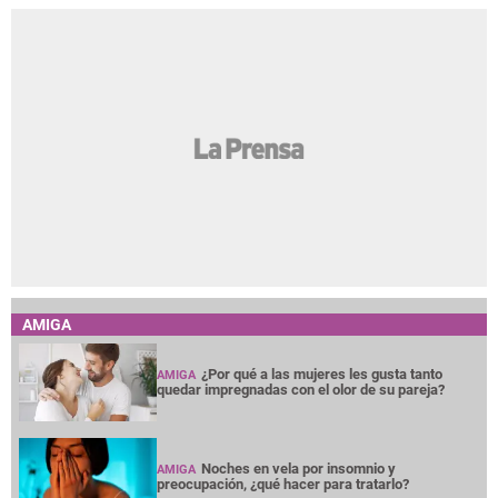
AMIGA
¿Por qué a las mujeres les gusta tanto
AMIGA
quedar impregnadas con el olor de su pareja?
Noches en vela por insomnio y
AMIGA
preocupación, ¿qué hacer para tratarlo?