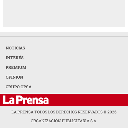
NOTICIAS
INTERÉS
PREMIUM
OPINION
GRUPO OPSA
LA PRENSA TODOS LOS DERECHOS RESERVADOS ©
2026
ORGANIZACIÓN PUBLICITARIA S.A.