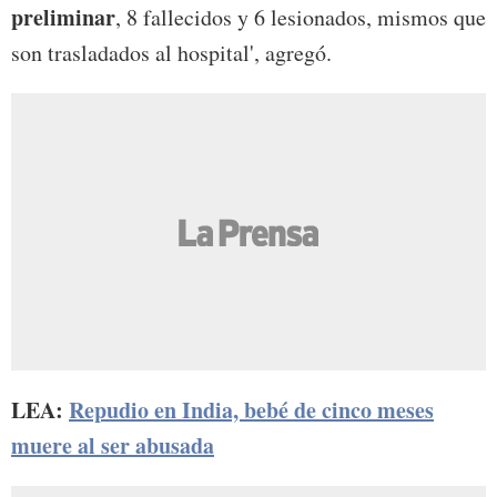
preliminar
, 8 fallecidos y 6 lesionados, mismos que
son trasladados al hospital', agregó.
LEA:
Repudio en India, bebé de cinco meses
muere al ser abusada