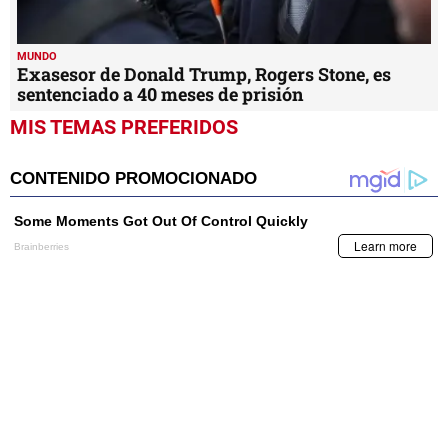
MUNDO
Exasesor de Donald Trump, Rogers Stone, es
sentenciado a 40 meses de prisión
MIS TEMAS PREFERIDOS