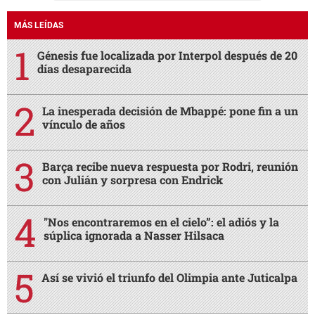
MÁS LEÍDAS
Génesis fue localizada por Interpol después de 20
días desaparecida
La inesperada decisión de Mbappé: pone fin a un
vínculo de años
Barça recibe nueva respuesta por Rodri, reunión
con Julián y sorpresa con Endrick
"Nos encontraremos en el cielo”: el adiós y la
súplica ignorada a Nasser Hilsaca
Así se vivió el triunfo del Olimpia ante Juticalpa