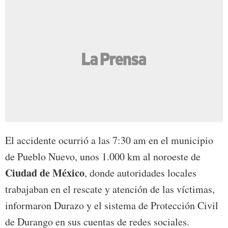
El accidente ocurrió a las 7:30 am en el municipio
de Pueblo Nuevo, unos 1.000 km al noroeste de
Ciudad de México
, donde autoridades locales
trabajaban en el rescate y atención de las víctimas,
informaron Durazo y el sistema de Protección Civil
de Durango en sus cuentas de redes sociales.