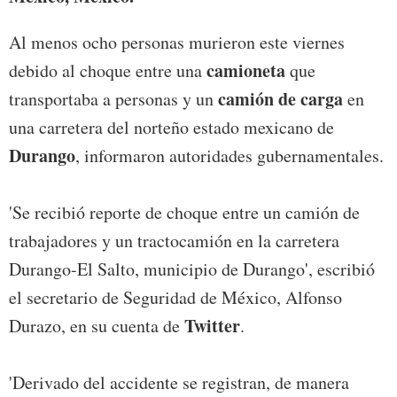
Al menos ocho personas murieron este viernes
camioneta
debido al choque entre una
que
camión
de carga
transportaba a personas y un
en
una carretera del norteño estado mexicano de
Durango
, informaron autoridades gubernamentales.
'Se recibió reporte de choque entre un camión de
trabajadores y un tractocamión en la carretera
Durango-El Salto, municipio de Durango', escribió
el secretario de Seguridad de México, Alfonso
Twitter
Durazo, en su cuenta de
.
'Derivado del accidente se registran, de manera