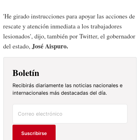
'He girado instrucciones para apoyar las acciones de
rescate y atención inmediata a los trabajadores
lesionados', dijo, también por Twitter, el gobernador
José Aispuro.
del estado,
Boletín
Recibirás diariamente las noticias nacionales e
internacionales más destacadas del día.
Suscribirse