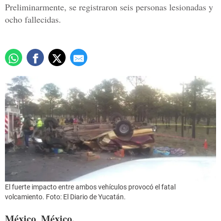
Preliminarmente, se registraron seis personas lesionadas y
ocho fallecidas.
El fuerte impacto entre ambos vehículos provocó el fatal
volcamiento. Foto: El Diario de Yucatán.
México, México.