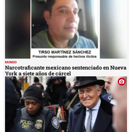
MUNDO
Narcotraficante mexicano sentenciado en Nueva
York a siete años de cárcel