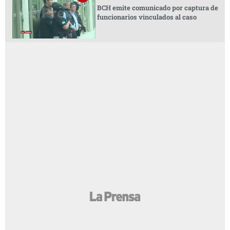
BCH emite comunicado por captura de
funcionarios vinculados al caso