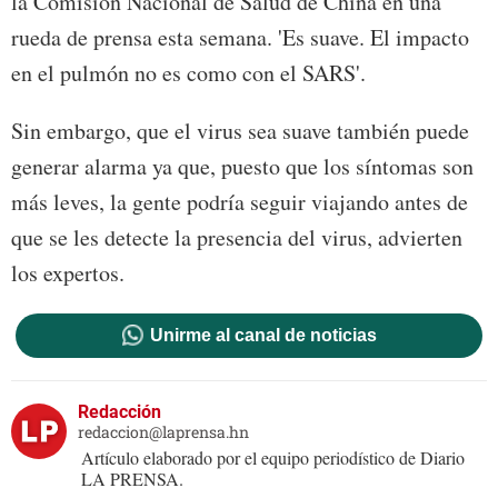
la Comisión Nacional de Salud de China en una
rueda de prensa esta semana. 'Es suave. El impacto
en el pulmón no es como con el SARS'.
Sin embargo, que el virus sea suave también puede
generar alarma ya que, puesto que los síntomas son
más leves, la gente podría seguir viajando antes de
que se les detecte la presencia del virus, advierten
los expertos.
Unirme al canal de noticias
Redacción
redaccion@laprensa.hn
Artículo elaborado por el equipo periodístico de Diario
LA PRENSA.