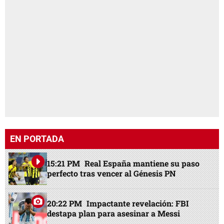
EN PORTADA
15:21 PM
Real España mantiene su paso
perfecto tras vencer al Génesis PN
20:22 PM
Impactante revelación: FBI
destapa plan para asesinar a Messi