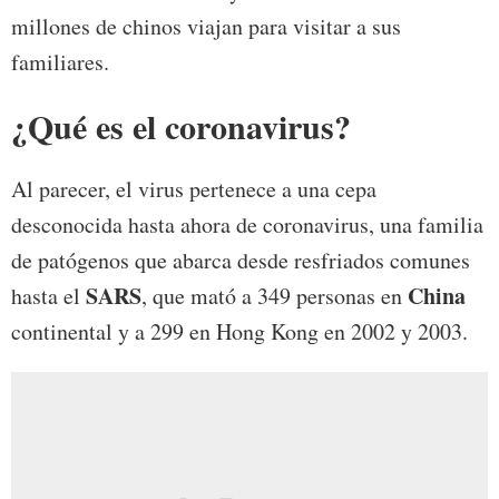
millones de chinos viajan para visitar a sus
familiares.
¿Qué es el coronavirus?
Al parecer, el virus pertenece a una cepa
desconocida hasta ahora de coronavirus, una familia
de patógenos que abarca desde resfriados comunes
SARS
China
hasta el
, que mató a 349 personas en
continental y a 299 en Hong Kong en 2002 y 2003.