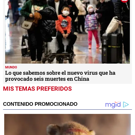
MUNDO
Lo que sabemos sobre el nuevo virus que ha
provocado seis muertes en China
MIS TEMAS PREFERIDOS