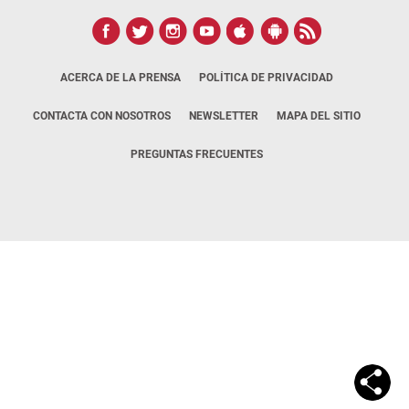
ACERCA DE LA PRENSA
POLÍTICA DE PRIVACIDAD
CONTACTA CON NOSOTROS
NEWSLETTER
MAPA DEL SITIO
PREGUNTAS FRECUENTES