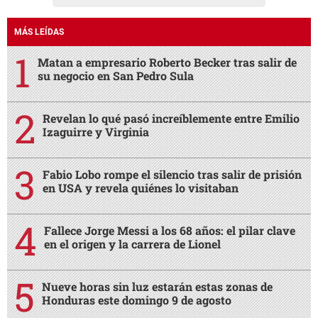
MÁS LEÍDAS
Matan a empresario Roberto Becker tras salir de
su negocio en San Pedro Sula
Revelan lo qué pasó increíblemente entre Emilio
Izaguirre y Virginia
Fabio Lobo rompe el silencio tras salir de prisión
en USA y revela quiénes lo visitaban
Fallece Jorge Messi a los 68 años: el pilar clave
en el origen y la carrera de Lionel
Nueve horas sin luz estarán estas zonas de
Honduras este domingo 9 de agosto