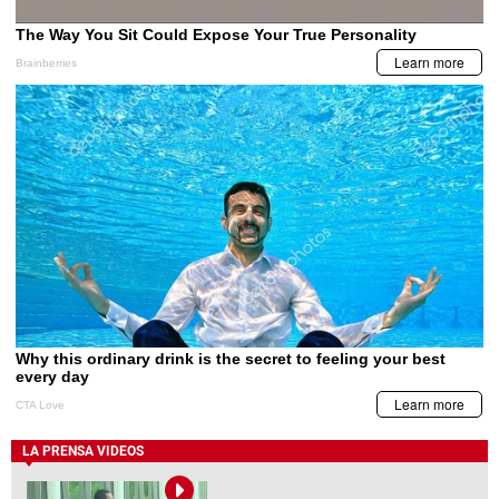
LA PRENSA VIDEOS