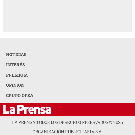
NOTICIAS
INTERÉS
PREMIUM
OPINION
GRUPO OPSA
LA PRENSA TODOS LOS DERECHOS RESERVADOS ©
2026
ORGANIZACIÓN PUBLICITARIA S.A.