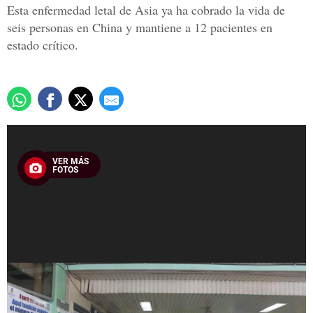
Esta enfermedad letal de Asia ya ha cobrado la vida de
seis personas en China y mantiene a 12 pacientes en
estado crítico.
VER MÁS
FOTOS