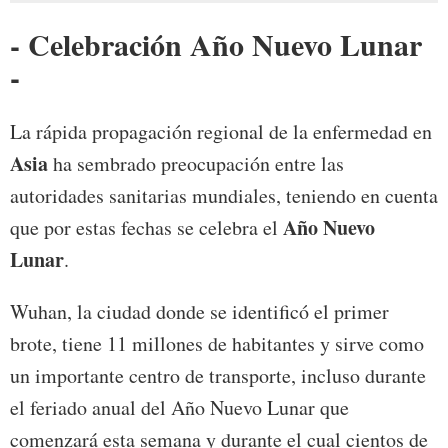
- Celebración Año Nuevo Lunar
-
La rápida propagación regional de la enfermedad en
Asia
ha sembrado preocupación entre las
autoridades sanitarias mundiales, teniendo en cuenta
Año Nuevo
que por estas fechas se celebra el
Lunar
.
Wuhan, la ciudad donde se identificó el primer
brote, tiene 11 millones de habitantes y sirve como
un importante centro de transporte, incluso durante
el feriado anual del Año Nuevo Lunar que
comenzará esta semana y durante el cual cientos de