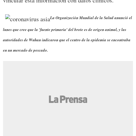
vincular esta información con datos clínicos.
La Organización Mundial de la Salud anunció el
lunes que cree que la 'fuente primaria' del brote es de origen animal, y las
autoridades de Wuhan indicaron que el centro de la epidemia se encontraba
en un mercado de pescado.