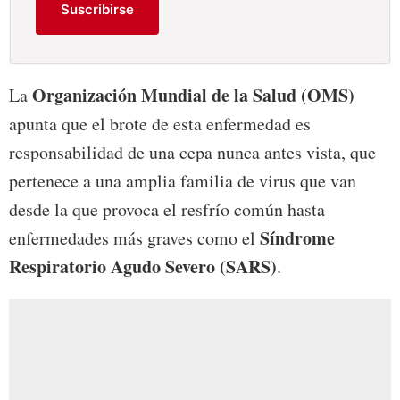
Suscribirse
Organización Mundial de la Salud (OMS)
La
apunta que el brote de esta enfermedad es
responsabilidad de una cepa nunca antes vista, que
pertenece a una amplia familia de virus que van
desde la que provoca el resfrío común hasta
Síndrome
enfermedades más graves como el
Respiratorio Agudo Severo (SARS)
.