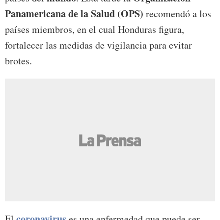
Panamericana de la Salud (OPS)
recomendó a los
países miembros, en el cual Honduras figura,
fortalecer las medidas de vigilancia para evitar
brotes.
coronavirus
El
es una enfermedad que puede ser