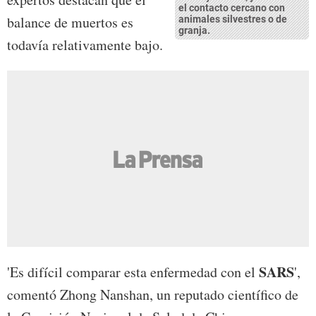
el contacto cercano con
balance de muertos es
animales silvestres o de
granja.
todavía relativamente bajo.
SARS
'Es difícil comparar esta enfermedad con el
',
comentó Zhong Nanshan, un reputado científico de