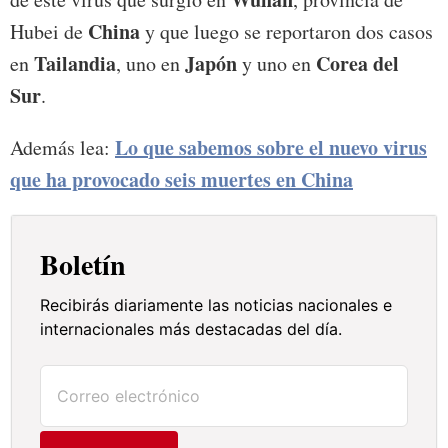
China
Hubei de
y que luego se reportaron dos casos
Tailandia
Japón
Corea del
en
, uno en
y uno en
Sur
.
Lo que sabemos sobre el nuevo virus
Además lea:
que ha provocado seis muertes en China
Boletín
Recibirás diariamente las noticias nacionales e
internacionales más destacadas del día.