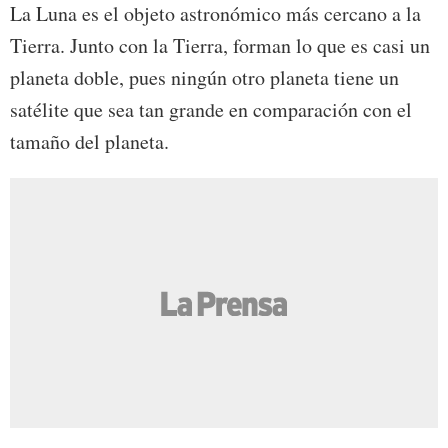
La Luna es el objeto astronómico más cercano a la
Tierra. Junto con la Tierra, forman lo que es casi un
planeta doble, pues ningún otro planeta tiene un
satélite que sea tan grande en comparación con el
tamaño del planeta.