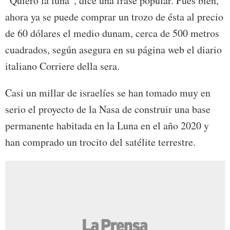
“Quiero la luna”, dice una frase popular. Pues bien,
ahora ya se puede comprar un trozo de ésta al precio
de 60 dólares el medio dunam, cerca de 500 metros
cuadrados, según asegura en su página web el diario
italiano Corriere della sera.
Casi un millar de israelíes se han tomado muy en
serio el proyecto de la Nasa de construir una base
permanente habitada en la Luna en el año 2020 y
han comprado un trocito del satélite terrestre.