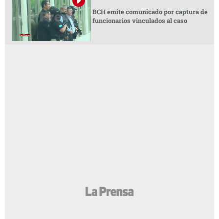
BCH emite comunicado por captura de
funcionarios vinculados al caso