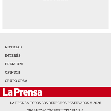
NOTICIAS
INTERÉS
PREMIUM
OPINION
GRUPO OPSA
LA PRENSA TODOS LOS DERECHOS RESERVADOS ©
2026
ORGANIZACIÓN PUBLICITARIA S.A.