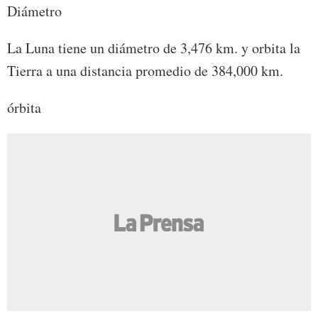
Diámetro
La Luna tiene un diámetro de 3,476 km. y orbita la
Tierra a una distancia promedio de 384,000 km.
órbita