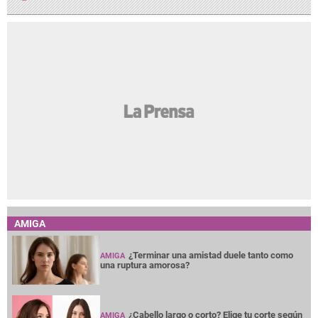
AMIGA
¿Terminar una amistad duele tanto como
AMIGA
una ruptura amorosa?
¿Cabello largo o corto? Elige tu corte según
AMIGA