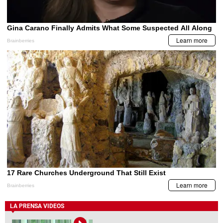
LA PRENSA VIDEOS