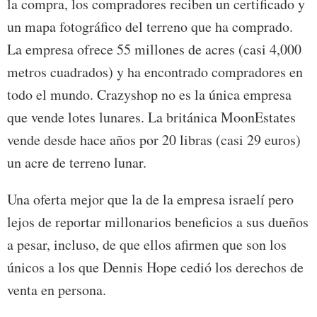
la compra, los compradores reciben un certificado y
un mapa fotográfico del terreno que ha comprado.
La empresa ofrece 55 millones de acres (casi 4,000
metros cuadrados) y ha encontrado compradores en
todo el mundo. Crazyshop no es la única empresa
que vende lotes lunares. La británica MoonEstates
vende desde hace años por 20 libras (casi 29 euros)
un acre de terreno lunar.
Una oferta mejor que la de la empresa israelí pero
lejos de reportar millonarios beneficios a sus dueños
a pesar, incluso, de que ellos afirmen que son los
únicos a los que Dennis Hope cedió los derechos de
venta en persona.