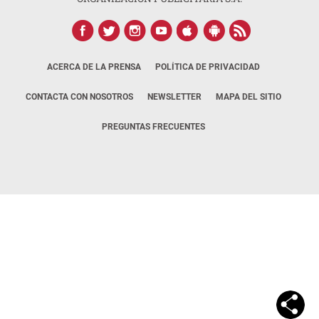
ACERCA DE LA PRENSA
POLÍTICA DE PRIVACIDAD
CONTACTA CON NOSOTROS
NEWSLETTER
MAPA DEL SITIO
PREGUNTAS FRECUENTES