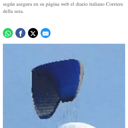
según asegura en su página web el diario italiano Corriere
della sera.