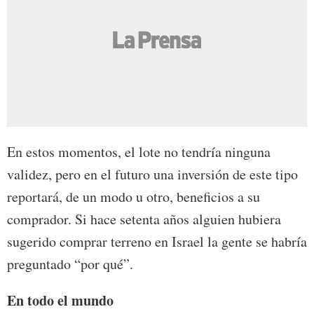
En estos momentos, el lote no tendría ninguna
validez, pero en el futuro una inversión de este tipo
reportará, de un modo u otro, beneficios a su
comprador. Si hace setenta años alguien hubiera
sugerido comprar terreno en Israel la gente se habría
preguntado “por qué”.
En todo el mundo