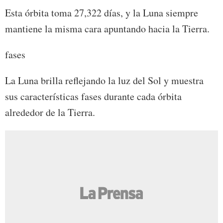
Esta órbita toma 27,322 días, y la Luna siempre
mantiene la misma cara apuntando hacia la Tierra.
fases
La Luna brilla reflejando la luz del Sol y muestra
sus características fases durante cada órbita
alrededor de la Tierra.