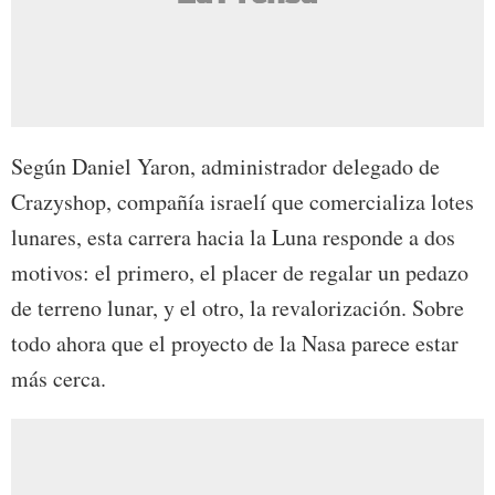
Según Daniel Yaron, administrador delegado de
Crazyshop, compañía israelí que comercializa lotes
lunares, esta carrera hacia la Luna responde a dos
motivos: el primero, el placer de regalar un pedazo
de terreno lunar, y el otro, la revalorización. Sobre
todo ahora que el proyecto de la Nasa parece estar
más cerca.