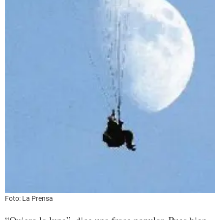
Foto: La Prensa