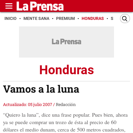
INICIO
MENTE SANA
PREMIUM
HONDURAS
SAN PEDR
Honduras
Vamos a la luna
Actualizado: 05 julio 2007
/
Redacción
“Quiero la luna”, dice una frase popular. Pues bien, ahora
ya se puede comprar un trozo de ésta al precio de 60
dólares el medio dunam, cerca de 500 metros cuadrados,