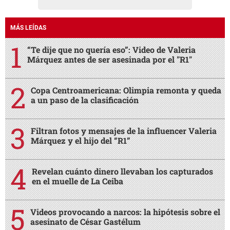
MÁS LEÍDAS
“Te dije que no quería eso”: Video de Valeria
Márquez antes de ser asesinada por el "R1"
Copa Centroamericana: Olimpia remonta y queda
a un paso de la clasificación
Filtran fotos y mensajes de la influencer Valeria
Márquez y el hijo del “R1”
Revelan cuánto dinero llevaban los capturados
en el muelle de La Ceiba
Videos provocando a narcos: la hipótesis sobre el
asesinato de César Gastélum