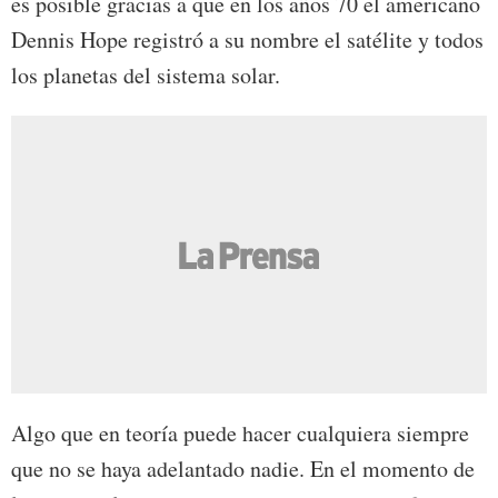
es posible gracias a que en los años 70 el americano
Dennis Hope registró a su nombre el satélite y todos
los planetas del sistema solar.
Algo que en teoría puede hacer cualquiera siempre
que no se haya adelantado nadie. En el momento de