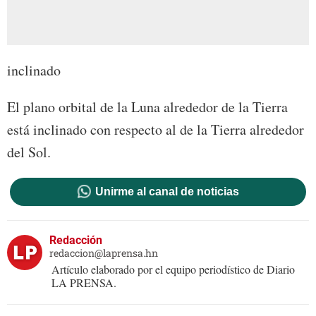
inclinado
El plano orbital de la Luna alrededor de la Tierra
está inclinado con respecto al de la Tierra alrededor
del Sol.
Unirme al canal de noticias
Redacción
redaccion@laprensa.hn
Artículo elaborado por el equipo periodístico de Diario
LA PRENSA.