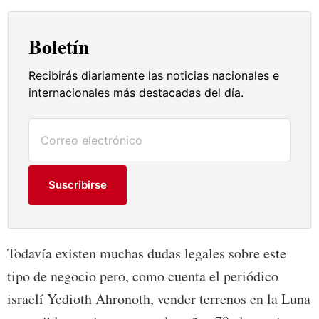
Boletín
Recibirás diariamente las noticias nacionales e
internacionales más destacadas del día.
Suscribirse
Todavía existen muchas dudas legales sobre este
tipo de negocio pero, como cuenta el periódico
israelí Yedioth Ahronoth, vender terrenos en la Luna