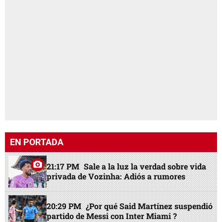
EN PORTADA
21:17 PM
Sale a la luz la verdad sobre vida
privada de Vozinha: Adiós a rumores
20:29 PM
¿Por qué Said Martínez suspendió
partido de Messi con Inter Miami ?