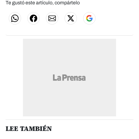
Te gustó este artículo, compártelo
LEE TAMBIÉN