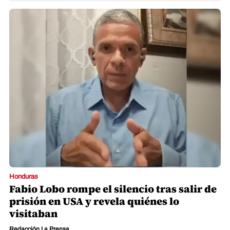
Honduras
Fabio Lobo rompe el silencio tras salir de
prisión en USA y revela quiénes lo
visitaban
Redacción La Prensa