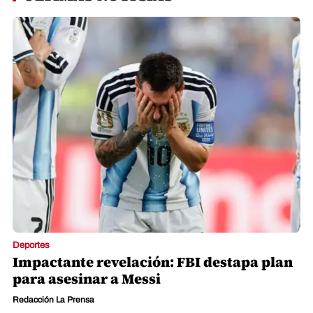
Deportes
Impactante revelación: FBI destapa plan
para asesinar a Messi
Redacción La Prensa