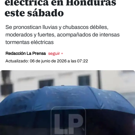
eléctrica en Honduras
este sábado
Se pronostican lluvias y chubascos débiles,
moderados y fuertes, acompañados de intensas
tormentas eléctricas
Redacción La Prensa
seguir +
Actualizado: 06 de junio de 2026 a las 07:22