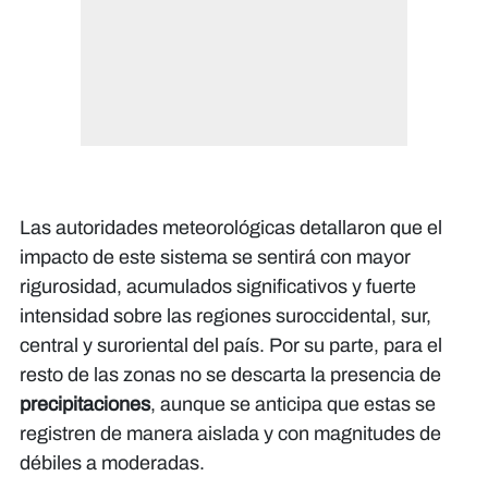
Las autoridades meteorológicas detallaron que el
impacto de este sistema se sentirá con mayor
rigurosidad, acumulados significativos y fuerte
intensidad sobre las regiones suroccidental, sur,
central y suroriental del país. Por su parte, para el
resto de las zonas no se descarta la presencia de
precipitaciones
, aunque se anticipa que estas se
registren de manera aislada y con magnitudes de
débiles a moderadas.