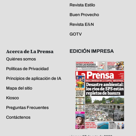
Revista Estilo
Buen Provecho
Revista E&N
GOTV
Acerca de La Prensa
EDICIÓN IMPRESA
Quiénes somos
Políticas de Privacidad
Principios de aplicación de IA
Mapa del sitio
Kiosco
Preguntas Frecuentes
Contáctenos