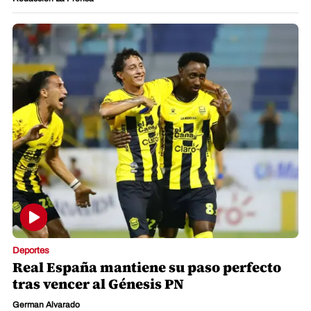
Deportes
Real España mantiene su paso perfecto
tras vencer al Génesis PN
German Alvarado