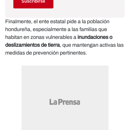
Suscribirse
Finalmente, el ente estatal pide a la población
hondureña, especialmente a las familias que
habitan en zonas vulnerables a
inundaciones o
deslizamientos de tierra
, que mantengan activas las
medidas de prevención pertinentes.