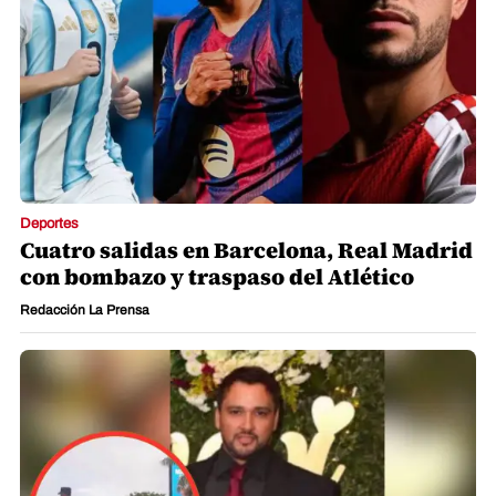
Deportes
Cuatro salidas en Barcelona, Real Madrid
con bombazo y traspaso del Atlético
Redacción La Prensa