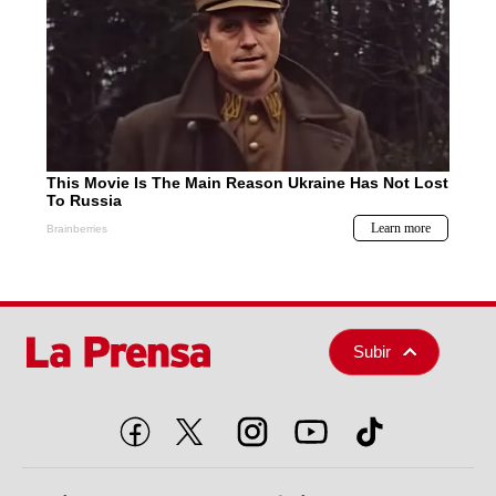
Subir