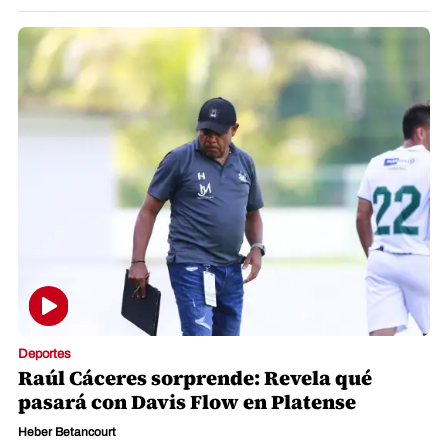
Deportes
Raúl Cáceres sorprende: Revela qué
pasará con Davis Flow en Platense
Heber Betancourt