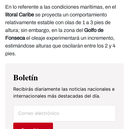
En lo referente a las condiciones marítimas, en el
litoral Caribe
se proyecta un comportamiento
relativamente estable con olas de 1 a 3 pies de
altura; sin embargo, en la zona del
Golfo de
Fonseca
el oleaje experimentará un incremento,
estimándose alturas que oscilarán entre los 2 y 4
pies.
Boletín
Recibirás diariamente las noticias nacionales e
internacionales más destacadas del día.