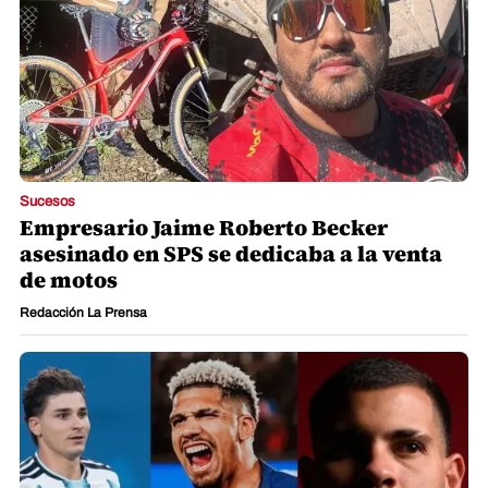
Sucesos
Empresario Jaime Roberto Becker
asesinado en SPS se dedicaba a la venta
de motos
Redacción La Prensa