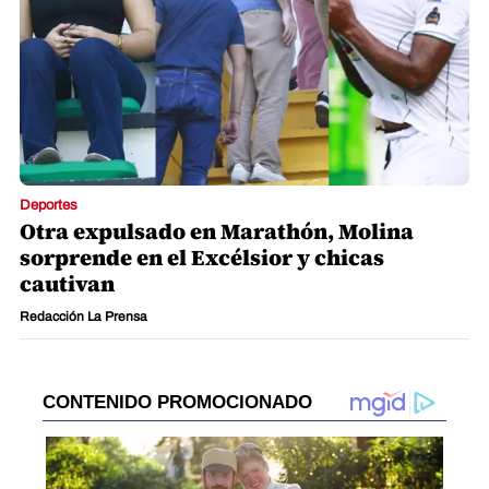
Deportes
Otra expulsado en Marathón, Molina
sorprende en el Excélsior y chicas
cautivan
Redacción La Prensa