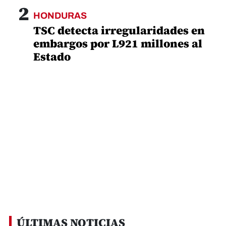
2
HONDURAS
TSC detecta irregularidades en
embargos por L921 millones al
Estado
ÚLTIMAS NOTICIAS