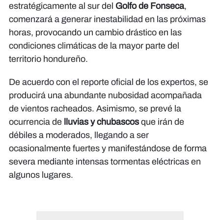
estratégicamente al sur del
Golfo de Fonseca
,
comenzará a generar inestabilidad en las próximas
horas, provocando un cambio drástico en las
condiciones climáticas de la mayor parte del
territorio hondureño.
De acuerdo con el reporte oficial de los expertos, se
producirá una abundante nubosidad acompañada
de vientos racheados. Asimismo, se prevé la
ocurrencia de
lluvias y chubascos
que irán de
débiles a moderados, llegando a ser
ocasionalmente fuertes y manifestándose de forma
severa mediante intensas tormentas eléctricas en
algunos lugares.