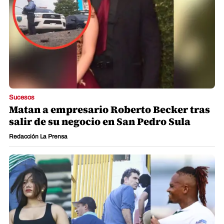
Sucesos
Matan a empresario Roberto Becker tras
salir de su negocio en San Pedro Sula
Redacción La Prensa