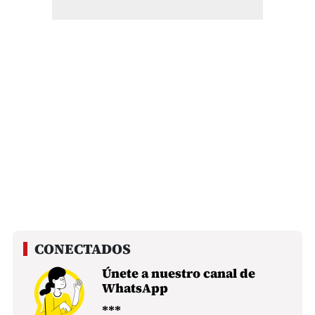
Únete a nuestro canal de
WhatsApp