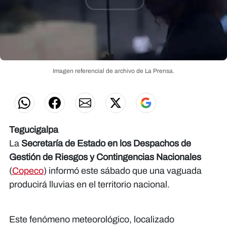
Imagen referencial de archivo de La Prensa.
Tegucigalpa
La
Secretaría de Estado en los Despachos de
Gestión de Riesgos y Contingencias Nacionales
(
Copeco
) informó este sábado que una vaguada
producirá lluvias en el territorio nacional.
Este fenómeno meteorológico, localizado