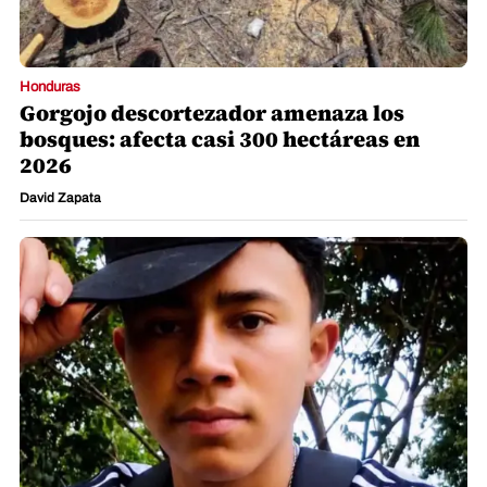
Honduras
Gorgojo descortezador amenaza los
bosques: afecta casi 300 hectáreas en
2026
David Zapata