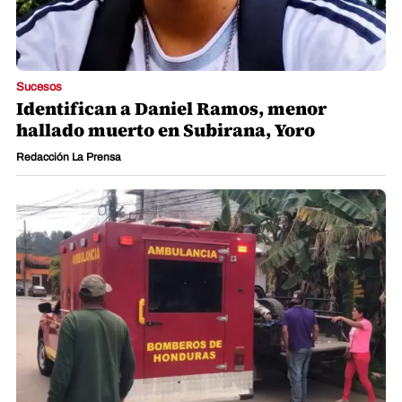
Sucesos
Identifican a Daniel Ramos, menor
hallado muerto en Subirana, Yoro
Redacción La Prensa