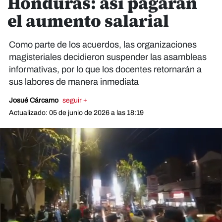
Honduras: así pagarán
el aumento salarial
Como parte de los acuerdos, las organizaciones
magisteriales decidieron suspender las asambleas
informativas, por lo que los docentes retornarán a
sus labores de manera inmediata
Josué Cárcamo
seguir +
Actualizado: 05 de junio de 2026 a las 18:19