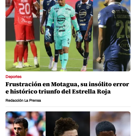
Deportes
Frustración en Motagua, su insólito error
e histórico triunfo del Estrella Roja
Redacción La Prensa