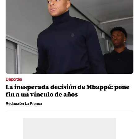
Deportes
La inesperada decisión de Mbappé: pone
fin a un vínculo de años
Redacción La Prensa