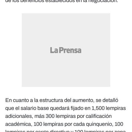
de los beneficios establecidos en la negociación.
En cuanto a la estructura del aumento, se detalló
que el salario base quedará fijado en 1,500 lempiras
adicionales, más 300 lempiras por calificación
académica, 100 lempiras por cada quinquenio, 100