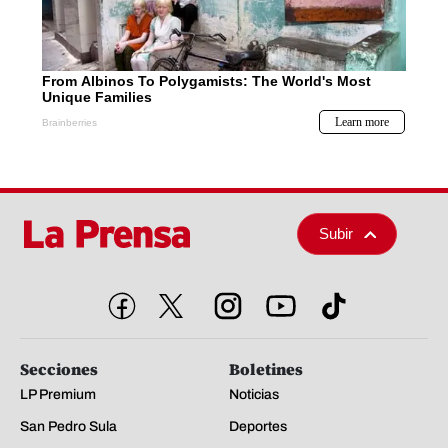
Subir
Secciones
Boletines
LP Premium
Noticias
San Pedro Sula
Deportes