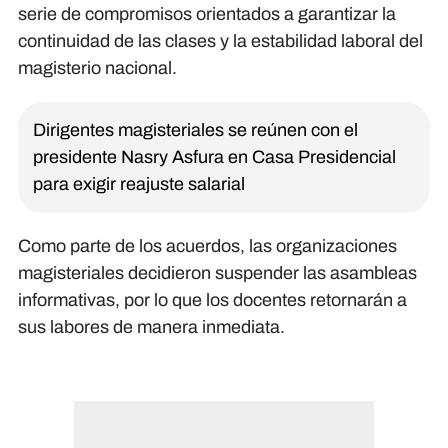
serie de compromisos orientados a garantizar la
continuidad de las clases y la estabilidad laboral del
magisterio nacional.
Dirigentes magisteriales se reúnen con el
presidente Nasry Asfura en Casa Presidencial
para exigir reajuste salarial
Como parte de los acuerdos, las organizaciones
magisteriales decidieron suspender las asambleas
informativas, por lo que los docentes retornarán a
sus labores de manera inmediata.