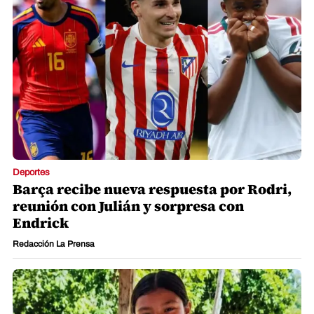
Deportes
Barça recibe nueva respuesta por Rodri,
reunión con Julián y sorpresa con
Endrick
Redacción La Prensa