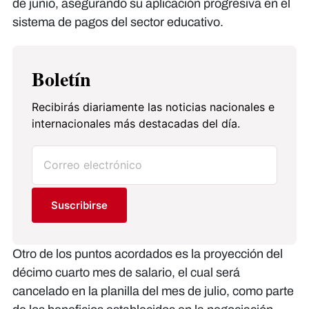
de junio, asegurando su aplicación progresiva en el
sistema de pagos del sector educativo.
Boletín
Recibirás diariamente las noticias nacionales e
internacionales más destacadas del día.
Suscribirse
Otro de los puntos acordados es la proyección del
décimo cuarto mes de salario, el cual será
cancelado en la planilla del mes de julio, como parte