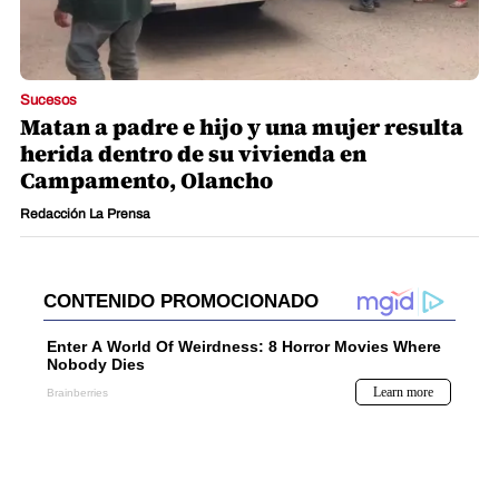
Sucesos
Matan a padre e hijo y una mujer resulta
herida dentro de su vivienda en
Campamento, Olancho
Redacción La Prensa