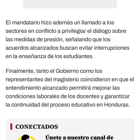
El mandatario hizo además un llamado a los
sectores en conflicto a privilegiar el diálogo sobre
las medidas de presión, señalando que los
acuerdos alcanzados buscan evitar interrupciones
en la enseñanza de los estudiantes.
Finalmente, tanto el Gobierno como los
representantes del magisterio coincidieron en que el
entendimiento alcanzado permitirá mejorar las
condiciones laborales de los docentes y garantizar
la continuidad del proceso educativo en Honduras.
Únete a nuestro canal de