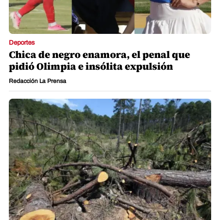
Deportes
Chica de negro enamora, el penal que
pidió Olimpia e insólita expulsión
Redacción La Prensa