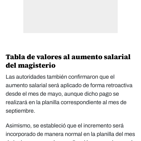
Tabla de valores al aumento salarial
del magisterio
Las autoridades también confirmaron que el
aumento salarial será aplicado de forma retroactiva
desde el mes de mayo, aunque dicho pago se
realizará en la planilla correspondiente al mes de
septiembre.
Asimismo, se estableció que el incremento será
incorporado de manera normal en la planilla del mes