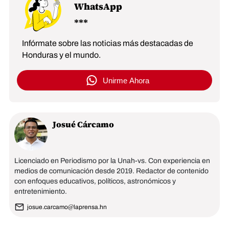
WhatsApp
Infórmate sobre las noticias más destacadas de
Honduras y el mundo.
Unirme Ahora
Josué Cárcamo
Licenciado en Periodismo por la Unah-vs. Con experiencia en
medios de comunicación desde 2019. Redactor de contenido
con enfoques educativos, políticos, astronómicos y
entretenimiento.
josue.carcamo@laprensa.hn