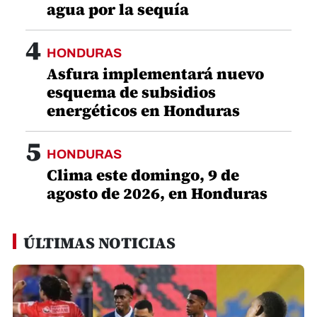
agua por la sequía
4
HONDURAS
Asfura implementará nuevo
esquema de subsidios
energéticos en Honduras
5
HONDURAS
Clima este domingo, 9 de
agosto de 2026, en Honduras
ÚLTIMAS NOTICIAS