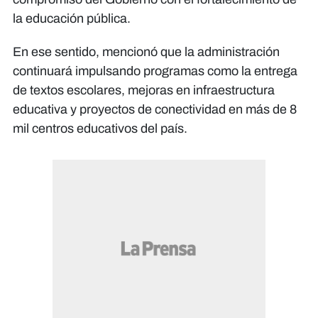
la educación pública.
En ese sentido, mencionó que la administración
continuará impulsando programas como la entrega
de textos escolares, mejoras en infraestructura
educativa y proyectos de conectividad en más de 8
mil centros educativos del país.