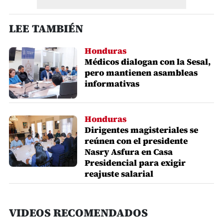
LEE TAMBIÉN
Honduras
Médicos dialogan con la Sesal,
pero mantienen asambleas
informativas
Honduras
Dirigentes magisteriales se
reúnen con el presidente
Nasry Asfura en Casa
Presidencial para exigir
reajuste salarial
VIDEOS RECOMENDADOS