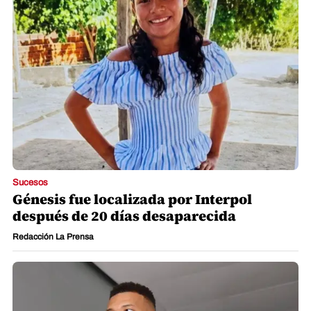
Sucesos
Génesis fue localizada por Interpol
después de 20 días desaparecida
Redacción La Prensa