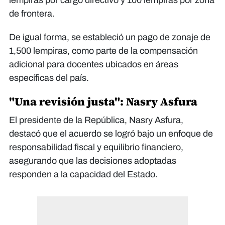
lempiras por cargo directivo y 100 lempiras por zona
de frontera.
De igual forma, se estableció un pago de zonaje de
1,500 lempiras, como parte de la compensación
adicional para docentes ubicados en áreas
específicas del país.
"Una revisión justa": Nasry Asfura
El presidente de la República, Nasry Asfura,
destacó que el acuerdo se logró bajo un enfoque de
responsabilidad fiscal y equilibrio financiero,
asegurando que las decisiones adoptadas
responden a la capacidad del Estado.