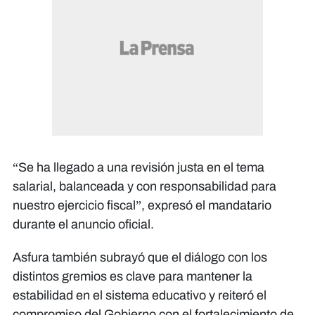
“Se ha llegado a una revisión justa en el tema
salarial, balanceada y con responsabilidad para
nuestro ejercicio fiscal”, expresó el mandatario
durante el anuncio oficial.
Asfura también subrayó que el diálogo con los
distintos gremios es clave para mantener la
estabilidad en el sistema educativo y reiteró el
compromiso del Gobierno con el fortalecimiento de