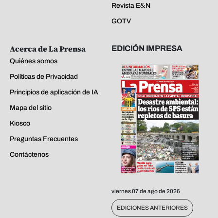
Revista E&N
GOTV
Acerca de La Prensa
EDICIÓN IMPRESA
Quiénes somos
Políticas de Privacidad
Principios de aplicación de IA
Mapa del sitio
Kiosco
Preguntas Frecuentes
Contáctenos
viernes 07 de ago de 2026
EDICIONES ANTERIORES