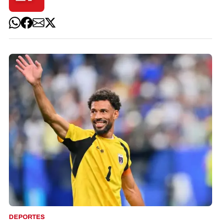
DEPORTES