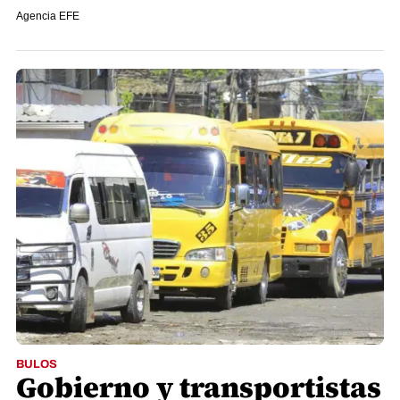
Agencia EFE
BULOS
Gobierno y transportistas