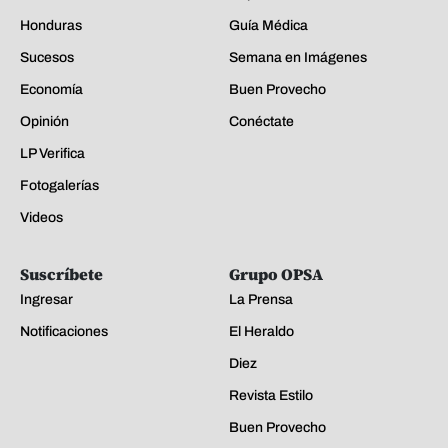
Honduras
Guía Médica
Sucesos
Semana en Imágenes
Economía
Buen Provecho
Opinión
Conéctate
LP Verifica
Fotogalerías
Videos
Suscríbete
Grupo OPSA
Ingresar
La Prensa
Notificaciones
El Heraldo
Diez
Revista Estilo
Buen Provecho