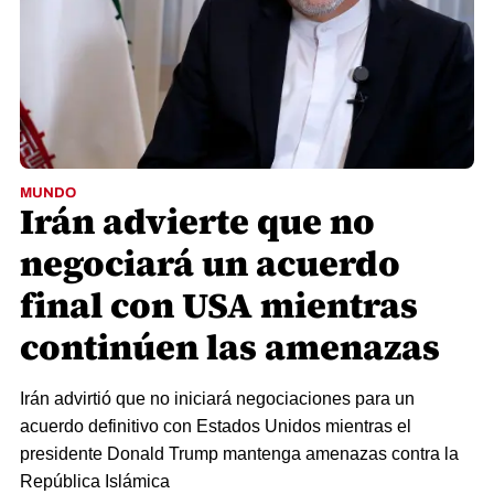
MUNDO
Irán advierte que no
negociará un acuerdo
final con USA mientras
continúen las amenazas
Irán advirtió que no iniciará negociaciones para un
acuerdo definitivo con Estados Unidos mientras el
presidente Donald Trump mantenga amenazas contra la
República Islámica