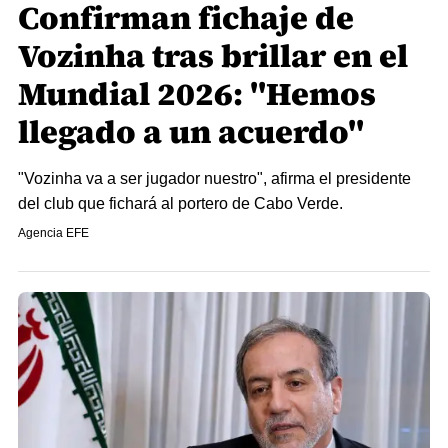
Confirman fichaje de
Vozinha tras brillar en el
Mundial 2026: "Hemos
llegado a un acuerdo"
"Vozinha va a ser jugador nuestro", afirma el presidente
del club que fichará al portero de Cabo Verde.
Agencia EFE