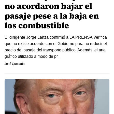
no acordaron bajar el
pasaje pese a la baja en
los combustible
El dirigente Jorge Lanza confirmó a LA PRENSA Verifica
que no existe acuerdo con el Gobierno para no reducir el
precio del pasaje del transporte público. Además, el arte
gráfico utilizado a modo de pr...
José Quezada