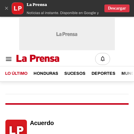
La Prensa
×
Descargar
Noticias al instante. Disponible en Google y IOS
LO ÚLTIMO
HONDURAS
SUCESOS
DEPORTES
MUN
Acuerdo