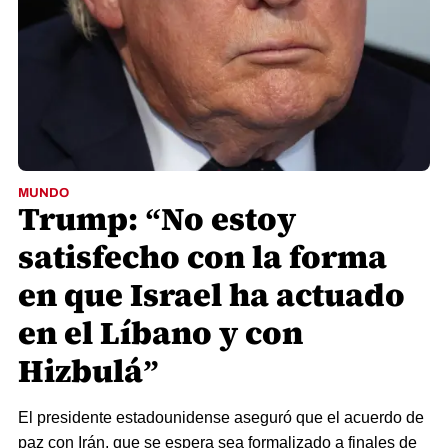
MUNDO
Trump: “No estoy
satisfecho con la forma
en que Israel ha actuado
en el Líbano y con
Hizbulá”
El presidente estadounidense aseguró que el acuerdo de
paz con Irán, que se espera sea formalizado a finales de