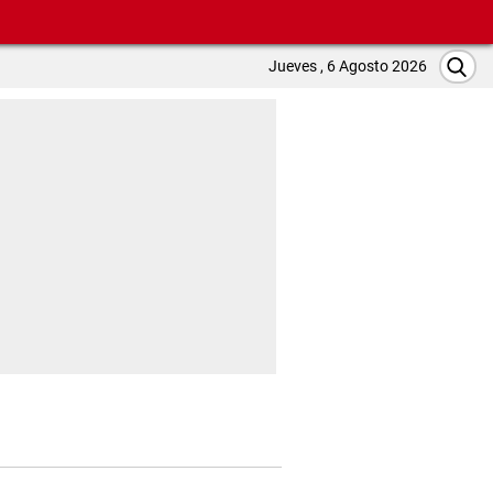
Jueves , 6 Agosto 2026