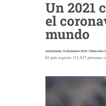
Un 2021 c
el corona
mundo
Actualizado: 31 diciembre 2020
/
Redacción L
El país registra 121,827 personas 