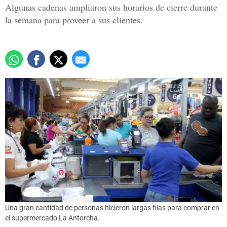
Algunas cadenas ampliaron sus horarios de cierre durante
la semana para proveer a sus clientes.
Una gran cantidad de personas hicieron largas filas para comprar en
el supermercado La Antorcha.