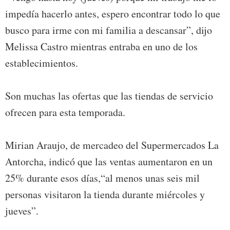
impedía hacerlo antes, espero encontrar todo lo que
busco para irme con mi familia a descansar”, dijo
Melissa Castro mientras entraba en uno de los
establecimientos.
Son muchas las ofertas que las tiendas de servicio
ofrecen para esta temporada.
Mirian Araujo, de mercadeo del Supermercados La
Antorcha, indicó que las ventas aumentaron en un
25% durante esos días,“al menos unas seis mil
personas visitaron la tienda durante miércoles y
jueves”.