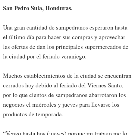
San Pedro Sula, Honduras.
Una gran cantidad de sampedranos esperaron hasta
el último día para hacer sus compras y aprovechar
las ofertas de dan los principales supermercados de
la ciudad por el feriado veraniego.
Muchos establecimientos de la ciudad se encuentran
cerrados hoy debido al feriado del Viernes Santo,
por lo que cientos de sampedranos abarrotaron los
negocios el miércoles y jueves para llevarse los
productos de temporada.
“Vengo hasta hoy (jueves) porque mi trabajo me lo