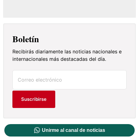
Boletín
Recibirás diariamente las noticias nacionales e
internacionales más destacadas del día.
Suscribirse
Unirme al canal de noticias