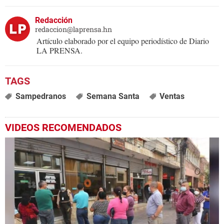
Redacción
redaccion@laprensa.hn
Artículo elaborado por el equipo periodístico de Diario
LA PRENSA.
Sampedranos
Semana Santa
Ventas
VIDEOS RECOMENDADOS