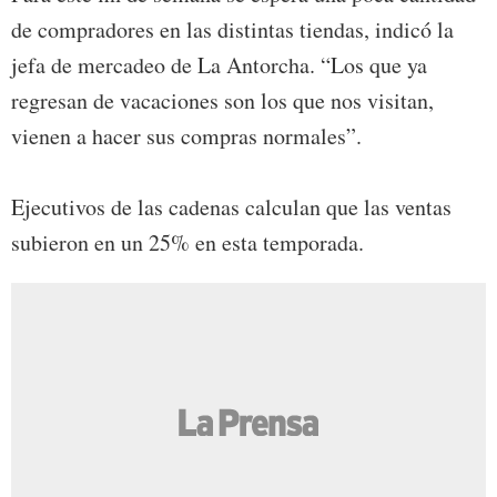
de compradores en las distintas tiendas, indicó la
jefa de mercadeo de La Antorcha. “Los que ya
regresan de vacaciones son los que nos visitan,
vienen a hacer sus compras normales”.
Ejecutivos de las cadenas calculan que las ventas
subieron en un 25% en esta temporada.