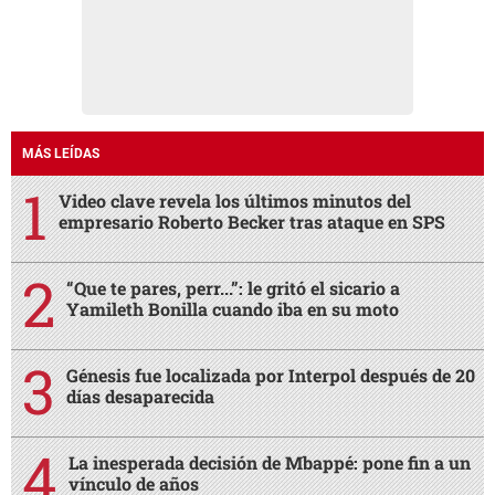
MÁS LEÍDAS
Video clave revela los últimos minutos del
empresario Roberto Becker tras ataque en SPS
“Que te pares, perr...”: le gritó el sicario a
Yamileth Bonilla cuando iba en su moto
Génesis fue localizada por Interpol después de 20
días desaparecida
La inesperada decisión de Mbappé: pone fin a un
vínculo de años