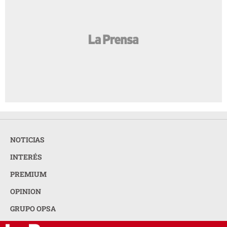
NOTICIAS
INTERÉS
PREMIUM
OPINION
GRUPO OPSA