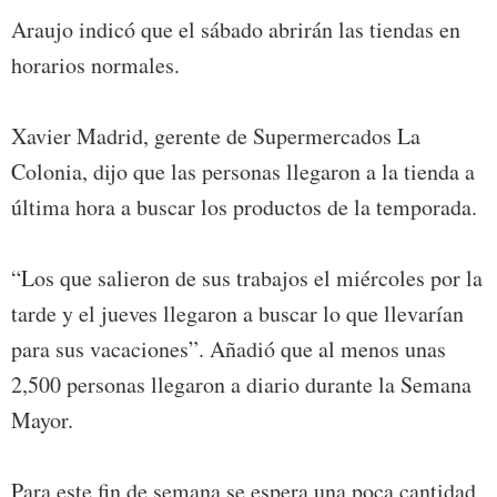
Araujo indicó que el sábado abrirán las tiendas en
horarios normales.
Xavier Madrid, gerente de Supermercados La
Colonia, dijo que las personas llegaron a la tienda a
última hora a buscar los productos de la temporada.
“Los que salieron de sus trabajos el miércoles por la
tarde y el jueves llegaron a buscar lo que llevarían
para sus vacaciones”. Añadió que al menos unas
2,500 personas llegaron a diario durante la Semana
Mayor.
Para este fin de semana se espera una poca cantidad