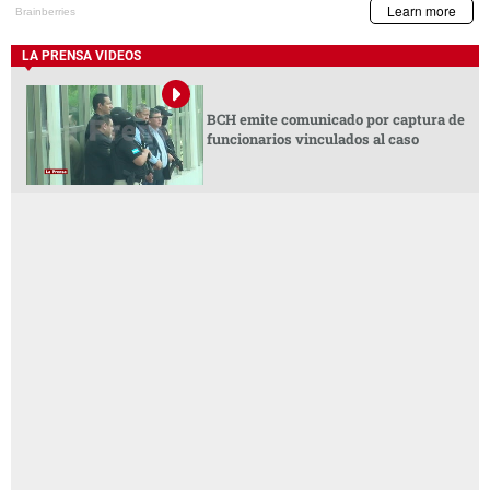
LA PRENSA VIDEOS
BCH emite comunicado por captura de
funcionarios vinculados al caso