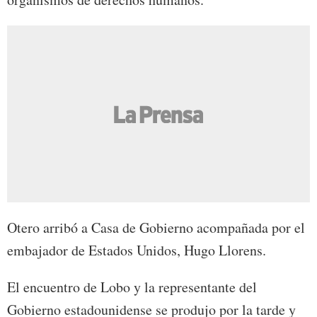
Otero arribó a Casa de Gobierno acompañada por el
embajador de Estados Unidos, Hugo Llorens.
El encuentro de Lobo y la representante del
Gobierno estadounidense se produjo por la tarde y