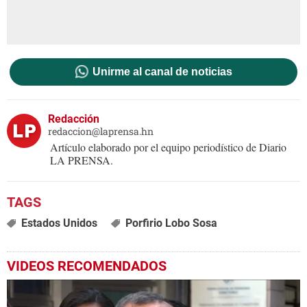
Unirme al canal de noticias
Redacción
redaccion@laprensa.hn
Artículo elaborado por el equipo periodístico de Diario
LA PRENSA.
Estados Unidos
Porfirio Lobo Sosa
VIDEOS RECOMENDADOS