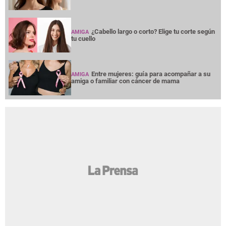
¿Cabello largo o corto? Elige tu corte según
AMIGA
tu cuello
Entre mujeres: guía para acompañar a su
AMIGA
amiga o familiar con cáncer de mama