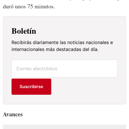
duró unos 75 minutos.
Boletín
Recibirás diariamente las noticias nacionales e
internacionales más destacadas del día.
Suscribirse
Avances