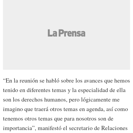
“En la reunión se habló sobre los avances que hemos
tenido en diferentes temas y la especialidad de ella
son los derechos humanos, pero lógicamente me
imagino que traerá otros temas en agenda, así como
tenemos otros temas que para nosotros son de
importancia”, manifestó el secretario de Relaciones