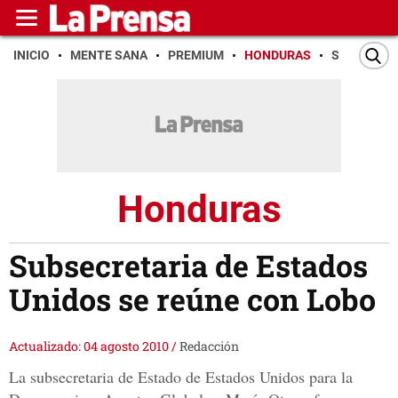
INICIO
MENTE SANA
PREMIUM
HONDURAS
SAN PEDR
Honduras
Subsecretaria de Estados
Unidos se reúne con Lobo
Actualizado: 04 agosto 2010
/
Redacción
La subsecretaria de Estado de Estados Unidos para la