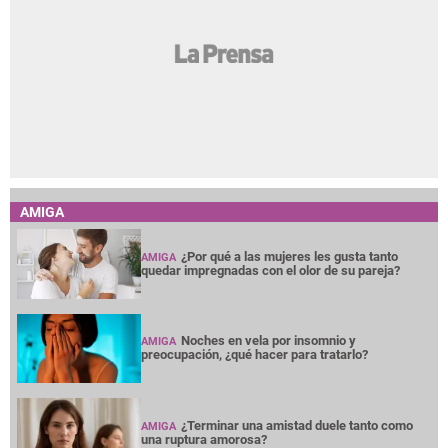
AMIGA
¿Por qué a las mujeres les gusta tanto
AMIGA
quedar impregnadas con el olor de su pareja?
Noches en vela por insomnio y
AMIGA
preocupación, ¿qué hacer para tratarlo?
¿Terminar una amistad duele tanto como
AMIGA
una ruptura amorosa?