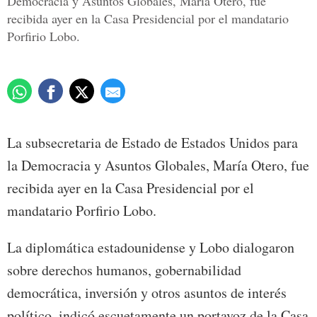
Democracia y Asuntos Globales, María Otero, fue
recibida ayer en la Casa Presidencial por el mandatario
Porfirio Lobo.
La subsecretaria de Estado de Estados Unidos para
la Democracia y Asuntos Globales, María Otero, fue
recibida ayer en la Casa Presidencial por el
mandatario Porfirio Lobo.
La diplomática estadounidense y Lobo dialogaron
sobre derechos humanos, gobernabilidad
democrática, inversión y otros asuntos de interés
político, indicó escuetamente un portavoz de la Casa