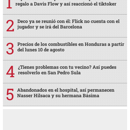
regalo a Davis Flow y así reaccionó el tiktoker
Deco ya se reunió con él: Flick no cuenta con el
jugador y se irá del Barcelona
Precios de los combustibles en Honduras a partir
del lunes 10 de agosto
¿Tienes problemas con tu vecino? Así puedes
resolverlo en San Pedro Sula
Abandonados en el hospital, así permanecen
Nasser Hilsaca y su hermana Básima