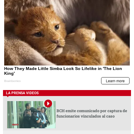
LA PRENSA VIDEOS
BCH emite comunicado por captura de
funcionarios vinculados al caso