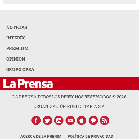
NOTICIAS
INTERÉS
PREMIUM
OPINION
GRUPO OPSA
LA PRENSA TODOS LOS DERECHOS RESERVADOS ©
2026
ORGANIZACIÓN PUBLICITARIA S.A.
ACERCA DE LA PRENSA
POLÍTICA DE PRIVACIDAD