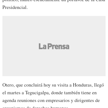
Presidencial.
Otero, que concluirá hoy su visita a Honduras, llegó
el martes a Tegucigalpa, donde también tiene en
agenda reuniones con empresarios y dirigentes de
organismos de derechos humanos.