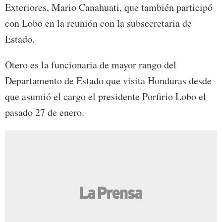
Exteriores, Mario Canahuati, que también participó
con Lobo en la reunión con la subsecretaria de
Estado.
Otero es la funcionaria de mayor rango del
Departamento de Estado que visita Honduras desde
que asumió el cargo el presidente Porfirio Lobo el
pasado 27 de enero.