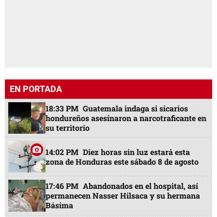
EN PORTADA
18:33 PM
Guatemala indaga si sicarios
hondureños asesinaron a narcotraficante en
su territorio
14:02 PM
Diez horas sin luz estará esta
zona de Honduras este sábado 8 de agosto
17:46 PM
Abandonados en el hospital, así
permanecen Nasser Hilsaca y su hermana
Básima