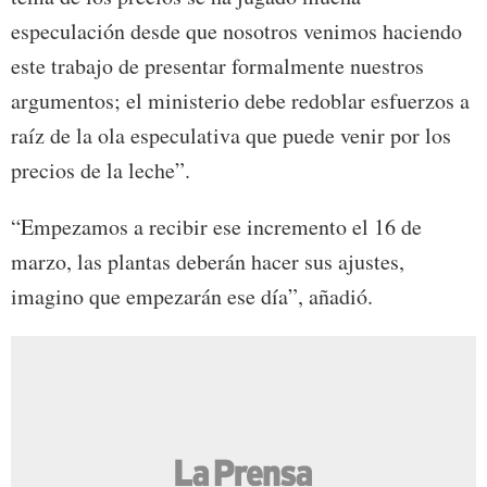
especulación desde que nosotros venimos haciendo
este trabajo de presentar formalmente nuestros
argumentos; el ministerio debe redoblar esfuerzos a
raíz de la ola especulativa que puede venir por los
precios de la leche”.
“Empezamos a recibir ese incremento el 16 de
marzo, las plantas deberán hacer sus ajustes,
imagino que empezarán ese día”, añadió.