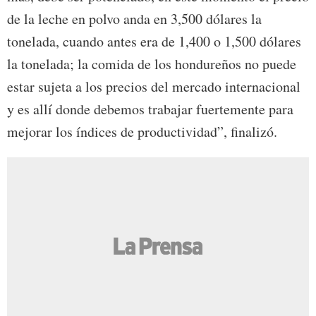
de la leche en polvo anda en 3,500 dólares la
tonelada, cuando antes era de 1,400 o 1,500 dólares
la tonelada; la comida de los hondureños no puede
estar sujeta a los precios del mercado internacional
y es allí donde debemos trabajar fuertemente para
mejorar los índices de productividad”, finalizó.