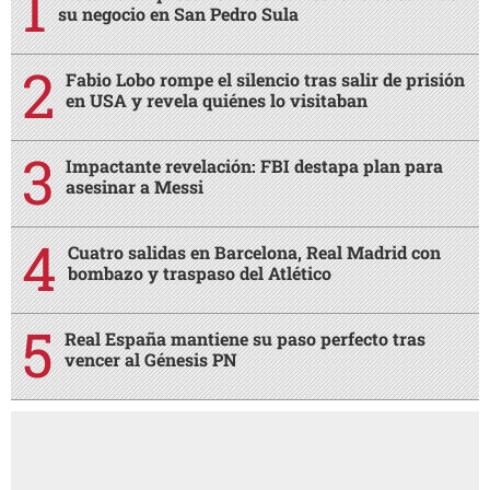
su negocio en San Pedro Sula
Fabio Lobo rompe el silencio tras salir de prisión
en USA y revela quiénes lo visitaban
Impactante revelación: FBI destapa plan para
asesinar a Messi
Cuatro salidas en Barcelona, Real Madrid con
bombazo y traspaso del Atlético
Real España mantiene su paso perfecto tras
vencer al Génesis PN