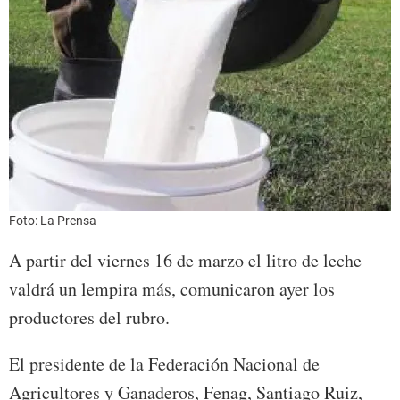
Foto: La Prensa
A partir del viernes 16 de marzo el litro de leche
valdrá un lempira más, comunicaron ayer los
productores del rubro.
El presidente de la Federación Nacional de
Agricultores y Ganaderos, Fenag, Santiago Ruiz,