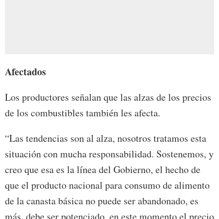
Afectados
Los productores señalan que las alzas de los precios
de los combustibles también les afecta.
“Las tendencias son al alza, nosotros tratamos esta
situación con mucha responsabilidad. Sostenemos, y
creo que esa es la línea del Gobierno, el hecho de
que el producto nacional para consumo de alimento
de la canasta básica no puede ser abandonado, es
más, debe ser potenciado, en este momento el precio