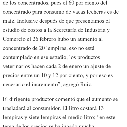
de los concentrados, pues el 60 por ciento del
concentrado para consumo de vacas lecheras es de
maíz. Inclusive después de que presentamos el
estudio de costos a la Secretaría de Industria y
Comercio el 26 febrero hubo un aumento al
concentrado de 20 lempiras, eso no está
contemplado en ese estudio, los productos
veterinarios hacen cada 2 de enero un ajuste de
precios entre un 10 y 12 por ciento, y por eso es
necesario el incremento”, agregó Ruiz.
El dirigente productor comentó que el aumento se
trasladará al consumidor. El litro costará 13
lempiras y siete lempiras el medio litro; “en este
tema de los precios se ha jugado mucha