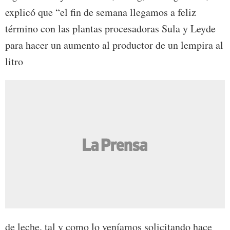
explicó que “el fin de semana llegamos a feliz
término con las plantas procesadoras Sula y Leyde
para hacer un aumento al productor de un lempira al
litro
de leche, tal y como lo veníamos solicitando hace