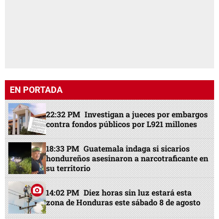
EN PORTADA
22:32 PM
Investigan a jueces por embargos
contra fondos públicos por L921 millones
18:33 PM
Guatemala indaga si sicarios
hondureños asesinaron a narcotraficante en
su territorio
14:02 PM
Diez horas sin luz estará esta
zona de Honduras este sábado 8 de agosto