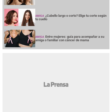
¿Cabello largo o corto? Elige tu corte según
AMIGA
tu cuello
Entre mujeres: guía para acompañar a su
AMIGA
amiga o familiar con cáncer de mama