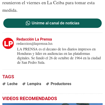
reunieron el viernes en La Ceiba para tomar esta
medida.
Unirme al canal de noticias
Redacción La Prensa
redaccion@laprensa.hn
LA PRENSA es el decano de los diarios impresos en
Honduras y líder en audiencias en las plataformas
digitales. Se fundó el 26 de octubre de 1964 en la ciudad
de San Pedro Sula.
Leche
Lempira
Productores
VIDEOS RECOMENDADOS