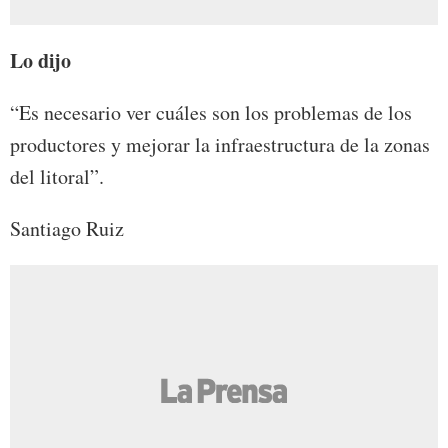
Lo dijo
“Es necesario ver cuáles son los problemas de los
productores y mejorar la infraestructura de la zonas
del litoral”.
Santiago Ruiz