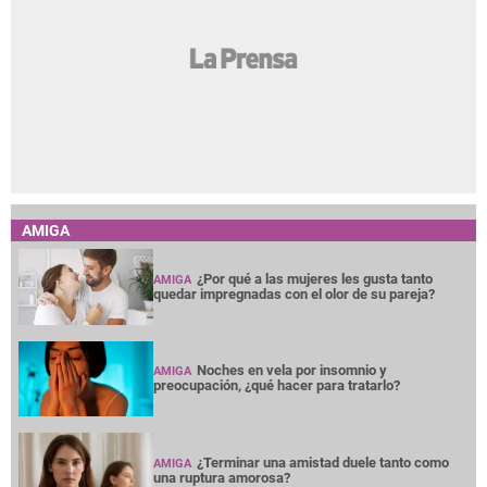
AMIGA
¿Por qué a las mujeres les gusta tanto
AMIGA
quedar impregnadas con el olor de su pareja?
Noches en vela por insomnio y
AMIGA
preocupación, ¿qué hacer para tratarlo?
¿Terminar una amistad duele tanto como
AMIGA
una ruptura amorosa?