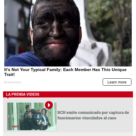
LA PRENSA VIDEOS
BCH emite comunicado por captura de
funcionarios vinculados al caso