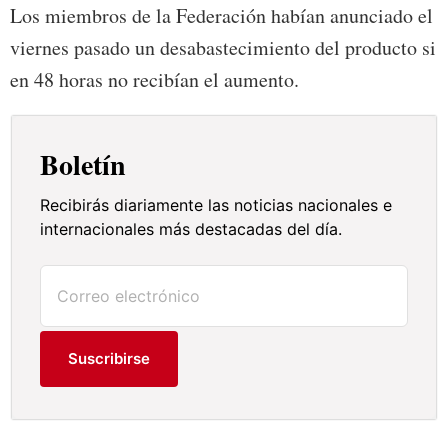
Los miembros de la Federación habían anunciado el
viernes pasado un desabastecimiento del producto si
en 48 horas no recibían el aumento.
Boletín
Recibirás diariamente las noticias nacionales e
internacionales más destacadas del día.
Suscribirse