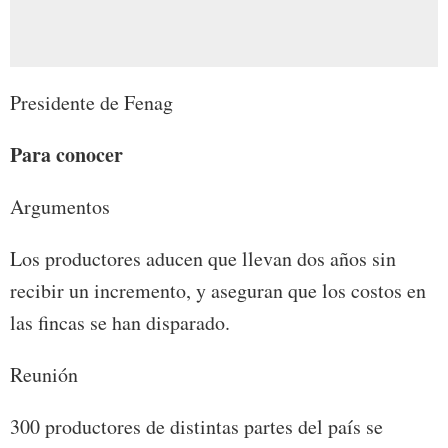
Presidente de Fenag
Para conocer
Argumentos
Los productores aducen que llevan dos años sin
recibir un incremento, y aseguran que los costos en
las fincas se han disparado.
Reunión
300 productores de distintas partes del país se