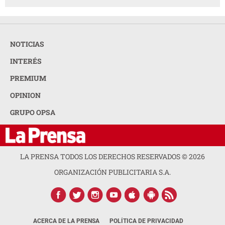
NOTICIAS
INTERÉS
PREMIUM
OPINION
GRUPO OPSA
LA PRENSA TODOS LOS DERECHOS RESERVADOS ©
2026
ORGANIZACIÓN PUBLICITARIA S.A.
ACERCA DE LA PRENSA
POLÍTICA DE PRIVACIDAD