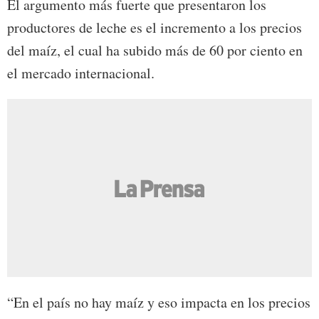
El argumento más fuerte que presentaron los
productores de leche es el incremento a los precios
del maíz, el cual ha subido más de 60 por ciento en
el mercado internacional.
“En el país no hay maíz y eso impacta en los precios