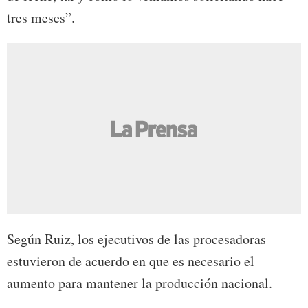
tres meses”.
Según Ruiz, los ejecutivos de las procesadoras
estuvieron de acuerdo en que es necesario el
aumento para mantener la producción nacional.