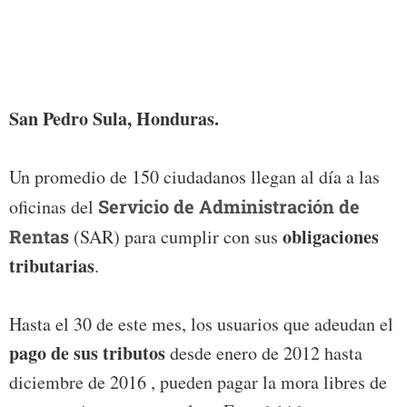
Foto:
San Pedro Sula, Honduras.
Un promedio de 150 ciudadanos llegan al día a las
oficinas del
Servicio de Administración de
obligaciones
Rentas
(SAR) para cumplir con sus
tributarias
.
Hasta el 30 de este mes, los usuarios que adeudan el
pago de sus tributos
desde enero de 2012 hasta
diciembre de 2016 , pueden pagar la mora libres de