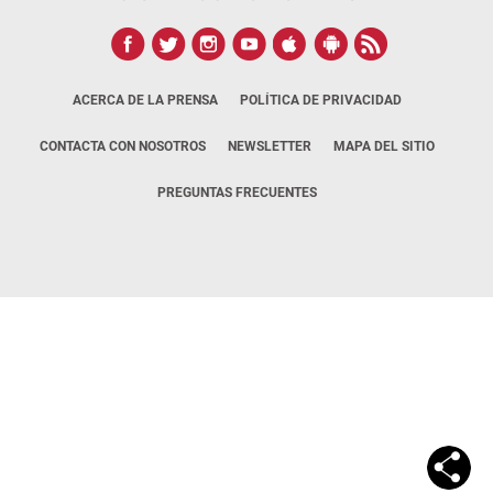
ACERCA DE LA PRENSA
POLÍTICA DE PRIVACIDAD
CONTACTA CON NOSOTROS
NEWSLETTER
MAPA DEL SITIO
PREGUNTAS FRECUENTES