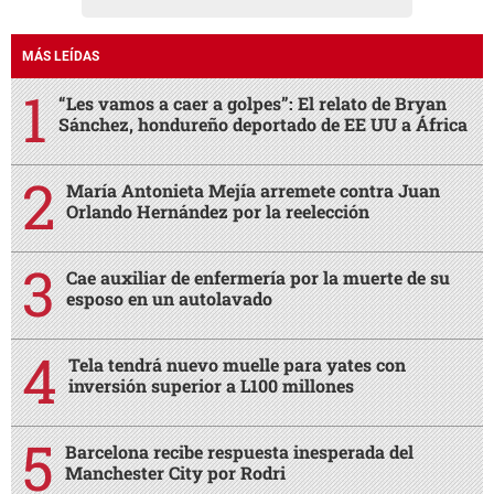
MÁS LEÍDAS
“Les vamos a caer a golpes”: El relato de Bryan
Sánchez, hondureño deportado de EE UU a África
María Antonieta Mejía arremete contra Juan
Orlando Hernández por la reelección
Cae auxiliar de enfermería por la muerte de su
esposo en un autolavado
Tela tendrá nuevo muelle para yates con
inversión superior a L100 millones
Barcelona recibe respuesta inesperada del
Manchester City por Rodri