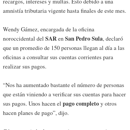
recargos, intereses y multas. Esto debido a una
amnistía tributaria vigente hasta finales de este mes.
Wendy Gámez, encargada de la oficina
SAR
San Pedro Sula
noroccidental del
en
, declaró
que un promedio de 150 personas llegan al día a las
oficinas a consultar sus cuentas corrientes para
realizar sus pagos.
“Nos ha aumentado bastante el número de personas
que están viniendo a verificar sus cuentas para hacer
pago completo
sus pagos. Unos hacen el
y otros
hacen planes de pago”, dijo.