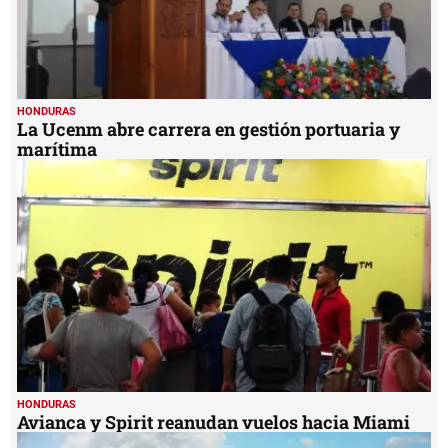
HONDURAS
La Ucenm abre carrera en gestión portuaria y
marítima
HONDURAS
Avianca y Spirit reanudan vuelos hacia Miami