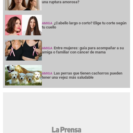
una ruptura amorosa?
¿Cabello largo o corto? Elige tu corte según
AMIGA
tu cuello
Entre mujeres: guía para acompañar a su
AMIGA
amiga o familiar con cáncer de mama
Las perras que tienen cachorros pueden
AMIGA
tener una vejez más saludable