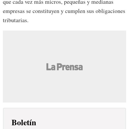
que cada vez más micros, pequeñas y medianas
empresas se constituyen y cumplen sus obligaciones
tributarias.
Boletín