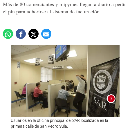
Más de 80 comerciantes y mipymes llegan a diario a pedir
el pin para adherirse al sistema de facturación.
Usuarios en la oficina principal del SAR localizada en la
primera calle de San Pedro Sula.