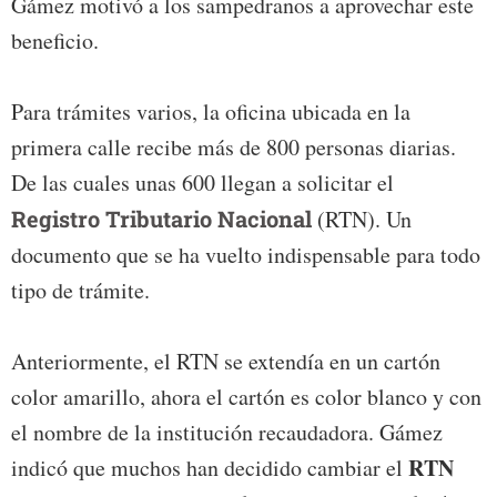
Gámez motivó a los sampedranos a aprovechar este
beneficio.
Para trámites varios, la oficina ubicada en la
primera calle recibe más de 800 personas diarias.
De las cuales unas 600 llegan a solicitar el
Registro Tributario Nacional
(RTN). Un
documento que se ha vuelto indispensable para todo
tipo de trámite.
Anteriormente, el RTN se extendía en un cartón
color amarillo, ahora el cartón es color blanco y con
el nombre de la institución recaudadora. Gámez
RTN
indicó que muchos han decidido cambiar el