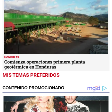
HONDURAS
Comienza operaciones primera planta
geotérmica en Honduras
MIS TEMAS PREFERIDOS