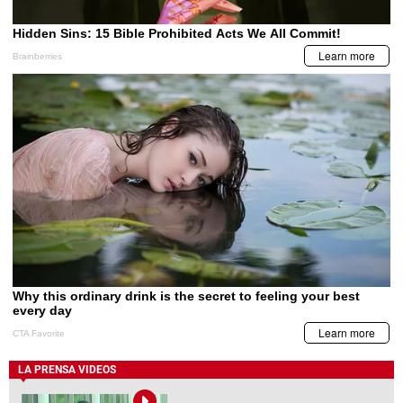
LA PRENSA VIDEOS