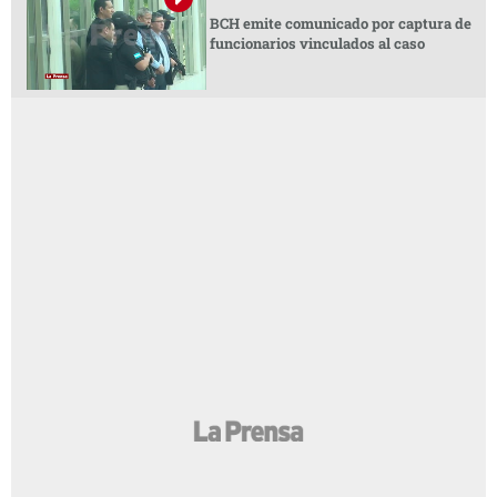
BCH emite comunicado por captura de
funcionarios vinculados al caso