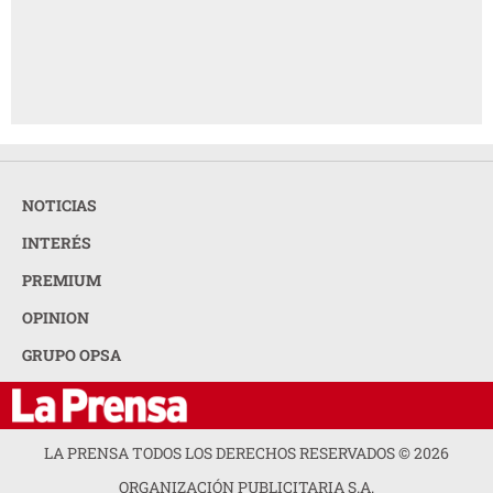
NOTICIAS
INTERÉS
PREMIUM
OPINION
GRUPO OPSA
LA PRENSA TODOS LOS DERECHOS RESERVADOS ©
2026
ORGANIZACIÓN PUBLICITARIA S.A.