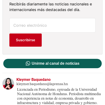
Recibirás diariamente las noticias nacionales e
internacionales más destacadas del día.
Suscribirse
Unirme al canal de noticias
Kleymer Baquedano
kleymer.baquedano@laprensa.hn
Licenciada en Periodismo, egresada de la Universidad
Nacional Autónoma de Honduras. Periodista multimedia
con experiencia en notas de economía, desarrollo en
infraestructura y vialidad, empresa privada y gobierno.