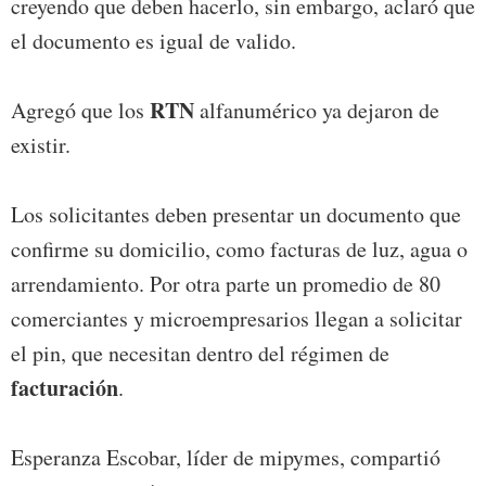
creyendo que deben hacerlo, sin embargo, aclaró que
el documento es igual de valido.
RTN
Agregó que los
alfanumérico ya dejaron de
existir.
Los solicitantes deben presentar un documento que
confirme su domicilio, como facturas de luz, agua o
arrendamiento. Por otra parte un promedio de 80
comerciantes y microempresarios llegan a solicitar
el pin, que necesitan dentro del régimen de
facturación
.
Esperanza Escobar, líder de mipymes, compartió