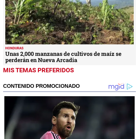
HONDURAS
Unas 2,000 manzanas de cultivos de maíz se
perderán en Nueva Arcadia
MIS TEMAS PREFERIDOS