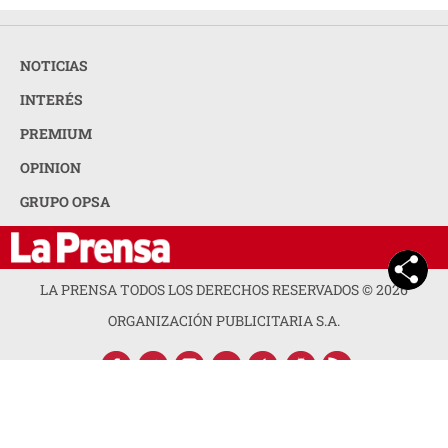
NOTICIAS
INTERÉS
PREMIUM
OPINION
GRUPO OPSA
LA PRENSA TODOS LOS DERECHOS RESERVADOS ©
2026
ORGANIZACIÓN PUBLICITARIA S.A.
ACERCA DE LA PRENSA
POLÍTICA DE PRIVACIDAD