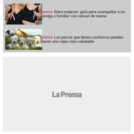
Entre mujeres: guía para acompañar a su
AMIGA
amiga o familiar con cáncer de mama
Las perras que tienen cachorros pueden
AMIGA
tener una vejez más saludable