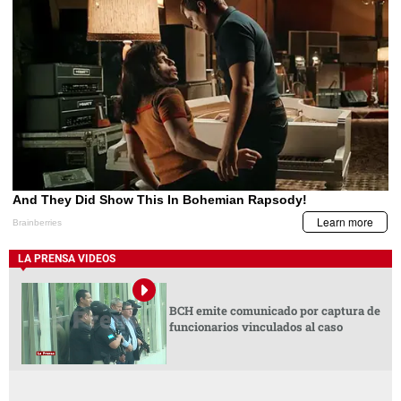
LA PRENSA VIDEOS
BCH emite comunicado por captura de
funcionarios vinculados al caso