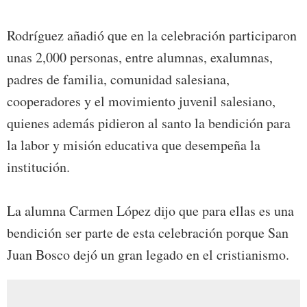
Rodríguez añadió que en la celebración participaron
unas 2,000 personas, entre alumnas, exalumnas,
padres de familia, comunidad salesiana,
cooperadores y el movimiento juvenil salesiano,
quienes además pidieron al santo la bendición para
la labor y misión educativa que desempeña la
institución.
La alumna Carmen López dijo que para ellas es una
bendición ser parte de esta celebración porque San
Juan Bosco dejó un gran legado en el cristianismo.