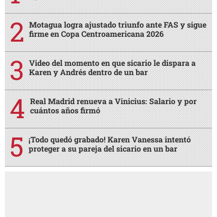
Motagua logra ajustado triunfo ante FAS y sigue
firme en Copa Centroamericana 2026
Video del momento en que sicario le dispara a
Karen y Andrés dentro de un bar
Real Madrid renueva a Vinicius: Salario y por
cuántos años firmó
¡Todo quedó grabado! Karen Vanessa intentó
proteger a su pareja del sicario en un bar