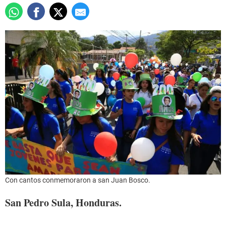
Con cantos conmemoraron a san Juan Bosco.
San Pedro Sula, Honduras.