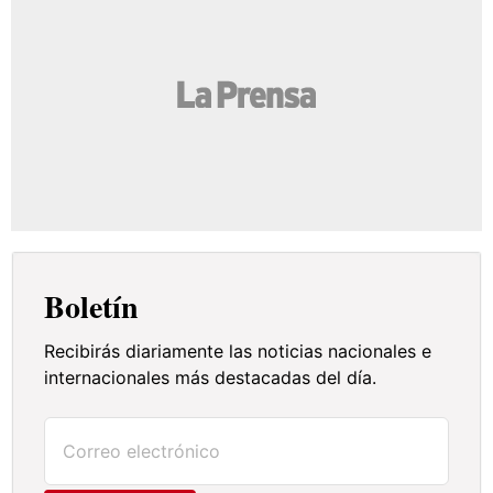
Boletín
Recibirás diariamente las noticias nacionales e
internacionales más destacadas del día.