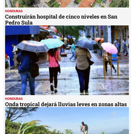
HONDURAS
Construirán hospital de cinco niveles en San
Pedro Sula
HONDURAS
Onda tropical dejará lluvias leves en zonas altas