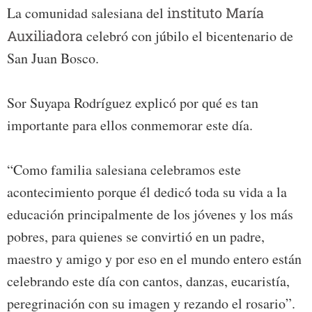
La comunidad salesiana del
instituto María
Auxiliadora
celebró con júbilo el bicentenario de
San Juan Bosco.
Sor Suyapa Rodríguez explicó por qué es tan
importante para ellos conmemorar este día.
“Como familia salesiana celebramos este
acontecimiento porque él dedicó toda su vida a la
educación principalmente de los jóvenes y los más
pobres, para quienes se convirtió en un padre,
maestro y amigo y por eso en el mundo entero están
celebrando este día con cantos, danzas, eucaristía,
peregrinación con su imagen y rezando el rosario”.