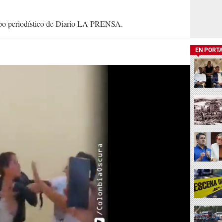
uipo periodístico de Diario LA PRENSA.
EN PORT