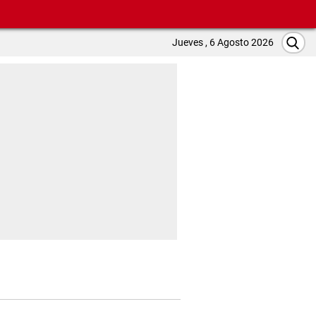
Jueves , 6 Agosto 2026