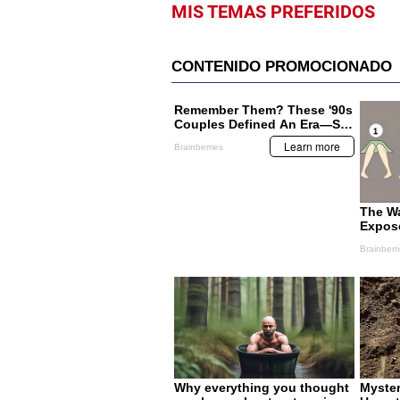
MIS TEMAS PREFERIDOS