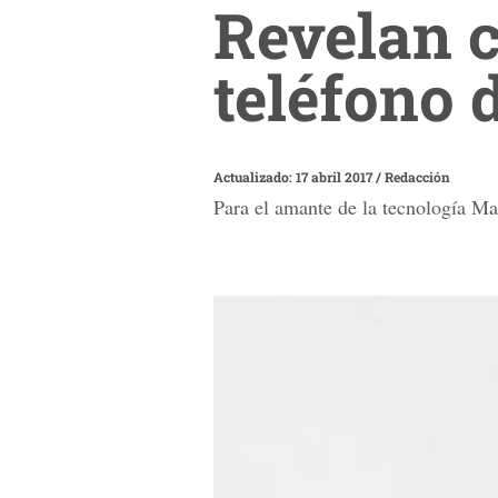
Revelan c
teléfono 
Actualizado: 17 abril 2017
/
Redacción
Para el amante de la tecnología M