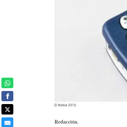
El Nokia 3310.
Redacción.