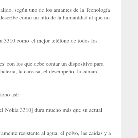
alido, según uno de los amantes de la Tecnología
 describe como un hito de la humanidad al que no
 3310 como 'el mejor teléfono de todos los
s' con los que debe contar un dispositivo para
a batería, la carcasa, el desempeño, la cámara
fono así:
[el Nokia 3310] dura mucho más que su actual
amente resistente al agua, el polvo, las caídas y a