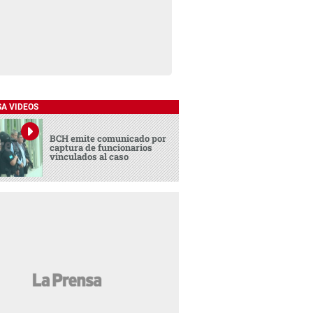
SA VIDEOS
BCH emite comunicado por
captura de funcionarios
vinculados al caso