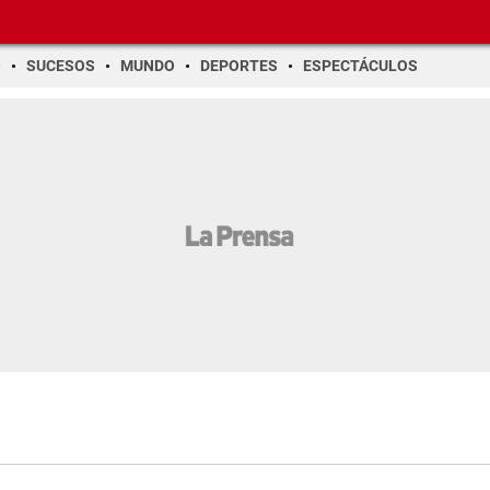
O
SUCESOS
MUNDO
DEPORTES
ESPECTÁCULOS