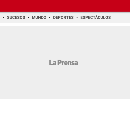
O
SUCESOS
MUNDO
DEPORTES
ESPECTÁCULOS