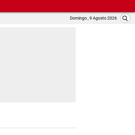
Domingo , 9 Agosto 2026