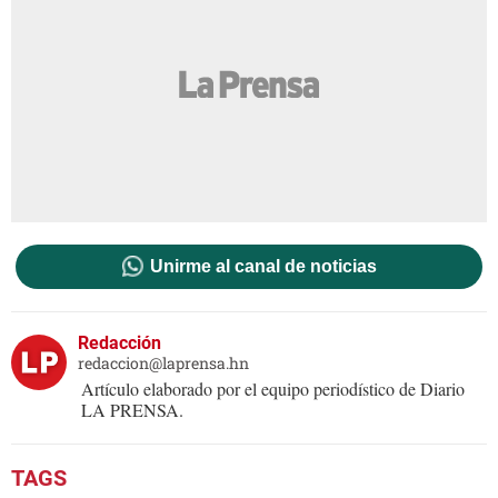
Unirme al canal de noticias
Redacción
redaccion@laprensa.hn
Artículo elaborado por el equipo periodístico de Diario
LA PRENSA.