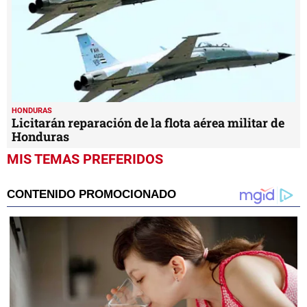
HONDURAS
Licitarán reparación de la flota aérea militar de
Honduras
MIS TEMAS PREFERIDOS