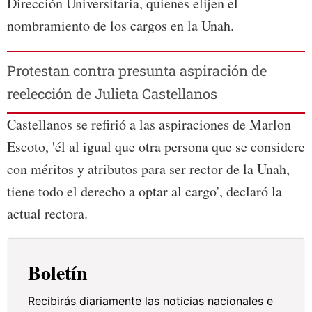
Dirección Universitaria, quienes elijen el
nombramiento de los cargos en la Unah.
Protestan contra presunta aspiración de
reelección de Julieta Castellanos
Castellanos se refirió a las aspiraciones de Marlon
Escoto, 'él al igual que otra persona que se considere
con méritos y atributos para ser rector de la Unah,
tiene todo el derecho a optar al cargo', declaró la
actual rectora.
Boletín
Recibirás diariamente las noticias nacionales e