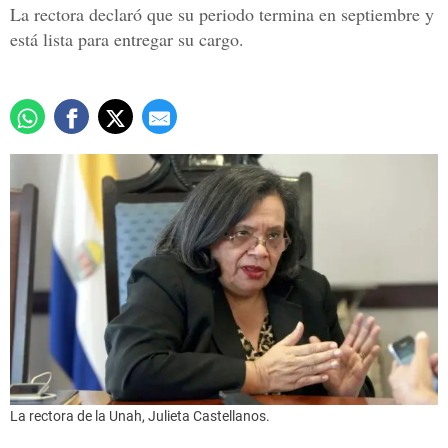
La rectora declaró que su periodo termina en septiembre y
está lista para entregar su cargo.
La rectora de la Unah, Julieta Castellanos.