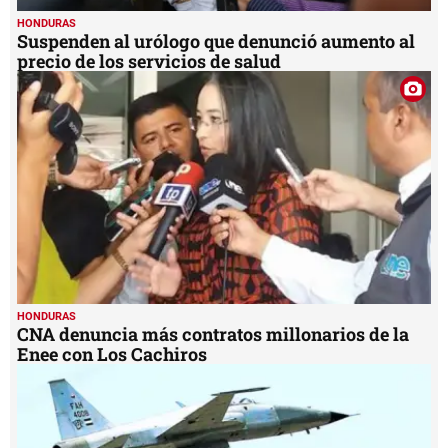
HONDURAS
Suspenden al urólogo que denunció aumento al
precio de los servicios de salud
HONDURAS
CNA denuncia más contratos millonarios de la
Enee con Los Cachiros