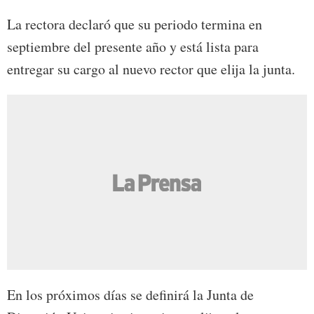
La rectora declaró que su periodo termina en
septiembre del presente año y está lista para
entregar su cargo al nuevo rector que elija la junta.
En los próximos días se definirá la Junta de