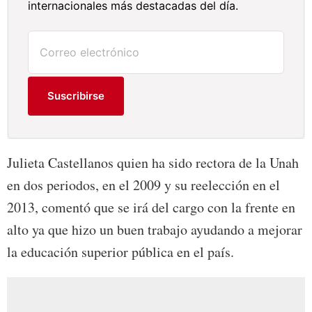
internacionales más destacadas del día.
Suscribirse
Julieta Castellanos quien ha sido rectora de la Unah
en dos periodos, en el 2009 y su reelección en el
2013, comentó que se irá del cargo con la frente en
alto ya que hizo un buen trabajo ayudando a mejorar
la educación superior pública en el país.