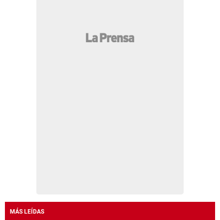
MÁS LEÍDAS