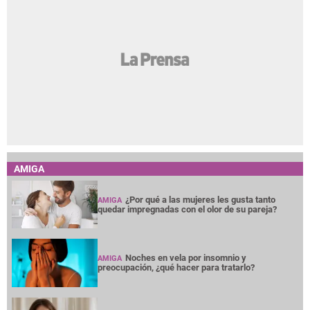
AMIGA
¿Por qué a las mujeres les gusta tanto
AMIGA
quedar impregnadas con el olor de su pareja?
Noches en vela por insomnio y
AMIGA
preocupación, ¿qué hacer para tratarlo?