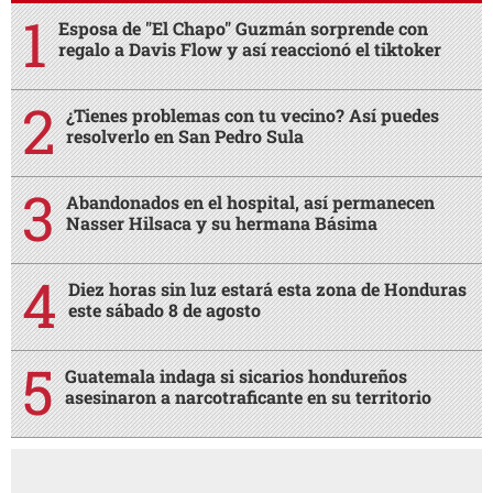
Esposa de "El Chapo" Guzmán sorprende con
regalo a Davis Flow y así reaccionó el tiktoker
¿Tienes problemas con tu vecino? Así puedes
resolverlo en San Pedro Sula
Abandonados en el hospital, así permanecen
Nasser Hilsaca y su hermana Básima
Diez horas sin luz estará esta zona de Honduras
este sábado 8 de agosto
Guatemala indaga si sicarios hondureños
asesinaron a narcotraficante en su territorio