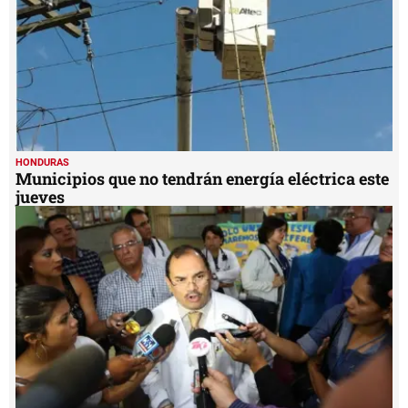
HONDURAS
Municipios que no tendrán energía eléctrica este
jueves