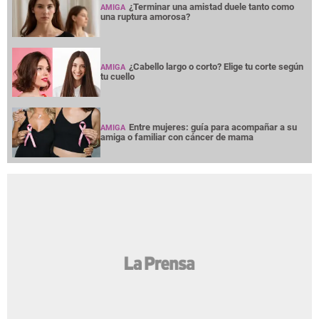
¿Terminar una amistad duele tanto como
AMIGA
una ruptura amorosa?
¿Cabello largo o corto? Elige tu corte según
AMIGA
tu cuello
Entre mujeres: guía para acompañar a su
AMIGA
amiga o familiar con cáncer de mama