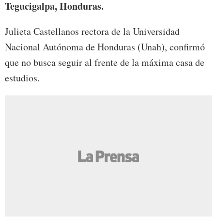
Tegucigalpa, Honduras.
Julieta Castellanos rectora de la Universidad
Nacional Autónoma de Honduras (Unah), confirmó
que no busca seguir al frente de la máxima casa de
estudios.