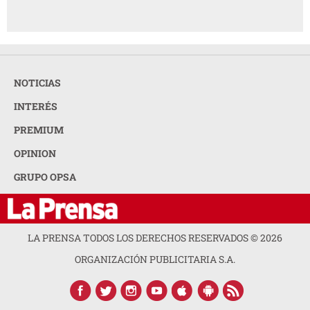
NOTICIAS
INTERÉS
PREMIUM
OPINION
GRUPO OPSA
LA PRENSA TODOS LOS DERECHOS RESERVADOS ©
2026
ORGANIZACIÓN PUBLICITARIA S.A.