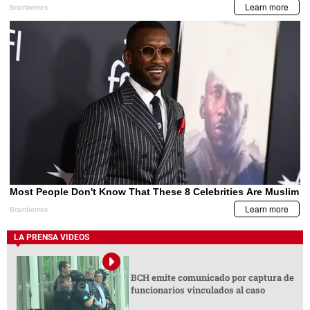
LA PRENSA VIDEOS
BCH emite comunicado por captura de
funcionarios vinculados al caso