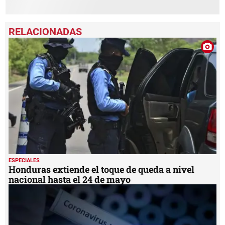
ESPECIALES
Honduras extiende el toque de queda a nivel
nacional hasta el 24 de mayo