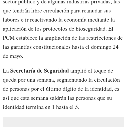
sector público y de algunas industrias privadas, las
que tendrán libre circulación para reanudar sus
labores e ir reactivando la economía mediante la
aplicación de los protocolos de bioseguridad. El
PCM establece la ampliación de las restricciones de
las garantías constitucionales hasta el domingo 24
de mayo.
Secretaría de Seguridad
La
amplió el toque de
queda por una semana, segmentando la circulación
de personas por el último dígito de la identidad, es
así que esta semana saldrán las personas que su
identidad termina en 1 hasta el 5.