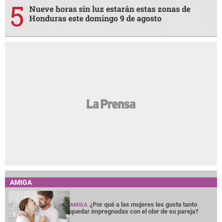
Nueve horas sin luz estarán estas zonas de
Honduras este domingo 9 de agosto
AMIGA
¿Por qué a las mujeres les gusta tanto
AMIGA
quedar impregnadas con el olor de su pareja?