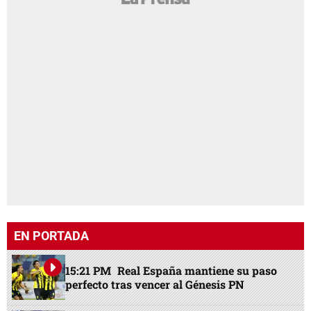
EN PORTADA
15:21 PM
Real España mantiene su paso
perfecto tras vencer al Génesis PN