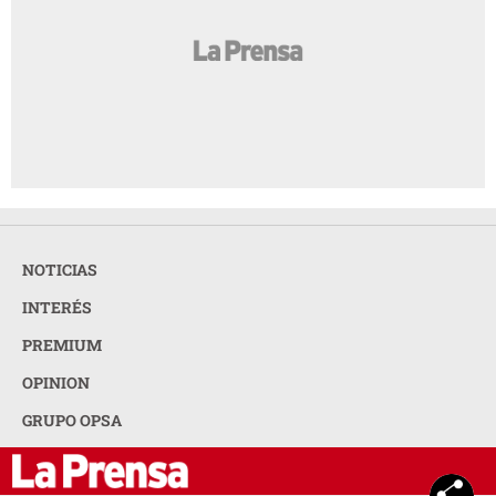
NOTICIAS
INTERÉS
PREMIUM
OPINION
GRUPO OPSA