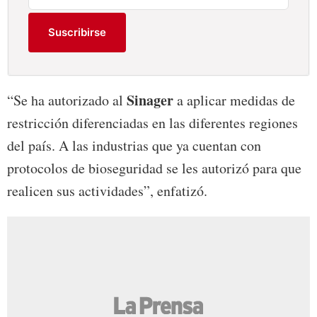
Suscribirse
Sinager
“Se ha autorizado al
a aplicar medidas de
restricción diferenciadas en las diferentes regiones
del país. A las industrias que ya cuentan con
protocolos de bioseguridad se les autorizó para que
realicen sus actividades”, enfatizó.