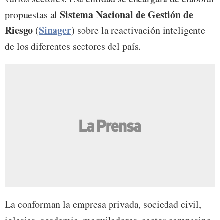
Sistema Nacional de Gestión de
propuestas al
Riesgo
Sinager
(
) sobre la reactivación inteligente
de los diferentes sectores del país.
La conforman la empresa privada, sociedad civil,
iglesias, academia, maquiladores, sector campesino