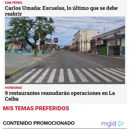
SAN PEDRO
Carlos Umaña: Escuelas, lo último que se debe
reabrir
HONDURAS
9 restaurantes reanudarán operaciones en La
Ceiba
MIS TEMAS PREFERIDOS