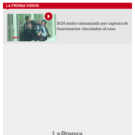
LA PRENSA VIDEOS
BCH emite comunicado por captura de
funcionarios vinculados al caso