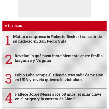
MÁS LEÍDAS
Matan a empresario Roberto Becker tras salir de
su negocio en San Pedro Sula
Revelan lo qué pasó increíblemente entre Emilio
Izaguirre y Virginia
Fabio Lobo rompe el silencio tras salir de prisión
en USA y revela quiénes lo visitaban
Fallece Jorge Messi a los 68 años: el pilar clave
en el origen y la carrera de Lionel