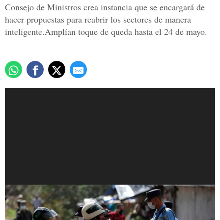
Consejo de Ministros crea instancia que se encargará de
hacer propuestas para reabrir los sectores de manera
inteligente.Amplían toque de queda hasta el 24 de mayo.