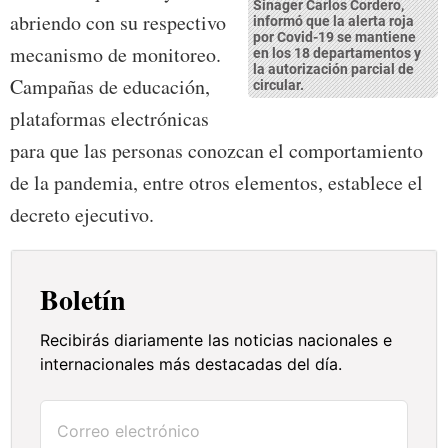
Sinager Carlos Cordero,
abriendo con su respectivo
informó que la alerta roja
por Covid-19 se mantiene
mecanismo de monitoreo.
en los 18 departamentos y
la autorización parcial de
Campañas de educación,
circular.
plataformas electrónicas
para que las personas conozcan el comportamiento
de la pandemia, entre otros elementos, establece el
decreto ejecutivo.
Boletín
Recibirás diariamente las noticias nacionales e
internacionales más destacadas del día.