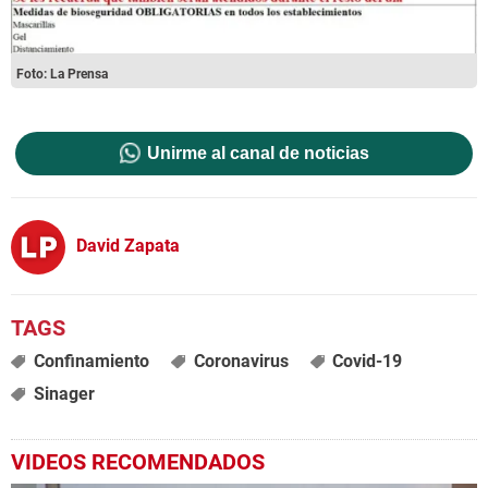
Foto: La Prensa
Unirme al canal de noticias
David Zapata
Confinamiento
Coronavirus
Covid-19
Sinager
VIDEOS RECOMENDADOS