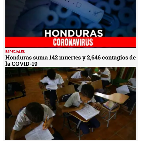
ESPECIALES
Honduras suma 142 muertes y 2,646 contagios de
la COVID-19