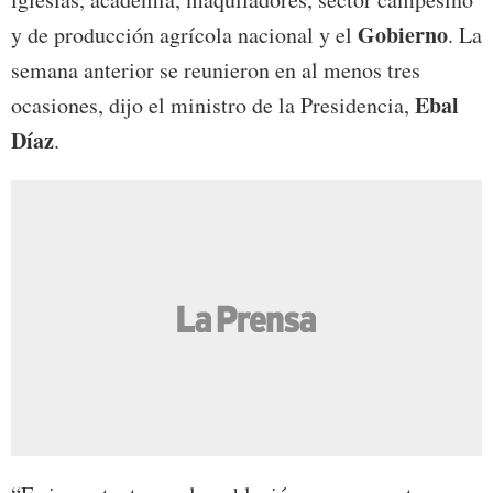
Gobierno
y de producción agrícola nacional y el
. La
semana anterior se reunieron en al menos tres
Ebal
ocasiones, dijo el ministro de la Presidencia,
Díaz
.