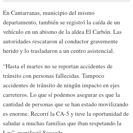
En Cantarranas, municipio del mismo
departamento, también se registró la caída de un
vehículo en un abismo de la aldea El Carbón. Las
autoridades rescataron al conductor gravemente
herido y lo trasladaron a un centro asistencial.
“Hasta el martes no se reportan accidentes de
tránsito con personas fallecidas. Tampoco
accidentes de tránsito de ningún impacto en ejes
carreteros. Lo que sí podemos asegurar es que la
cantidad de personas que se han estado movilizando
es enorme. Recorrí la CA-5 y tuve la oportunidad de
saludar a muchas familias que iban respetando la
Ley”, manifestó Sauceda.