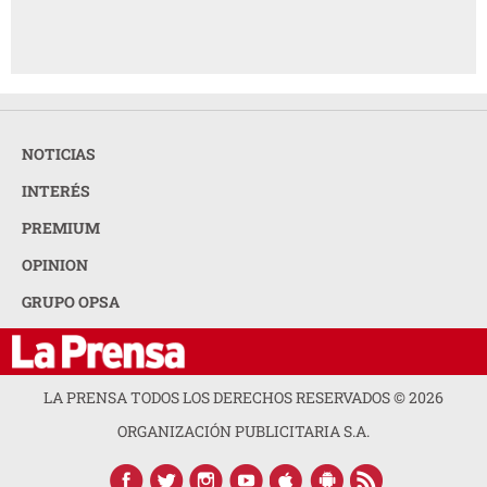
NOTICIAS
INTERÉS
PREMIUM
OPINION
GRUPO OPSA
LA PRENSA TODOS LOS DERECHOS RESERVADOS ©
2026
ORGANIZACIÓN PUBLICITARIA S.A.