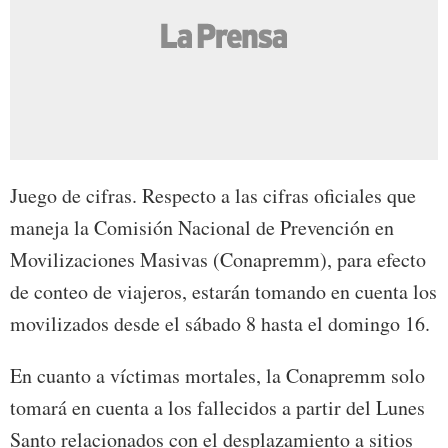
Juego de cifras. Respecto a las cifras oficiales que
maneja la Comisión Nacional de Prevención en
Movilizaciones Masivas (Conapremm), para efecto
de conteo de viajeros, estarán tomando en cuenta los
movilizados desde el sábado 8 hasta el domingo 16.
En cuanto a víctimas mortales, la Conapremm solo
tomará en cuenta a los fallecidos a partir del Lunes
Santo relacionados con el desplazamiento a sitios