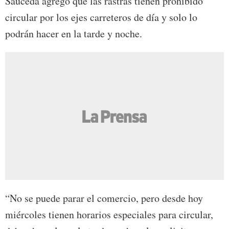
Sauceda agregó que las rastras tienen prohibido
circular por los ejes carreteros de día y solo lo
podrán hacer en la tarde y noche.
“No se puede parar el comercio, pero desde hoy
miércoles tienen horarios especiales para circular,