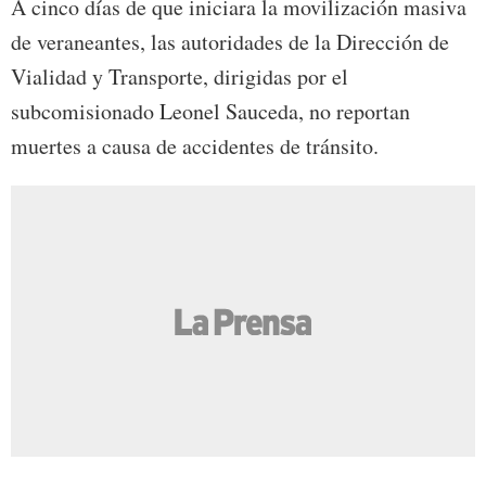
A cinco días de que iniciara la movilización masiva
de veraneantes, las autoridades de la Dirección de
Vialidad y Transporte, dirigidas por el
subcomisionado Leonel Sauceda, no reportan
muertes a causa de accidentes de tránsito.