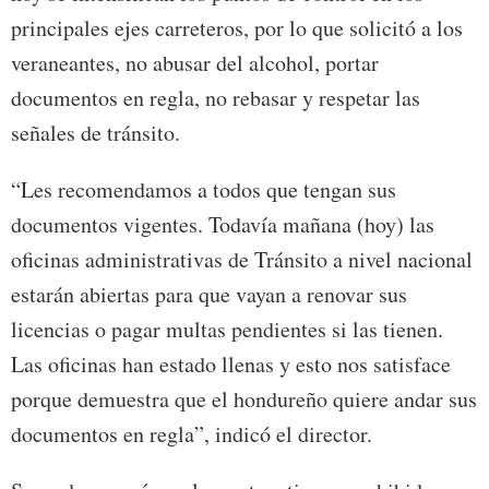
principales ejes carreteros, por lo que solicitó a los
veraneantes, no abusar del alcohol, portar
documentos en regla, no rebasar y respetar las
señales de tránsito.
“Les recomendamos a todos que tengan sus
documentos vigentes. Todavía mañana (hoy) las
oficinas administrativas de Tránsito a nivel nacional
estarán abiertas para que vayan a renovar sus
licencias o pagar multas pendientes si las tienen.
Las oficinas han estado llenas y esto nos satisface
porque demuestra que el hondureño quiere andar sus
documentos en regla”, indicó el director.