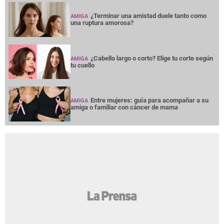
¿Terminar una amistad duele tanto como
AMIGA
una ruptura amorosa?
¿Cabello largo o corto? Elige tu corte según
AMIGA
tu cuello
Entre mujeres: guía para acompañar a su
AMIGA
amiga o familiar con cáncer de mama