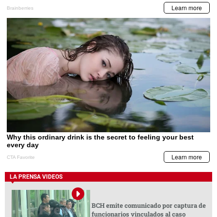
LA PRENSA VIDEOS
BCH emite comunicado por captura de
funcionarios vinculados al caso