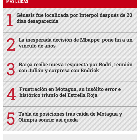
MÁS LEÍDAS
Génesis fue localizada por Interpol después de 20
días desaparecida
La inesperada decisión de Mbappé: pone fin a un
vínculo de años
Barça recibe nueva respuesta por Rodri, reunión
con Julián y sorpresa con Endrick
Frustración en Motagua, su insólito error e
histórico triunfo del Estrella Roja
Tabla de posiciones tras caída de Motagua y
Olimpia sonríe: así queda