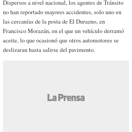
Dispersos a nivel nacional, los agentes de Tránsito
no han reportado mayores accidentes, solo uno en
las cercanías de la posta de El Durazno, en
Francisco Morazán, en el que un vehículo derramó
aceite, lo que ocasionó que otros automotores se
deslizaran hasta salirse del pavimento.