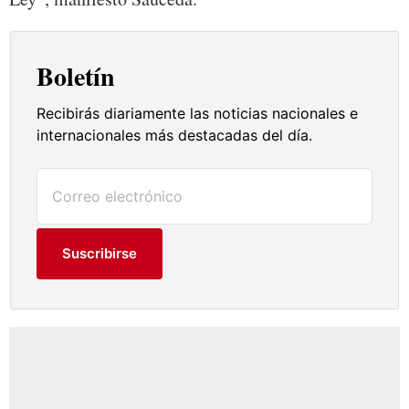
Boletín
Recibirás diariamente las noticias nacionales e
internacionales más destacadas del día.
Suscribirse