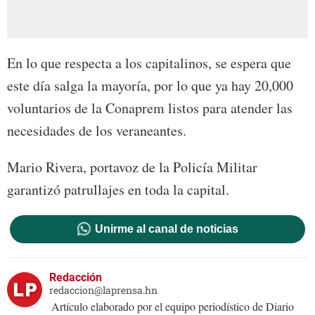
En lo que respecta a los capitalinos, se espera que
este día salga la mayoría, por lo que ya hay 20,000
voluntarios de la Conaprem listos para atender las
necesidades de los veraneantes.
Mario Rivera, portavoz de la Policía Militar
garantizó patrullajes en toda la capital.
Unirme al canal de noticias
Redacción
redaccion@laprensa.hn
Artículo elaborado por el equipo periodístico de Diario