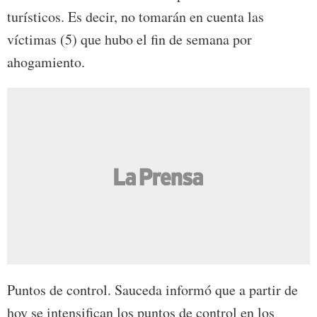
turísticos. Es decir, no tomarán en cuenta las
víctimas (5) que hubo el fin de semana por
ahogamiento.
Puntos de control. Sauceda informó que a partir de
hoy se intensifican los puntos de control en los