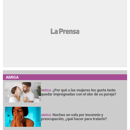
AMIGA
¿Por qué a las mujeres les gusta tanto
AMIGA
quedar impregnadas con el olor de su pareja?
Noches en vela por insomnio y
AMIGA
preocupación, ¿qué hacer para tratarlo?