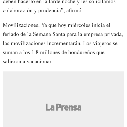
deben hacerlo en la tarde noche y les solicitamos
colaboración y prudencia”, afirmó.
Movilizaciones. Ya que hoy miércoles inicia el
feriado de la Semana Santa para la empresa privada,
las movilizaciones incrementarán. Los viajeros se
suman a los 1.8 millones de hondureños que
salieron a vacacionar.