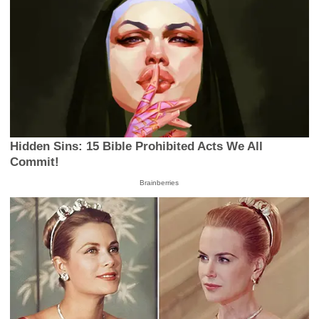
Hidden Sins: 15 Bible Prohibited Acts We All
Commit!
Brainberries