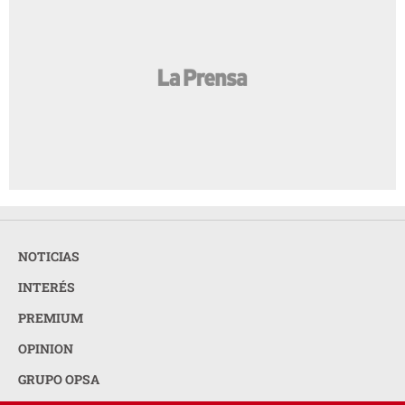
NOTICIAS
INTERÉS
PREMIUM
OPINION
GRUPO OPSA