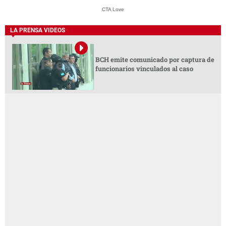
CTA Love
LA PRENSA VIDEOS
BCH emite comunicado por captura de
funcionarios vinculados al caso