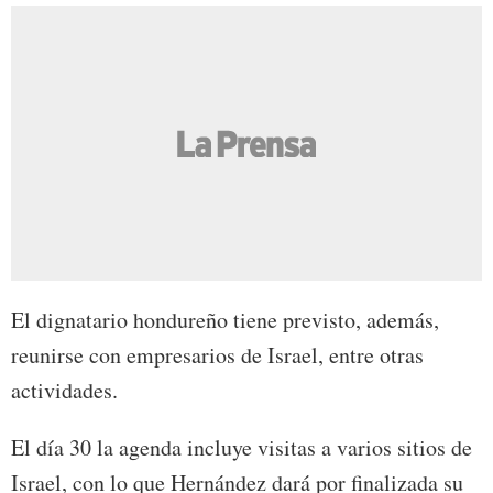
El dignatario hondureño tiene previsto, además,
reunirse con empresarios de Israel, entre otras
actividades.
El día 30 la agenda incluye visitas a varios sitios de
Israel, con lo que Hernández dará por finalizada su