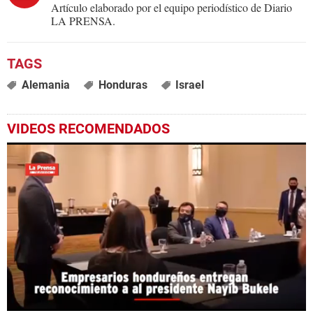
Artículo elaborado por el equipo periodístico de Diario
LA PRENSA.
Alemania
Honduras
Israel
VIDEOS RECOMENDADOS