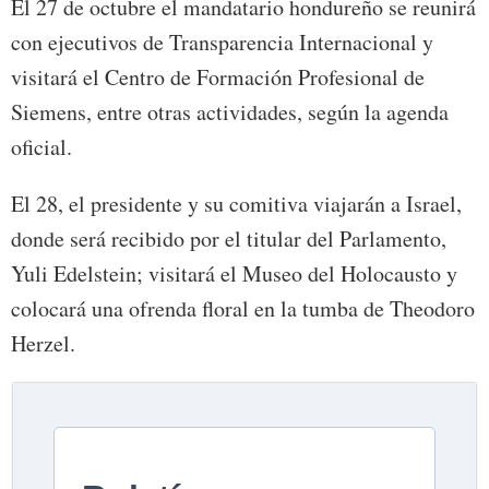
El 27 de octubre el mandatario hondureño se reunirá
con ejecutivos de Transparencia Internacional y
visitará el Centro de Formación Profesional de
Siemens, entre otras actividades, según la agenda
oficial.
El 28, el presidente y su comitiva viajarán a Israel,
donde será recibido por el titular del Parlamento,
Yuli Edelstein; visitará el Museo del Holocausto y
colocará una ofrenda floral en la tumba de Theodoro
Herzel.