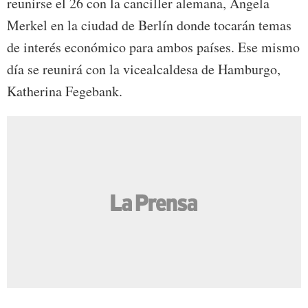
reunirse el 26 con la canciller alemana, Ángela
Merkel en la ciudad de Berlín donde tocarán temas
de interés económico para ambos países. Ese mismo
día se reunirá con la vicealcaldesa de Hamburgo,
Katherina Fegebank.