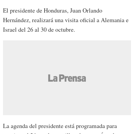
El presidente de Honduras, Juan Orlando
Hernández, realizará una visita oficial a Alemania e
Israel del 26 al 30 de octubre.
La agenda del presidente está programada para