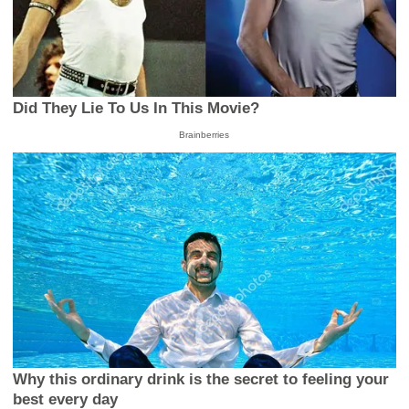
Did They Lie To Us In This Movie?
Brainberries
Why this ordinary drink is the secret to feeling your
best every day