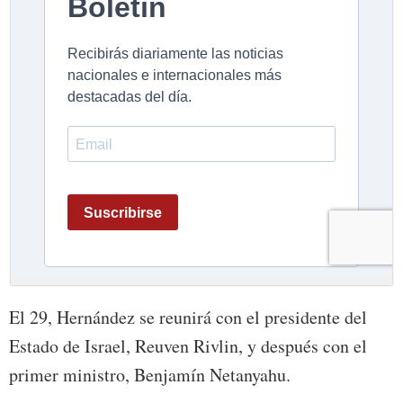
El 29, Hernández se reunirá con el presidente del
Estado de Israel, Reuven Rivlin, y después con el
primer ministro, Benjamín Netanyahu.