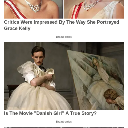
Critics Were Impressed By The Way She Portrayed
Grace Kelly
Brainberries
Is The Movie "Danish Girl" A True Story?
Brainberries