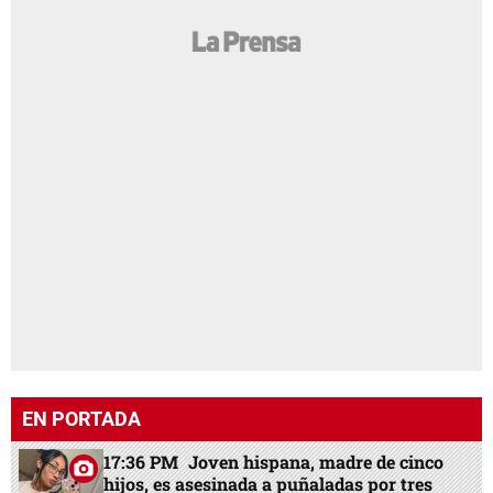
EN PORTADA
17:36 PM
Joven hispana, madre de cinco
hijos, es asesinada a puñaladas por tres