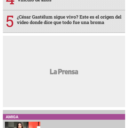
¿César Gastélum sigue vivo? Este es el origen del
video donde dice que todo fue una broma
AMIGA