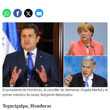
El presidente de Honduras, la canciller de Alemania, Ángela Merkel y el
primer ministro de Israel, Benjamín Netanyahu.
Tegucigalpa, Honduras