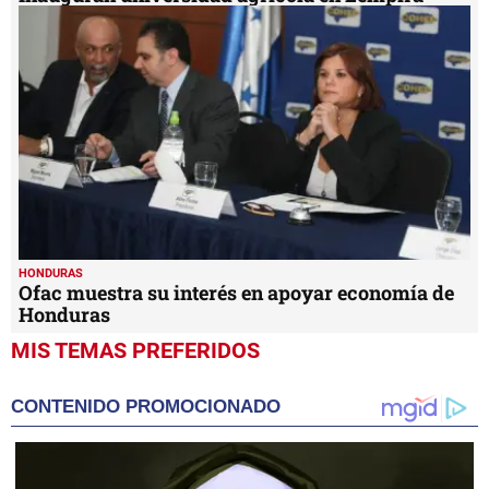
HONDURAS
Ofac muestra su interés en apoyar economía de
Honduras
MIS TEMAS PREFERIDOS
CONTENIDO PROMOCIONADO