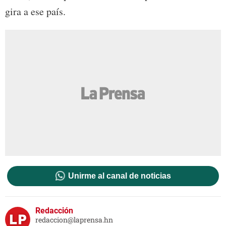
gira a ese país.
Unirme al canal de noticias
Redacción
redaccion@laprensa.hn