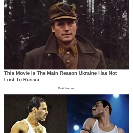
This Movie Is The Main Reason Ukraine Has Not
Lost To Russia
Brainberries