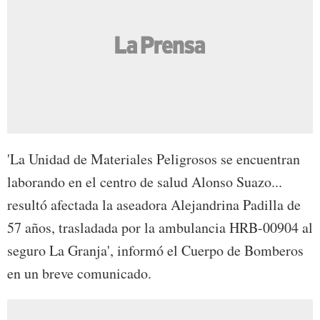
'La Unidad de Materiales Peligrosos se encuentran
laborando en el centro de salud Alonso Suazo...
resultó afectada la aseadora Alejandrina Padilla de
57 años, trasladada por la ambulancia HRB-00904 al
seguro La Granja', informó el Cuerpo de Bomberos
en un breve comunicado.