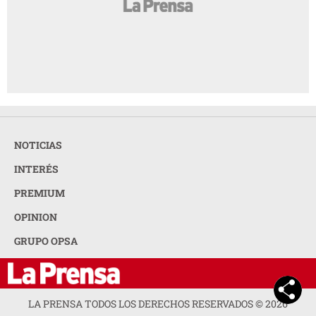
NOTICIAS
INTERÉS
PREMIUM
OPINION
GRUPO OPSA
LA PRENSA TODOS LOS DERECHOS RESERVADOS ©
2026