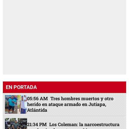
EN PORTADA
05:56 AM
Tres hombres muertos y otro
herido en ataque armado en Jutiapa,
Atlántida
21:34 PM
Los Coleman: la narcoestructura