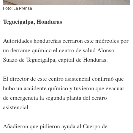
Foto: La Prensa
Tegucigalpa, Honduras
Autoridades hondureñas cerraron este miércoles por
un derrame químico el centro de salud Alonso
Suazo de Tegucigalpa, capital de Honduras.
El director de este centro asistencial confirmó que
hubo un accidente químico y tuvieron que evacuar
de emergencia la segunda planta del centro
asistencial.
Añadieron que pidieron ayuda al Cuerpo de