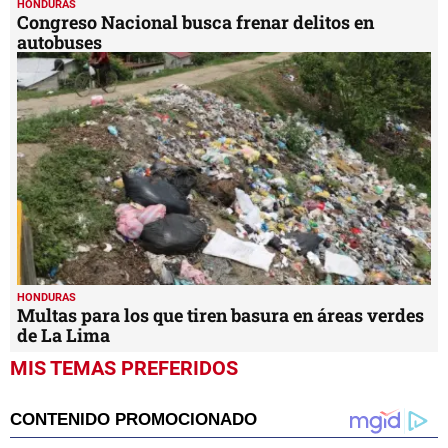
HONDURAS
Congreso Nacional busca frenar delitos en
autobuses
HONDURAS
Multas para los que tiren basura en áreas verdes
de La Lima
MIS TEMAS PREFERIDOS