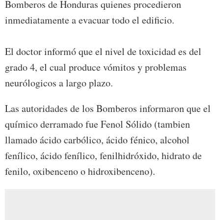
Bomberos de Honduras quienes procedieron
inmediatamente a evacuar todo el edificio.
El doctor informó que el nivel de toxicidad es del
grado 4, el cual produce vómitos y problemas
neurólogicos a largo plazo.
Las autoridades de los Bomberos informaron que el
químico derramado fue Fenol Sólido (tambien
llamado ácido carbólico, ácido fénico, alcohol
fenílico, ácido fenílico, fenilhidróxido, hidrato de
fenilo, oxibenceno o hidroxibenceno).