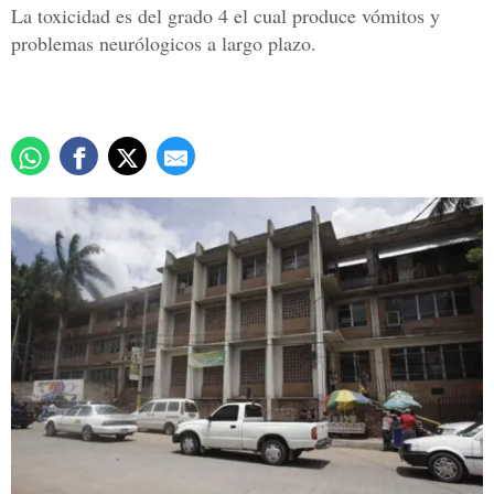
La toxicidad es del grado 4 el cual produce vómitos y
problemas neurólogicos a largo plazo.