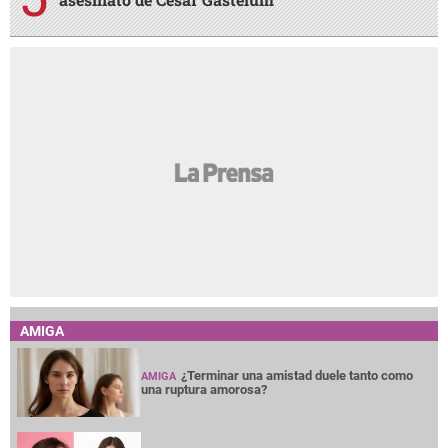
AMIGA
¿Terminar una amistad duele tanto como
AMIGA
una ruptura amorosa?