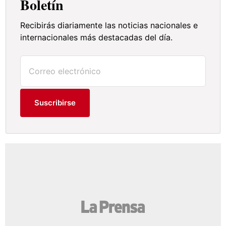
Boletín
Recibirás diariamente las noticias nacionales e
internacionales más destacadas del día.
Suscribirse