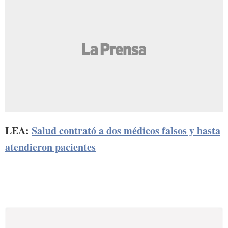
LEA:
Salud contrató a dos médicos falsos y hasta
atendieron pacientes