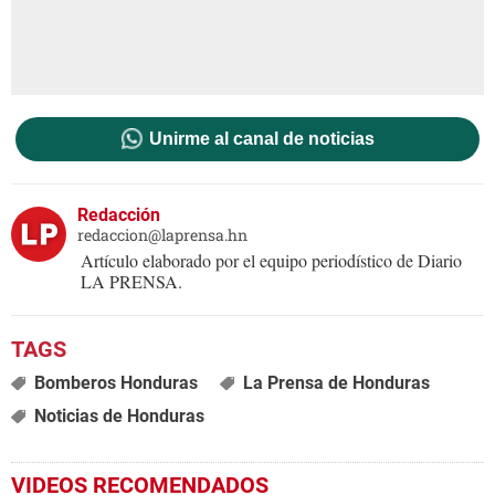
Unirme al canal de noticias
Redacción
redaccion@laprensa.hn
Artículo elaborado por el equipo periodístico de Diario
LA PRENSA.
Bomberos Honduras
La Prensa de Honduras
Noticias de Honduras
VIDEOS RECOMENDADOS