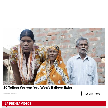
LA PRENSA VIDEOS