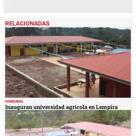
HONDURAS
Inauguran universidad agrícola en Lempira