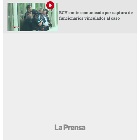
BCH emite comunicado por captura de
funcionarios vinculados al caso