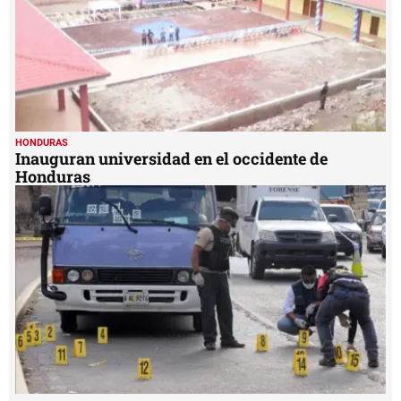
HONDURAS
Inauguran universidad en el occidente de
Honduras