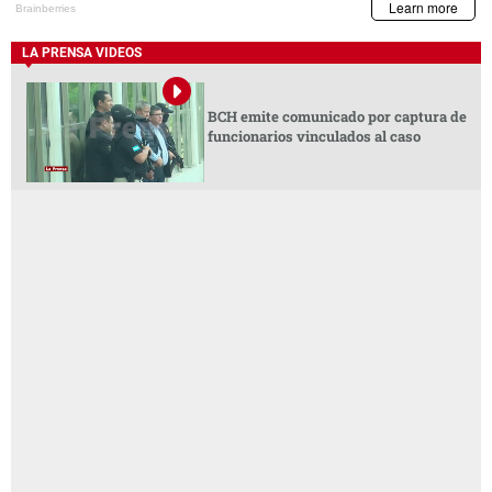
LA PRENSA VIDEOS
BCH emite comunicado por captura de
funcionarios vinculados al caso