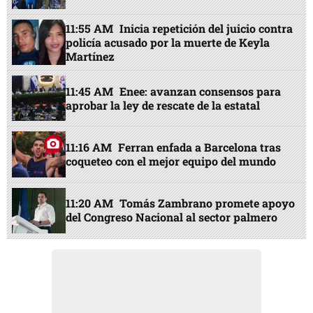
11:55 AM
Inicia repetición del juicio contra
policía acusado por la muerte de Keyla
Martínez
11:45 AM
Enee: avanzan consensos para
aprobar la ley de rescate de la estatal
11:16 AM
Ferran enfada a Barcelona tras
coqueteo con el mejor equipo del mundo
11:20 AM
Tomás Zambrano promete apoyo
del Congreso Nacional al sector palmero