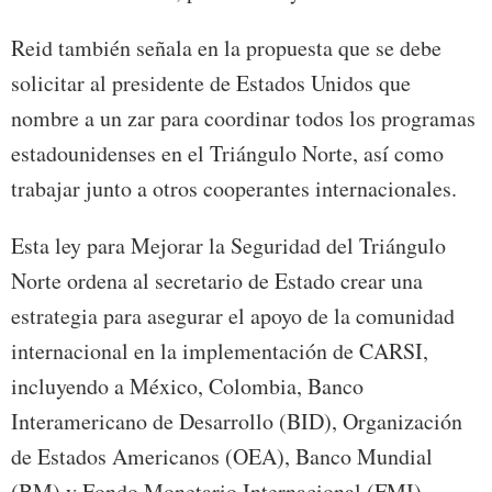
Reid también señala en la propuesta que se debe
solicitar al presidente de Estados Unidos que
nombre a un zar para coordinar todos los programas
estadounidenses en el Triángulo Norte, así como
trabajar junto a otros cooperantes internacionales.
Esta ley para Mejorar la Seguridad del Triángulo
Norte ordena al secretario de Estado crear una
estrategia para asegurar el apoyo de la comunidad
internacional en la implementación de CARSI,
incluyendo a México, Colombia, Banco
Interamericano de Desarrollo (BID), Organización
de Estados Americanos (OEA), Banco Mundial
(BM) y Fondo Monetario Internacional (FMI).