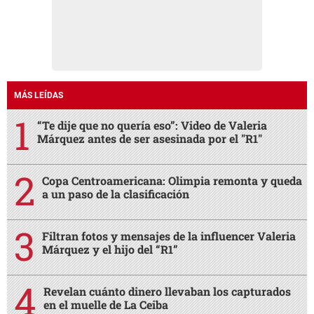
MÁS LEÍDAS
“Te dije que no quería eso”: Video de Valeria
Márquez antes de ser asesinada por el "R1"
Copa Centroamericana: Olimpia remonta y queda
a un paso de la clasificación
Filtran fotos y mensajes de la influencer Valeria
Márquez y el hijo del “R1”
Revelan cuánto dinero llevaban los capturados
en el muelle de La Ceiba