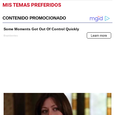
MIS TEMAS PREFERIDOS