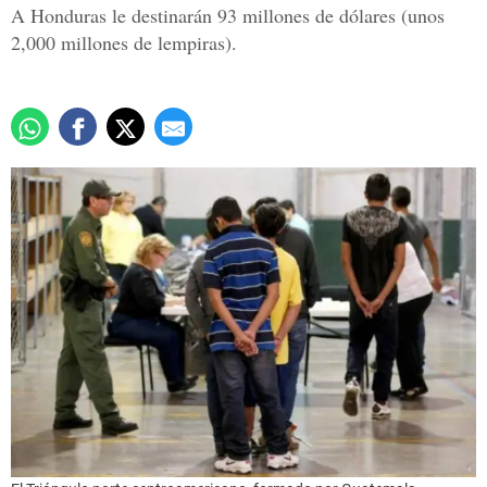
A Honduras le destinarán 93 millones de dólares (unos
2,000 millones de lempiras).