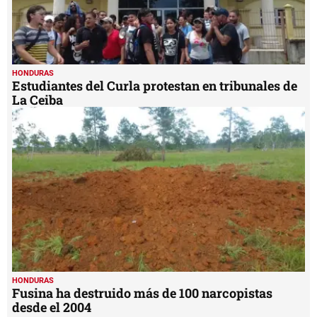
HONDURAS
Estudiantes del Curla protestan en tribunales de
La Ceiba
HONDURAS
Fusina ha destruido más de 100 narcopistas
desde el 2004