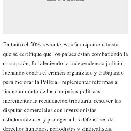
En tanto el 50% restante estaría disponible hasta
que se certifique que los países están combatiendo la
corrupción, fortaleciendo la independencia judicial,
luchando contra el crimen organizado y trabajando
para mejorar la Policía, implementar reformas al
financiamiento de las campañas políticas,
incrementar la recaudación tributaria, resolver las
disputas comerciales con inversionistas
estadounidenses y proteger a los defensores de
derechos humanos, periodistas y sindicalistas.