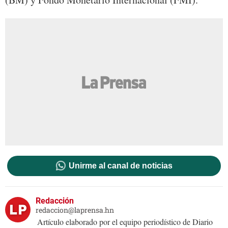
Unirme al canal de noticias
Redacción
redaccion@laprensa.hn
Artículo elaborado por el equipo periodístico de Diario