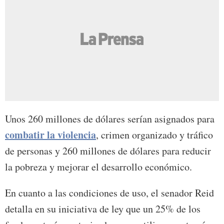
Unos 260 millones de dólares serían asignados para
combatir la violencia
, crimen organizado y tráfico
de personas y 260 millones de dólares para reducir
la pobreza y mejorar el desarrollo económico.
En cuanto a las condiciones de uso, el senador Reid
detalla en su iniciativa de ley que un 25% de los