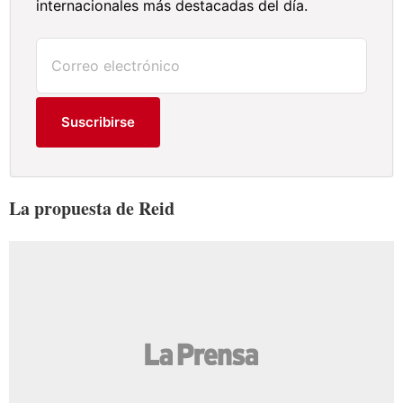
internacionales más destacadas del día.
Suscribirse
La propuesta de Reid