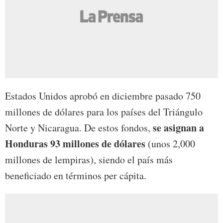
Estados Unidos aprobó en diciembre pasado 750
millones de dólares para los países del Triángulo
se asignan a
Norte y Nicaragua. De estos fondos,
Honduras 93 millones de dólares
(unos 2,000
millones de lempiras), siendo el país más
beneficiado en términos per cápita.