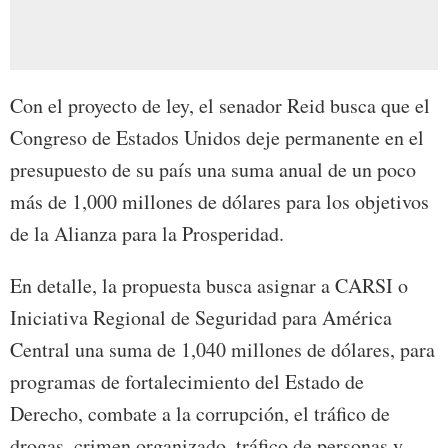
Con el proyecto de ley, el senador Reid busca que el
Congreso de Estados Unidos deje permanente en el
presupuesto de su país una suma anual de un poco
más de 1,000 millones de dólares para los objetivos
de la Alianza para la Prosperidad.
En detalle, la propuesta busca asignar a CARSI o
Iniciativa Regional de Seguridad para América
Central una suma de 1,040 millones de dólares, para
programas de fortalecimiento del Estado de
Derecho, combate a la corrupción, el tráfico de
drogas, crimen organizado, tráfico de personas y