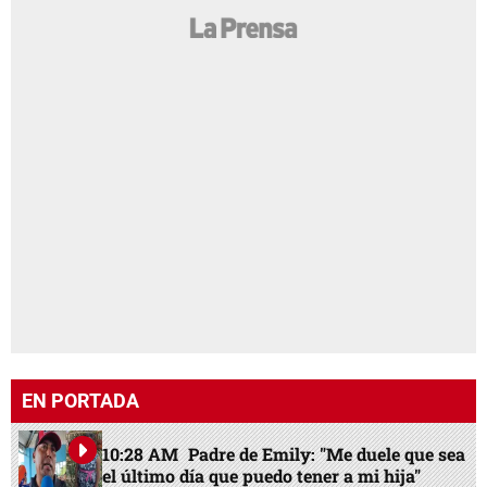
EN PORTADA
10:28 AM
Padre de Emily: "Me duele que sea
el último día que puedo tener a mi hija"