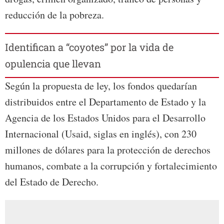
reducción de la pobreza.
Identifican a “coyotes” por la vida de
opulencia que llevan
Según la propuesta de ley, los fondos quedarían
distribuidos entre el Departamento de Estado y la
Agencia de los Estados Unidos para el Desarrollo
Internacional (Usaid, siglas en inglés), con 230
millones de dólares para la protección de derechos
humanos, combate a la corrupción y fortalecimiento
del Estado de Derecho.