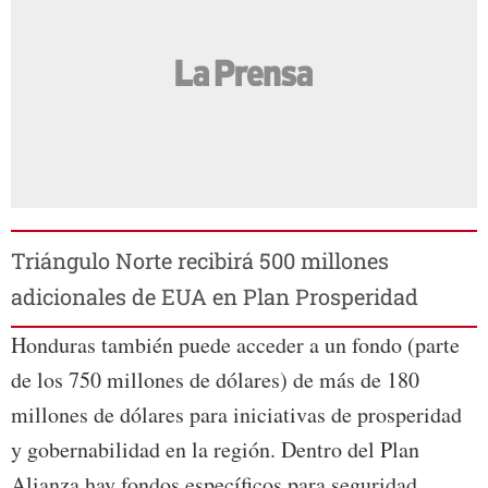
Triángulo Norte recibirá 500 millones
adicionales de EUA en Plan Prosperidad
Honduras también puede acceder a un fondo (parte
de los 750 millones de dólares) de más de 180
millones de dólares para iniciativas de prosperidad
y gobernabilidad en la región. Dentro del Plan
Alianza hay fondos específicos para seguridad