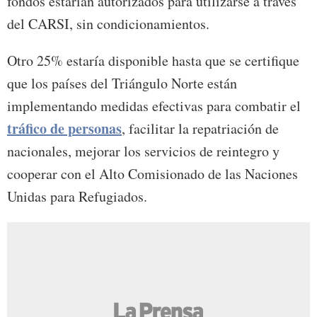
fondos estarían autorizados para utilizarse a través
del CARSI, sin condicionamientos.
Otro 25% estaría disponible hasta que se certifique
que los países del Triángulo Norte están
implementando medidas efectivas para combatir el
tráfico de personas
, facilitar la repatriación de
nacionales, mejorar los servicios de reintegro y
cooperar con el Alto Comisionado de las Naciones
Unidas para Refugiados.