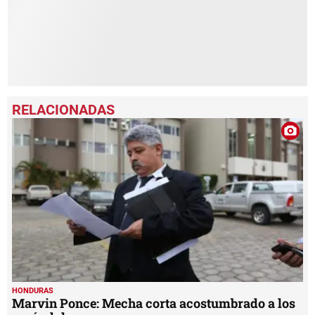
HONDURAS
Marvin Ponce: Mecha corta acostumbrado a los