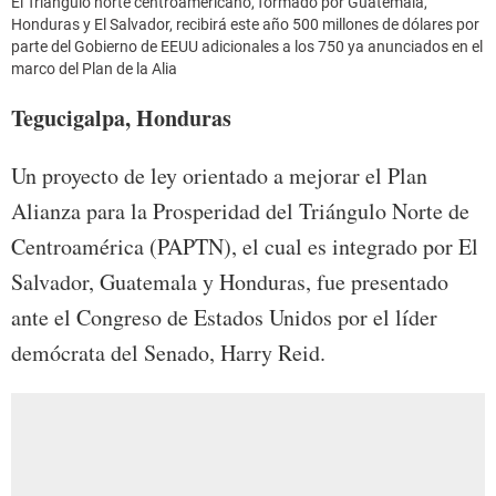
El Triángulo norte centroamericano, formado por Guatemala,
Honduras y El Salvador, recibirá este año 500 millones de dólares por
parte del Gobierno de EEUU adicionales a los 750 ya anunciados en el
marco del Plan de la Alia
Tegucigalpa, Honduras
Un proyecto de ley orientado a mejorar el Plan
Alianza para la Prosperidad del Triángulo Norte de
Centroamérica (PAPTN), el cual es integrado por El
Salvador, Guatemala y Honduras, fue presentado
ante el Congreso de Estados Unidos por el líder
demócrata del Senado, Harry Reid.