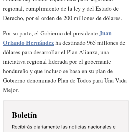
regional, cumplimiento de la ley y del Estado de
Derecho, por el orden de 200 millones de dólares.
Juan
Por su parte, el Gobierno del presidente
Orlando Hernández
ha destinado 965 millones de
dólares para desarrollar el Plan Alianza, una
iniciativa regional liderada por el gobernante
hondureño y que incluso se basa en su plan de
Gobierno denominado Plan de Todos para Una Vida
Mejor.
Boletín
Recibirás diariamente las noticias nacionales e