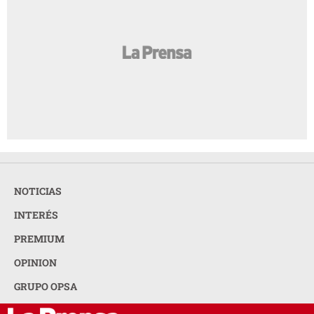
NOTICIAS
INTERÉS
PREMIUM
OPINION
GRUPO OPSA