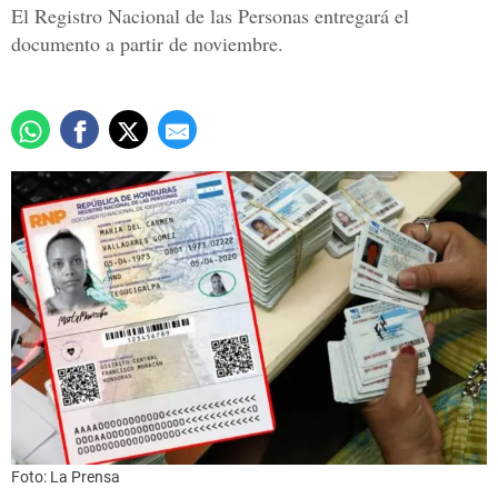
El Registro Nacional de las Personas entregará el
documento a partir de noviembre.
Foto: La Prensa