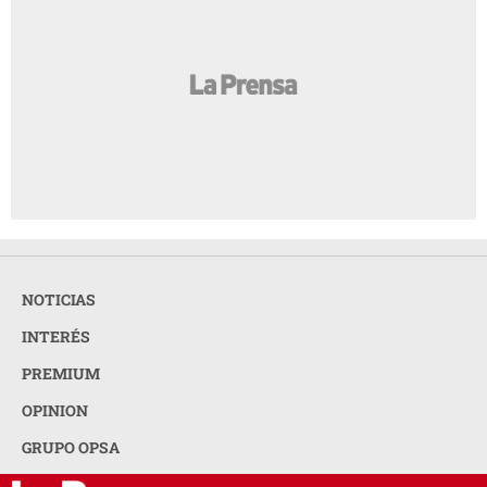
NOTICIAS
INTERÉS
PREMIUM
OPINION
GRUPO OPSA