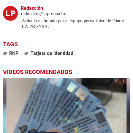
Redacción
redaccion@laprensa.hn
Artículo elaborado por el equipo periodístico de Diario
LA PRENSA.
RNP
Tarjeta de identidad
VIDEOS RECOMENDADOS