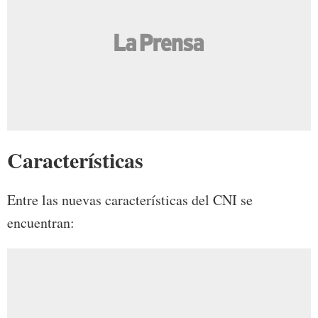
Características
Entre las nuevas características del CNI se
encuentran: