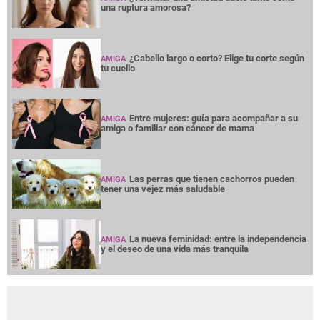
una ruptura amorosa?
¿Cabello largo o corto? Elige tu corte según
AMIGA
tu cuello
Entre mujeres: guía para acompañar a su
AMIGA
amiga o familiar con cáncer de mama
Las perras que tienen cachorros pueden
AMIGA
tener una vejez más saludable
La nueva feminidad: entre la independencia
AMIGA
y el deseo de una vida más tranquila