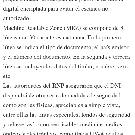
digital encriptada para evitar el escaneo no
autorizado.
Machine Readable Zone (MRZ) se compone de 3
líneas con 30 caracteres cada una. En la primera
línea se indica el tipo de documento, el país emisor
y el número del documento. En la segunda y tercera
línea se incluyen los datos del titular, nombre, sexo,
etc.
RNP
Las autoridades del
aseguraron que el DNI
dispondrá de otra serie de medidas de seguridad
como son las físicas, apreciables a simple vista,
entre ellas las tintas especiales, fondos de seguridad
y relieve, así como verificables mediante médios
ópticos y electrónicos, como tintas UV-A ocultas,