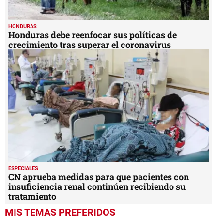
HONDURAS
Honduras debe reenfocar sus políticas de
crecimiento tras superar el coronavirus
ESPECIALES
CN aprueba medidas para que pacientes con
insuficiencia renal continúen recibiendo su
tratamiento
MIS TEMAS PREFERIDOS