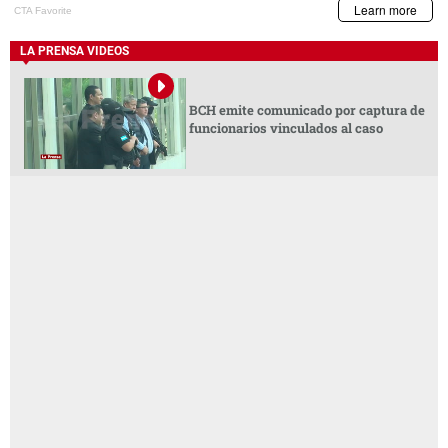
LA PRENSA VIDEOS
BCH emite comunicado por captura de
funcionarios vinculados al caso