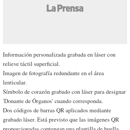
Información personalizada grabada en láser con
relieve táctil superficial.
Imagen de fotografía redundante en el área
lenticular.
Símbolo de corazón grabado con láser para designar
'Donante de Órganos' cuando corresponda.
Dos códigos de barras QR aplicados mediante
grabado láser. Está previsto que las imágenes QR
proporcionadas contengan una plantilla de huella