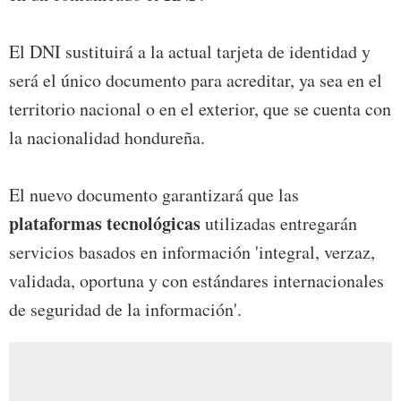
El DNI sustituirá a la actual tarjeta de identidad y
será el único documento para acreditar, ya sea en el
territorio nacional o en el exterior, que se cuenta con
la nacionalidad hondureña.
El nuevo documento garantizará que las
plataformas tecnológicas
utilizadas entregarán
servicios basados en información 'integral, verzaz,
validada, oportuna y con estándares internacionales
de seguridad de la información'.