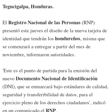
Tegucigalpa, Honduras.
Registro Nacional de las Personas
El
(RNP)
presentó este jueves el diseño de la nueva tarjeta de
hondureños
identidad que tendrán los
, misma que
se comenzará a entregar a partir del mes de
noviembre, informaron autoridades.
'Este es el punto de partida para la emisión del
Documento Nacional de Identificación
nuevo
(DNI), que se enmarcará bajo estándares de calidad,
seguridad y transferibilidad de datos, para el
ejercicio pleno de los derechos ciudadanos', indicó
RNP
en un comunicado el
.