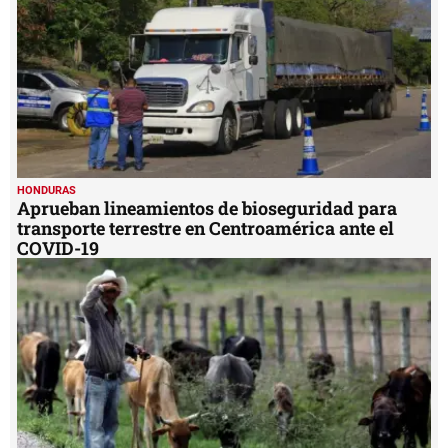
HONDURAS
Aprueban lineamientos de bioseguridad para
transporte terrestre en Centroamérica ante el
COVID-19