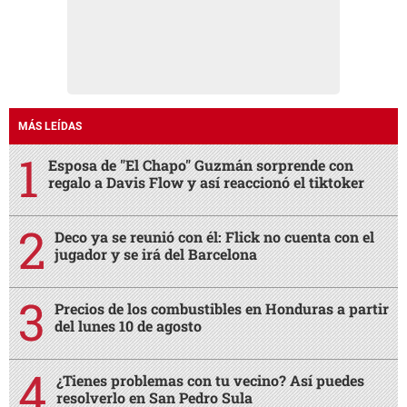
MÁS LEÍDAS
Esposa de "El Chapo" Guzmán sorprende con
regalo a Davis Flow y así reaccionó el tiktoker
Deco ya se reunió con él: Flick no cuenta con el
jugador y se irá del Barcelona
Precios de los combustibles en Honduras a partir
del lunes 10 de agosto
¿Tienes problemas con tu vecino? Así puedes
resolverlo en San Pedro Sula