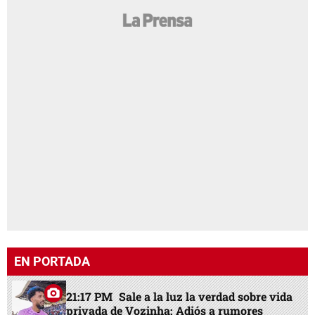
EN PORTADA
21:17 PM
Sale a la luz la verdad sobre vida
privada de Vozinha: Adiós a rumores