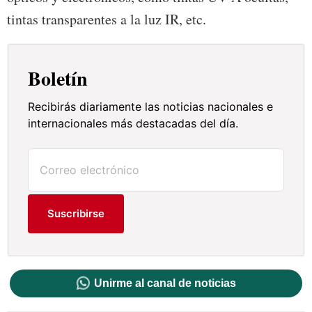
tintas transparentes a la luz IR, etc.
Boletín
Recibirás diariamente las noticias nacionales e
internacionales más destacadas del día.
Suscribirse
Unirme al canal de noticias