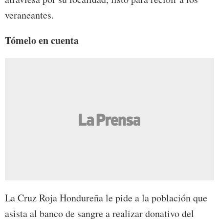
veraneantes.
Tómelo en cuenta
La Cruz Roja Hondureña le pide a la población que
asista al banco de sangre a realizar donativo del