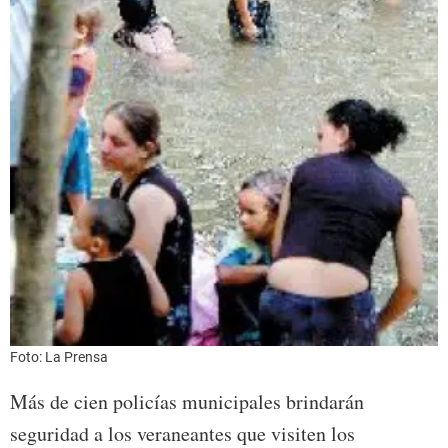
Foto: La Prensa
Más de cien policías municipales brindarán
seguridad a los veraneantes que visiten los