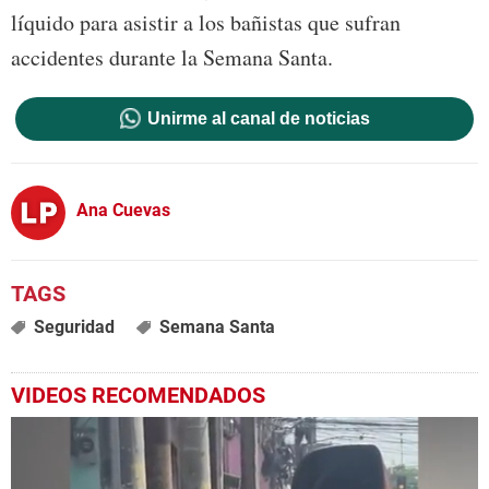
líquido para asistir a los bañistas que sufran
accidentes durante la Semana Santa.
Unirme al canal de noticias
Ana Cuevas
Seguridad
Semana Santa
VIDEOS RECOMENDADOS