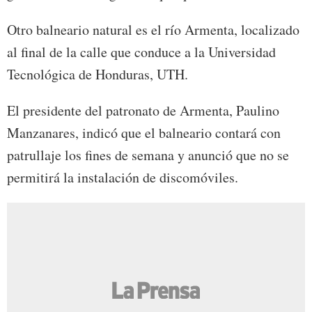
Otro balneario natural es el río Armenta, localizado
al final de la calle que conduce a la Universidad
Tecnológica de Honduras, UTH.
El presidente del patronato de Armenta, Paulino
Manzanares, indicó que el balneario contará con
patrullaje los fines de semana y anunció que no se
permitirá la instalación de discomóviles.