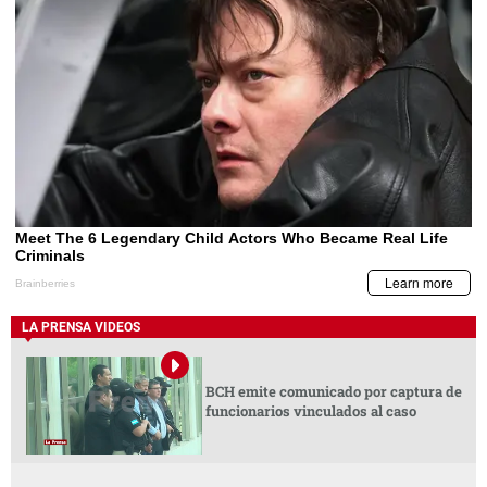
LA PRENSA VIDEOS
BCH emite comunicado por captura de
funcionarios vinculados al caso