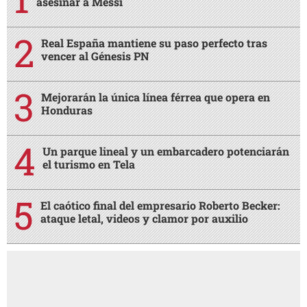
asesinar a Messi
Real España mantiene su paso perfecto tras
vencer al Génesis PN
Mejorarán la única línea férrea que opera en
Honduras
Un parque lineal y un embarcadero potenciarán
el turismo en Tela
El caótico final del empresario Roberto Becker:
ataque letal, videos y clamor por auxilio