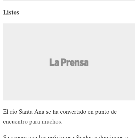
Listos
El río Santa Ana se ha convertido en punto de
encuentro para muchos.
Se espera que los próximos sábados y domingos y