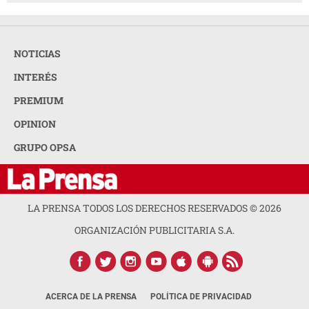
NOTICIAS
INTERÉS
PREMIUM
OPINION
GRUPO OPSA
LA PRENSA TODOS LOS DERECHOS RESERVADOS ©
2026
ORGANIZACIÓN PUBLICITARIA S.A.
ACERCA DE LA PRENSA
POLÍTICA DE PRIVACIDAD