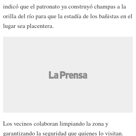
indicó que el patronato ya construyó champas a la
orilla del río para que la estadía de los bañistas en el
lugar sea placentera.
Los vecinos colaboran limpiando la zona y
garantizando la seguridad que quienes lo visitan.