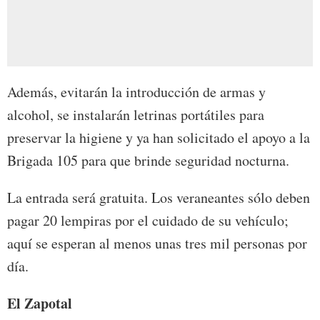
Además, evitarán la introducción de armas y
alcohol, se instalarán letrinas portátiles para
preservar la higiene y ya han solicitado el apoyo a la
Brigada 105 para que brinde seguridad nocturna.
La entrada será gratuita. Los veraneantes sólo deben
pagar 20 lempiras por el cuidado de su vehículo;
aquí se esperan al menos unas tres mil personas por
día.
El Zapotal