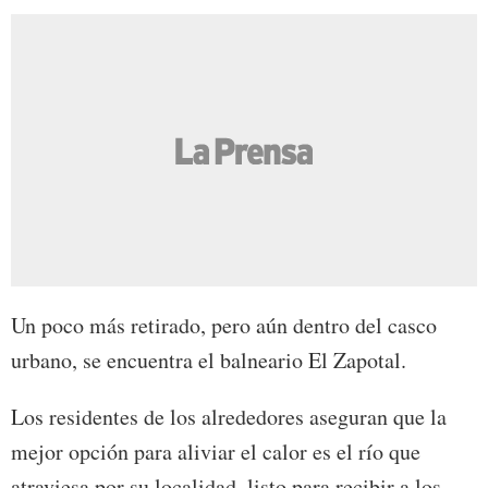
Un poco más retirado, pero aún dentro del casco
urbano, se encuentra el balneario El Zapotal.
Los residentes de los alrededores aseguran que la
mejor opción para aliviar el calor es el río que
atraviesa por su localidad, listo para recibir a los