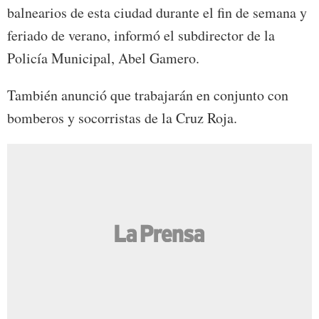
balnearios de esta ciudad durante el fin de semana y
feriado de verano, informó el subdirector de la
Policía Municipal, Abel Gamero.
También anunció que trabajarán en conjunto con
bomberos y socorristas de la Cruz Roja.