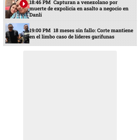
18:46 PM
Capturan a venezolano por
muerte de expolicía en asalto a negocio en
Danlí
19:00 PM
18 meses sin fallo: Corte mantiene
en el limbo caso de líderes garífunas