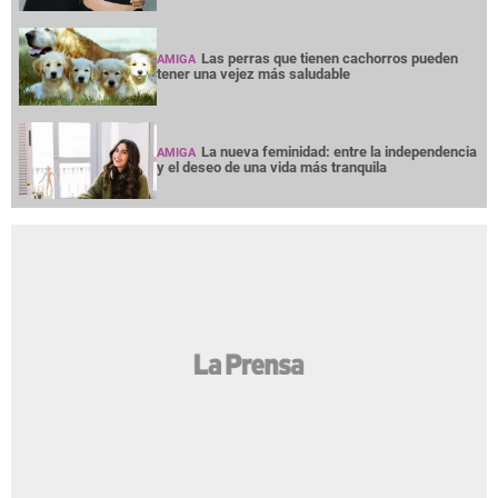
Las perras que tienen cachorros pueden
AMIGA
tener una vejez más saludable
La nueva feminidad: entre la independencia
AMIGA
y el deseo de una vida más tranquila