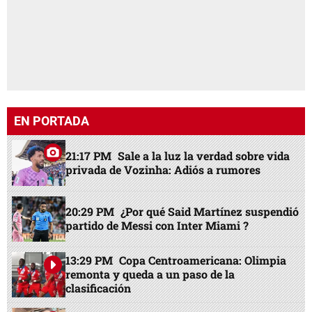
EN PORTADA
21:17 PM
Sale a la luz la verdad sobre vida
privada de Vozinha: Adiós a rumores
20:29 PM
¿Por qué Said Martínez suspendió
partido de Messi con Inter Miami ?
13:29 PM
Copa Centroamericana: Olimpia
remonta y queda a un paso de la
clasificación