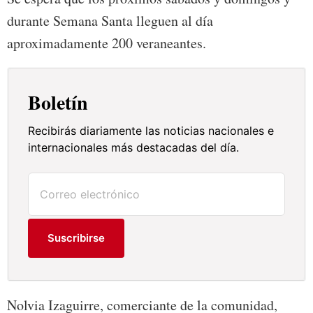
durante Semana Santa lleguen al día
aproximadamente 200 veraneantes.
Boletín
Recibirás diariamente las noticias nacionales e
internacionales más destacadas del día.
Suscribirse
Nolvia Izaguirre, comerciante de la comunidad,