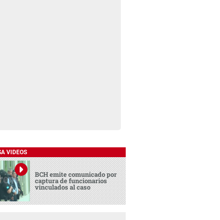
SA VIDEOS
BCH emite comunicado por
captura de funcionarios
vinculados al caso