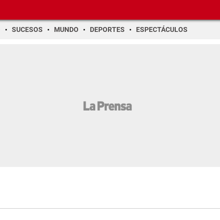
O
SUCESOS
MUNDO
DEPORTES
ESPECTÁCULOS