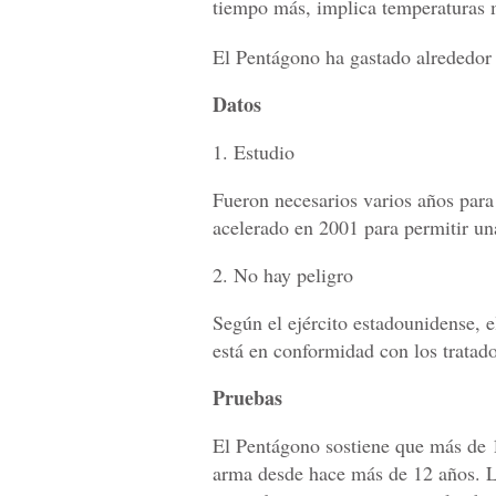
tiempo más, implica temperaturas m
El Pentágono ha gastado alrededor 
Datos
1. Estudio
Fueron necesarios varios años para 
acelerado en 2001 para permitir una
2. No hay peligro
Según el ejército estadounidense, 
está en conformidad con los tratado
Pruebas
El Pentágono sostiene que más de 
arma desde hace más de 12 años. Lo