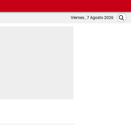
Viernes , 7 Agosto 2026