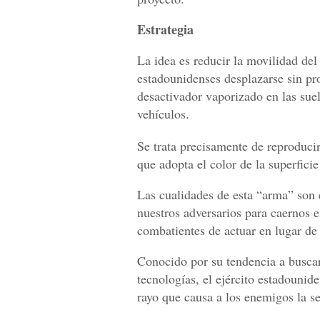
Estrategia
La idea es reducir la movilidad del
estadounidenses desplazarse sin pro
desactivador vaporizado en las suel
vehículos.
Se trata precisamente de reproducir
que adopta el color de la superficie
Las cualidades de esta “arma” son 
nuestros adversarios para caernos 
combatientes de actuar en lugar de
Conocido por su tendencia a buscar
tecnologías, el ejército estadounid
rayo que causa a los enemigos la s