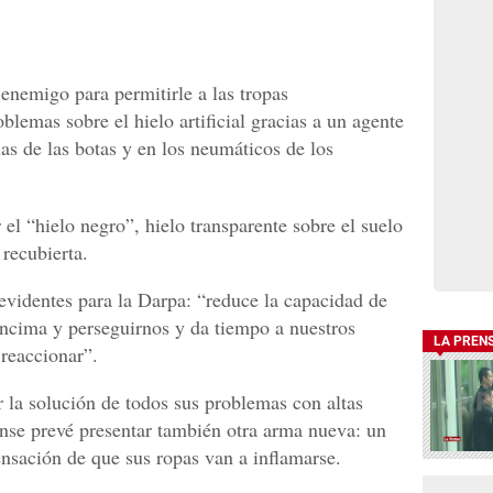
 enemigo para permitirle a las tropas
blemas sobre el hielo artificial gracias a un agente
as de las botas y en los neumáticos de los
 el “hielo negro”, hielo transparente sobre el suelo
 recubierta.
evidentes para la Darpa: “reduce la capacidad de
encima y perseguirnos y da tiempo a nuestros
LA PREN
 reaccionar”.
 la solución de todos sus problemas con altas
ense prevé presentar también otra arma nueva: un
ensación de que sus ropas van a inflamarse.