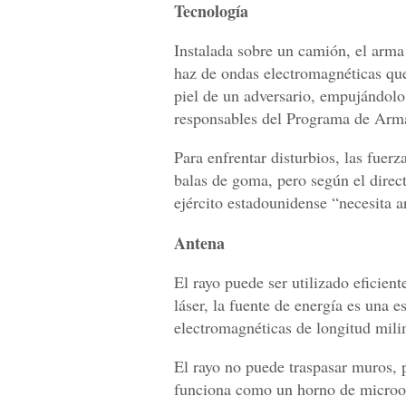
Tecnología
Instalada sobre un camión, el arma
haz de ondas electromagnéticas que 
piel de un adversario, empujándolo 
responsables del Programa de Arma
Para enfrentar disturbios, las fuer
balas de goma, pero según el direc
ejército estadounidense “necesita 
Antena
El rayo puede ser utilizado eficien
láser, la fuente de energía es una 
electromagnéticas de longitud mili
El rayo no puede traspasar muros, p
funciona como un horno de microo