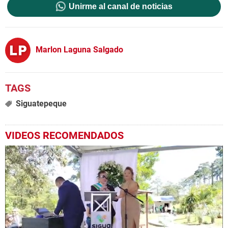
Unirme al canal de noticias
Marlon Laguna Salgado
Siguatepeque
VIDEOS RECOMENDADOS