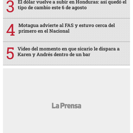
El dólar vuelve a subir en Honduras: así quedó el
tipo de cambio este 6 de agosto
Motagua advierte al FAS y estuvo cerca del
primero en el Nacional
Video del momento en que sicario le dispara a
Karen y Andrés dentro de un bar