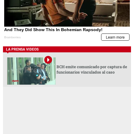
LA PRENSA VIDEOS
BCH emite comunicado por captura de
funcionarios vinculados al caso