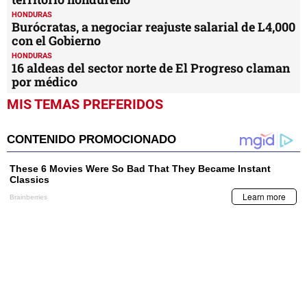
HONDURAS
Burócratas, a negociar reajuste salarial de L4,000
con el Gobierno
HONDURAS
16 aldeas del sector norte de El Progreso claman
por médico
MIS TEMAS PREFERIDOS