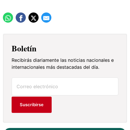
Boletín
Recibirás diariamente las noticias nacionales e
internacionales más destacadas del día.
Suscribirse