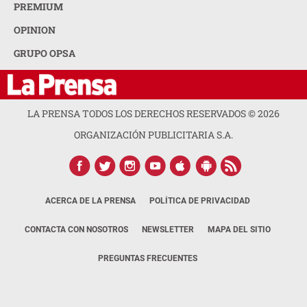
PREMIUM
OPINION
GRUPO OPSA
LA PRENSA TODOS LOS DERECHOS RESERVADOS ©
2026
ORGANIZACIÓN PUBLICITARIA S.A.
ACERCA DE LA PRENSA
POLÍTICA DE PRIVACIDAD
CONTACTA CON NOSOTROS
NEWSLETTER
MAPA DEL SITIO
PREGUNTAS FRECUENTES