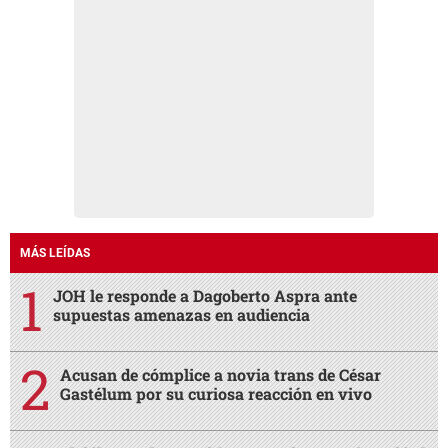
MÁS LEÍDAS
JOH le responde a Dagoberto Aspra ante
supuestas amenazas en audiencia
Acusan de cómplice a novia trans de César
Gastélum por su curiosa reacción en vivo