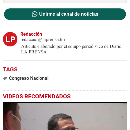
Unirme al canal de noticias
Redacción
redaccion@laprensa.hn
Artículo elaborado por el equipo periodístico de Diario
LA PRENSA.
Congreso Nacional
VIDEOS RECOMENDADOS