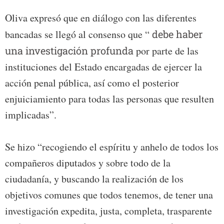
Oliva expresó que en diálogo con las diferentes
bancadas se llegó al consenso que “
debe haber
una investigación profunda
por parte de las
instituciones del Estado encargadas de ejercer la
acción penal pública, así como el posterior
enjuiciamiento para todas las personas que resulten
implicadas”.
Se hizo “recogiendo el espíritu y anhelo de todos los
compañeros diputados y sobre todo de la
ciudadanía, y buscando la realización de los
objetivos comunes que todos tenemos, de tener una
investigación expedita, justa, completa, trasparente