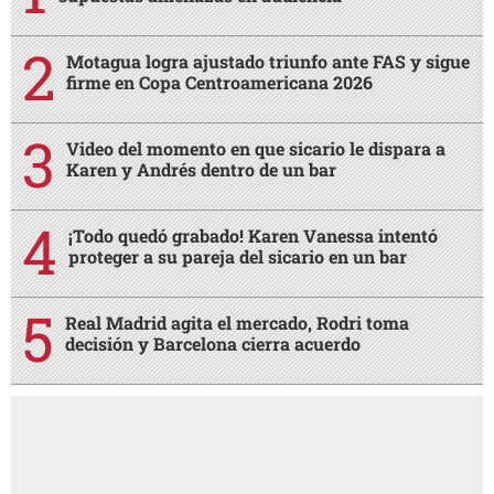
Motagua logra ajustado triunfo ante FAS y sigue
firme en Copa Centroamericana 2026
Video del momento en que sicario le dispara a
Karen y Andrés dentro de un bar
¡Todo quedó grabado! Karen Vanessa intentó
proteger a su pareja del sicario en un bar
Real Madrid agita el mercado, Rodri toma
decisión y Barcelona cierra acuerdo