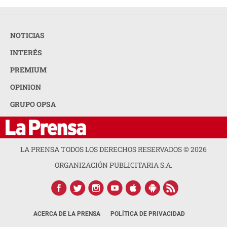
NOTICIAS
INTERÉS
PREMIUM
OPINION
GRUPO OPSA
LA PRENSA TODOS LOS DERECHOS RESERVADOS ©
2026
ORGANIZACIÓN PUBLICITARIA S.A.
ACERCA DE LA PRENSA
POLÍTICA DE PRIVACIDAD