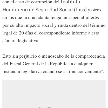
con el caso de corrupción del
Instituto
Hondureño de Seguridad Social (Ihss)
y otros
en los que la ciudadanía tenga un especial interés
por su alto impacto social y rinda dentro del término
legal de 20 días el correspondiente informe a esta
cámara legislativa.
Esto sin perjuicio o menoscabo de la comparecencia
del Fiscal General de la República a cualquier
instancia legislativa cuando se estime conveniente”.