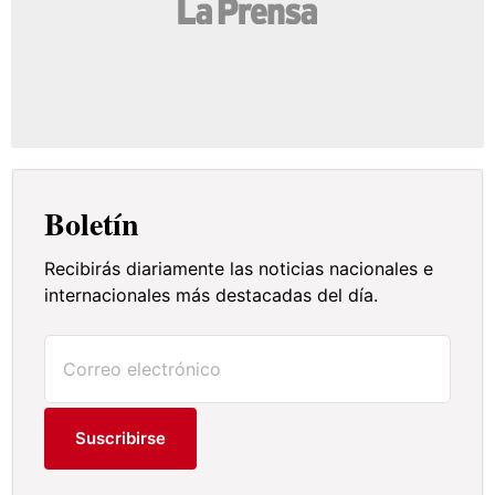
Boletín
Recibirás diariamente las noticias nacionales e
internacionales más destacadas del día.
Suscribirse