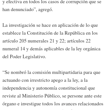
y efectiva en todos los casos de corrupción que se
han denunciado”, agregó.
La investigación se hace en aplicación de lo que
establece la Constitución de la República en los
artículo 205 numerales 21 y 22; artículos 22
numeral 14 y demás aplicables de la ley orgánica
del Poder Legislativo.
“Se nombró la comisión multipartidaria para que
actuando con irrestricto apego a la ley, a la
independencia y autonomía constitucional que
reviste al Ministerio Público, se persone ante este
órgano e investigue todos los avances relacionados