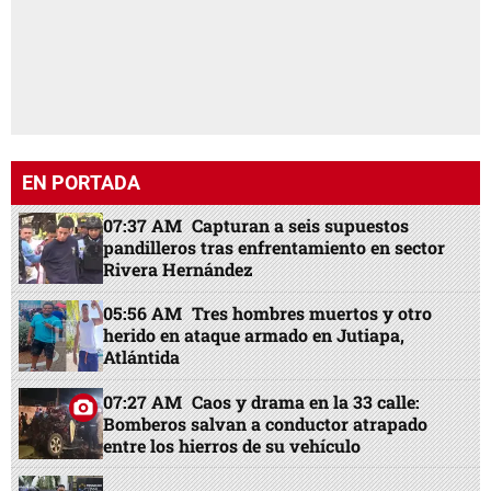
EN PORTADA
07:37 AM
Capturan a seis supuestos
pandilleros tras enfrentamiento en sector
Rivera Hernández
05:56 AM
Tres hombres muertos y otro
herido en ataque armado en Jutiapa,
Atlántida
07:27 AM
Caos y drama en la 33 calle:
Bomberos salvan a conductor atrapado
entre los hierros de su vehículo