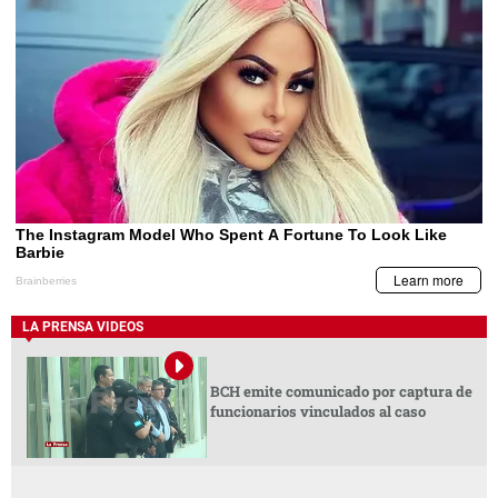
LA PRENSA VIDEOS
BCH emite comunicado por captura de
funcionarios vinculados al caso