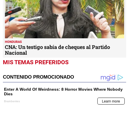
HONDURAS
CNA: Un testigo sabía de cheques al Partido
Nacional
MIS TEMAS PREFERIDOS