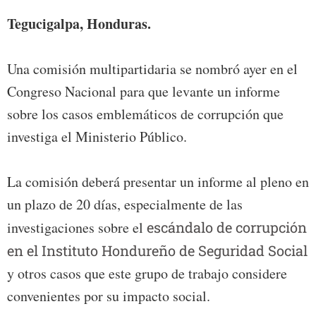
Tegucigalpa, Honduras.
Una comisión multipartidaria se nombró ayer en el
Congreso Nacional para que levante un informe
sobre los casos emblemáticos de corrupción que
investiga el Ministerio Público.
La comisión deberá presentar un informe al pleno en
un plazo de 20 días, especialmente de las
investigaciones sobre el
escándalo de corrupción
en el Instituto Hondureño de Seguridad Social
y otros casos que este grupo de trabajo considere
convenientes por su impacto social.