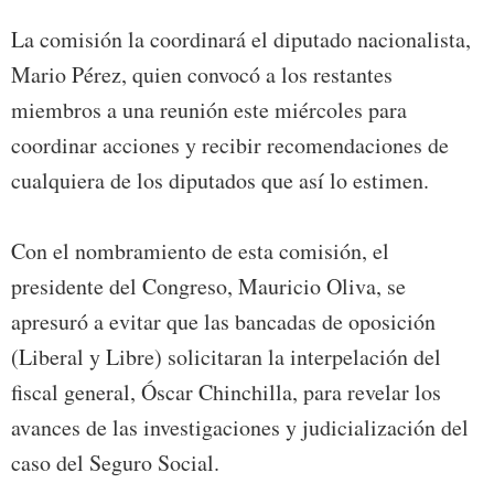
La comisión la coordinará el diputado nacionalista,
Mario Pérez, quien convocó a los restantes
miembros a una reunión este miércoles para
coordinar acciones y recibir recomendaciones de
cualquiera de los diputados que así lo estimen.
Con el nombramiento de esta comisión, el
presidente del Congreso, Mauricio Oliva, se
apresuró a evitar que las bancadas de oposición
(Liberal y Libre) solicitaran la interpelación del
fiscal general, Óscar Chinchilla, para revelar los
avances de las investigaciones y judicialización del
caso del Seguro Social.