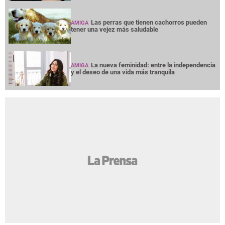
Las perras que tienen cachorros pueden
AMIGA
tener una vejez más saludable
La nueva feminidad: entre la independencia
AMIGA
y el deseo de una vida más tranquila