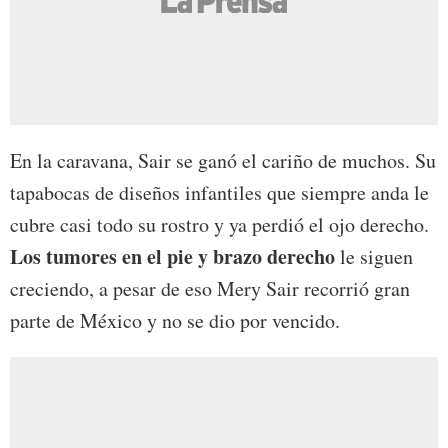
En la caravana, Sair se ganó el cariño de muchos. Su
tapabocas de diseños infantiles que siempre anda le
cubre casi todo su rostro y ya perdió el ojo derecho.
Los tumores en el pie y brazo derecho
le siguen
creciendo, a pesar de eso Mery Sair recorrió gran
parte de México y no se dio por vencido.