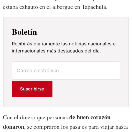
estaba exhauto en el albergue en Tapachula.
Boletín
Recibirás diariamente las noticias nacionales e
internacionales más destacadas del día.
Suscribirse
de buen corazón
Con el dinero que personas
donaron
, se compraron los pasajes para viajar hasta