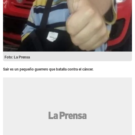
Foto: La Prensa
Sair es un pequeño guerrero que batalla contra el cáncer.