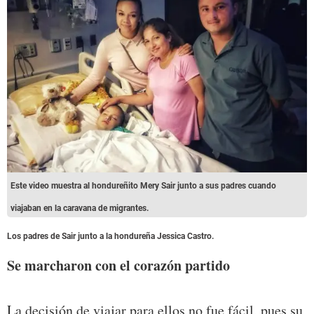
Este video muestra al hondureñito Mery Sair junto a sus padres cuando
viajaban en la caravana de migrantes.
Los padres de Sair junto a la hondureña Jessica Castro.
Se marcharon con el corazón partido
La decisión de viajar para ellos no fue fácil, pues su