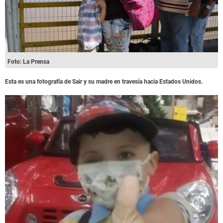
Foto: La Prensa
Esta es una fotografía de Sair y su madre en travesía hacia Estados Unidos.