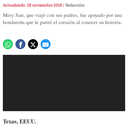
Actualizado: 28 noviembre 2018
/
Redacción
Mery Sair, que viajó con sus padres, fue apoyado por una
hondureña que le partió el corazón al conocer su historia.
Texas, EEUU.