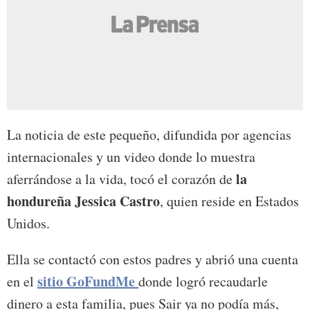
La noticia de este pequeño, difundida por agencias
internacionales y un video donde lo muestra
la
aferrándose a la vida, tocó el corazón de
hondureña Jessica Castro
, quien reside en Estados
Unidos.
Ella se contactó con estos padres y abrió una cuenta
sitio GoFundMe
en el
donde logró recaudarle
dinero a esta familia, pues Sair ya no podía más,