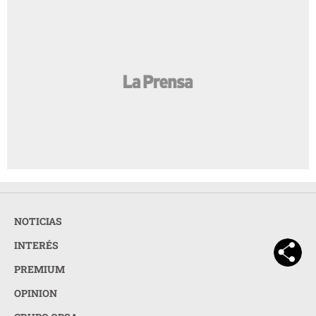
NOTICIAS
INTERÉS
PREMIUM
OPINION