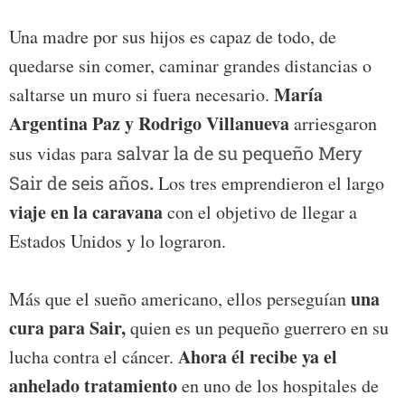
Una madre por sus hijos es capaz de todo, de
quedarse sin comer, caminar grandes distancias o
María
saltarse un muro si fuera necesario.
Argentina Paz y Rodrigo Villanueva
arriesgaron
sus vidas para
salvar la de su pequeño Mery
Sair de seis años
.
Los tres emprendieron el largo
viaje en la caravana
con el objetivo de llegar a
Estados Unidos y lo lograron.
una
Más que el sueño americano, ellos perseguían
cura para Sair,
quien es un pequeño guerrero en su
Ahora él recibe ya el
lucha contra el cáncer.
anhelado tratamiento
en uno de los hospitales de