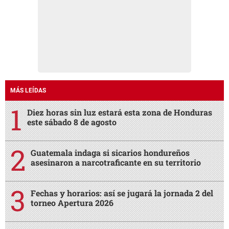
MÁS LEÍDAS
Diez horas sin luz estará esta zona de Honduras
este sábado 8 de agosto
Guatemala indaga si sicarios hondureños
asesinaron a narcotraficante en su territorio
Fechas y horarios: así se jugará la jornada 2 del
torneo Apertura 2026