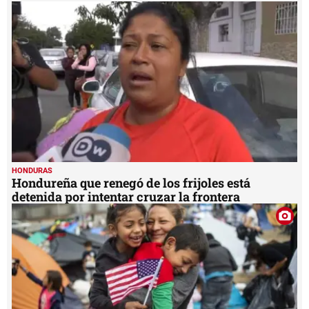
HONDURAS
Hondureña que renegó de los frijoles está
detenida por intentar cruzar la frontera