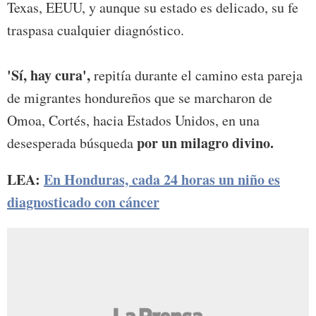
Texas, EEUU, y aunque su estado es delicado, su fe
traspasa cualquier diagnóstico.
'Sí, hay cura',
repitía durante el camino esta pareja
de migrantes hondureños que se marcharon de
Omoa, Cortés, hacia Estados Unidos, en una
por un milagro divino.
desesperada búsqueda
LEA:
En Honduras, cada 24 horas un niño es
diagnosticado con cáncer