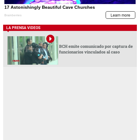
LA PRENSA VIDEOS
BCH emite comunicado por captura de
funcionarios vinculados al caso