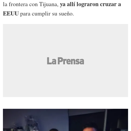
ya allí lograron cruzar a
la frontera con Tijuana,
EEUU
para cumplir su sueño.