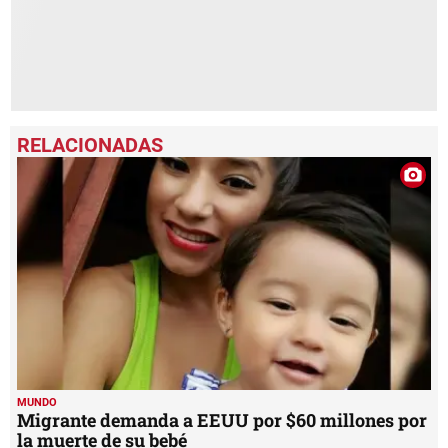
MUNDO
Migrante demanda a EEUU por $60 millones por
la muerte de su bebé