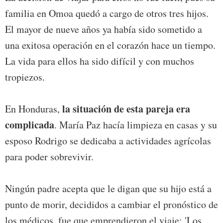
familia en Omoa quedó a cargo de otros tres hijos.
El mayor de nueve años ya había sido sometido a
una exitosa operación en el corazón hace un tiempo.
La vida para ellos ha sido difícil y con muchos
tropiezos.
la situación de esta pareja era
En Honduras,
complicada
. María Paz hacía limpieza en casas y su
esposo Rodrigo se dedicaba a actividades agrícolas
para poder sobrevivir.
Ningún padre acepta que le digan que su hijo está a
punto de morir, decididos a cambiar el pronóstico de
los médicos, fue que emprendieron el viaje: 'Los