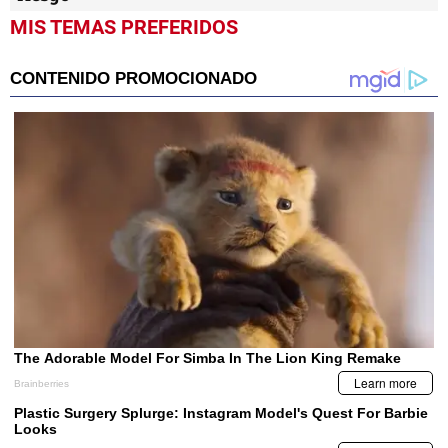
MIS TEMAS PREFERIDOS