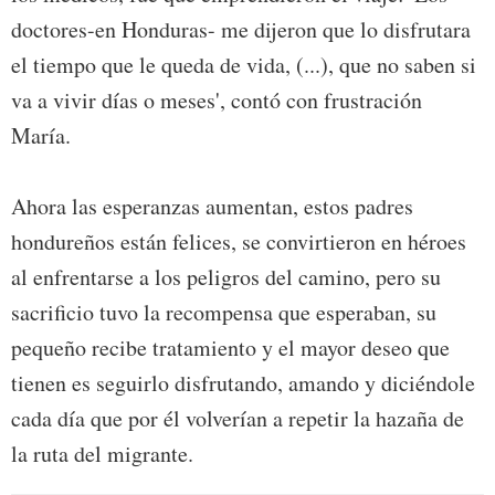
doctores-en Honduras- me dijeron que lo disfrutara
el tiempo que le queda de vida, (...), que no saben si
va a vivir días o meses', contó con frustración
María.
Ahora las esperanzas aumentan, estos padres
hondureños están felices, se convirtieron en héroes
al enfrentarse a los peligros del camino, pero su
sacrificio tuvo la recompensa que esperaban, su
pequeño recibe tratamiento y el mayor deseo que
tienen es seguirlo disfrutando, amando y diciéndole
cada día que por él volverían a repetir la hazaña de
la ruta del migrante.