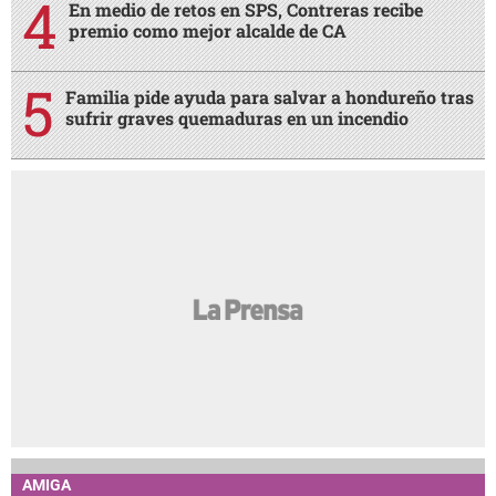
En medio de retos en SPS, Contreras recibe
premio como mejor alcalde de CA
Familia pide ayuda para salvar a hondureño tras
sufrir graves quemaduras en un incendio
AMIGA