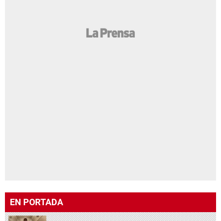
EN PORTADA