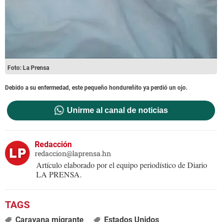
Foto: La Prensa
Debido a su enfermedad, este pequeño hondureñito ya perdió un ojo.
Unirme al canal de noticias
Redacción
redaccion@laprensa.hn
Artículo elaborado por el equipo periodístico de Diario
LA PRENSA.
Caravana migrante
Estados Unidos