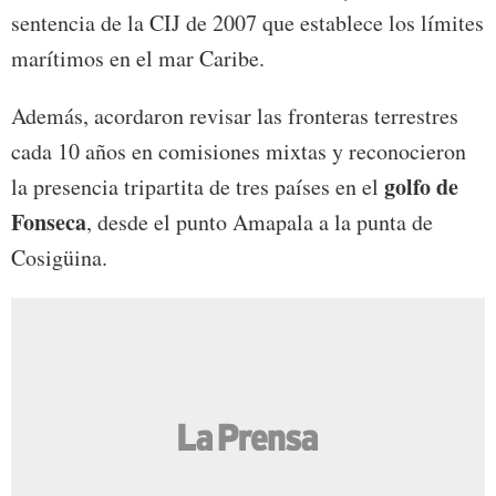
sentencia de la CIJ de 2007 que establece los límites
marítimos en el mar Caribe.
Además, acordaron revisar las fronteras terrestres
cada 10 años en comisiones mixtas y reconocieron
golfo de
la presencia tripartita de tres países en el
Fonseca
, desde el punto Amapala a la punta de
Cosigüina.