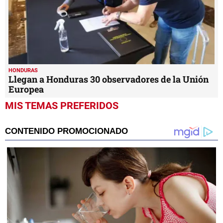
HONDURAS
Llegan a Honduras 30 observadores de la Unión
Europea
MIS TEMAS PREFERIDOS