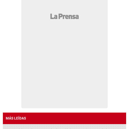
MÁS LEÍDAS