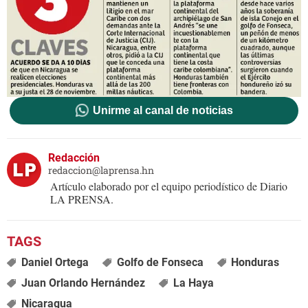
Unirme al canal de noticias
Redacción
redaccion@laprensa.hn
Artículo elaborado por el equipo periodístico de Diario
LA PRENSA.
Daniel Ortega
Golfo de Fonseca
Honduras
Juan Orlando Hernández
La Haya
Nicaragua