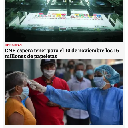
HONDURAS
CNE espera tener para el 10 de noviembre los 16
millones de papeletas