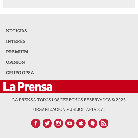
NOTICIAS
INTERÉS
PREMIUM
OPINION
GRUPO OPSA
LA PRENSA TODOS LOS DERECHOS RESERVADOS ©
2026
ORGANIZACIÓN PUBLICITARIA S.A.