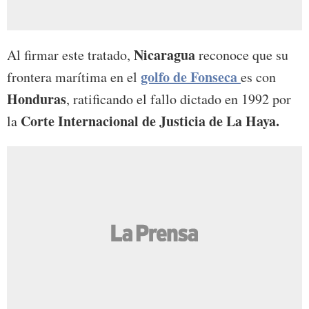
Nicaragua
Al firmar este tratado,
reconoce que su
golfo de Fonseca
frontera marítima en el
es con
Honduras
, ratificando el fallo dictado en 1992 por
Corte Internacional de Justicia de La Haya.
la