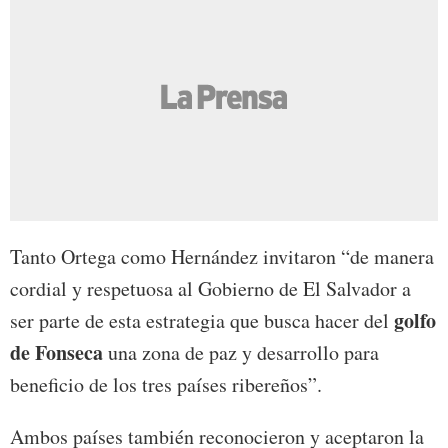
Tanto Ortega como Hernández invitaron “de manera
cordial y respetuosa al Gobierno de El Salvador a
golfo
ser parte de esta estrategia que busca hacer del
de Fonseca
una zona de paz y desarrollo para
beneficio de los tres países ribereños”.
Ambos países también reconocieron y aceptaron la