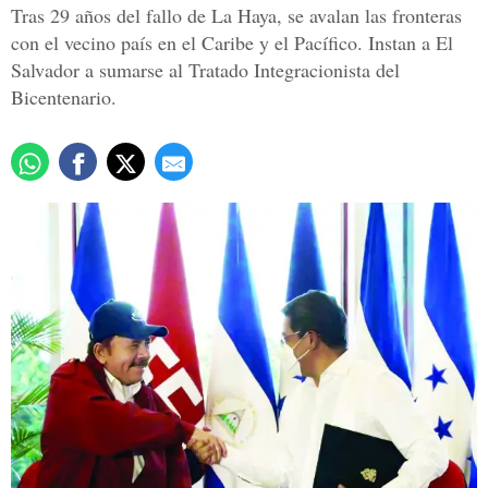
Tras 29 años del fallo de La Haya, se avalan las fronteras
con el vecino país en el Caribe y el Pacífico. Instan a El
Salvador a sumarse al Tratado Integracionista del
Bicentenario.