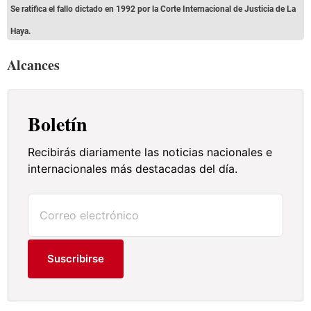
Se ratifica el fallo dictado en 1992 por la Corte Internacional de Justicia de La
Haya.
Alcances
Boletín
Recibirás diariamente las noticias nacionales e
internacionales más destacadas del día.
Suscribirse