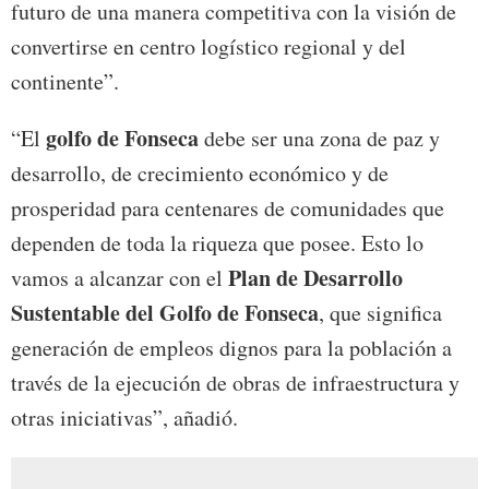
futuro de una manera competitiva con la visión de
convertirse en centro logístico regional y del
continente”.
golfo de Fonseca
“El
debe ser una zona de paz y
desarrollo, de crecimiento económico y de
prosperidad para centenares de comunidades que
dependen de toda la riqueza que posee. Esto lo
Plan de Desarrollo
vamos a alcanzar con el
Sustentable del Golfo de Fonseca
, que significa
generación de empleos dignos para la población a
través de la ejecución de obras de infraestructura y
otras iniciativas”, añadió.