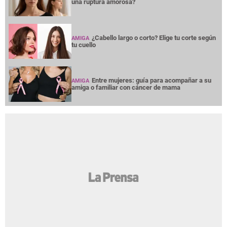
una ruptura amorosa?
¿Cabello largo o corto? Elige tu corte según
AMIGA
tu cuello
Entre mujeres: guía para acompañar a su
AMIGA
amiga o familiar con cáncer de mama