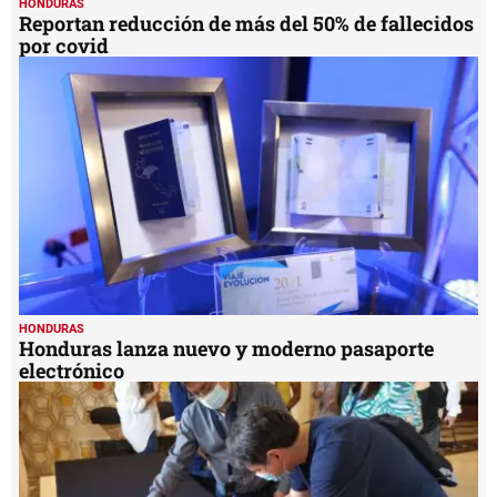
HONDURAS
Reportan reducción de más del 50% de fallecidos
por covid
HONDURAS
Honduras lanza nuevo y moderno pasaporte
electrónico