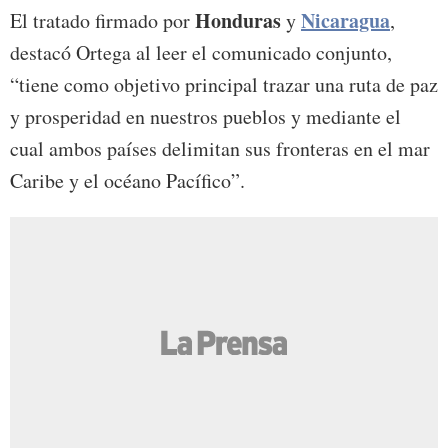
Honduras
Nicaragua
El tratado firmado por
y
,
destacó Ortega al leer el comunicado conjunto,
“tiene como objetivo principal trazar una ruta de paz
y prosperidad en nuestros pueblos y mediante el
cual ambos países delimitan sus fronteras en el mar
Caribe y el océano Pacífico”.