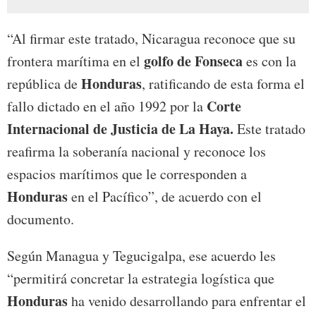
“Al firmar este tratado, Nicaragua reconoce que su
golfo de Fonseca
frontera marítima en el
es con la
Honduras
república de
, ratificando de esta forma el
Corte
fallo dictado en el año 1992 por la
Internacional de Justicia de La Haya.
Este tratado
reafirma la soberanía nacional y reconoce los
espacios marítimos que le corresponden a
Honduras
en el Pacífico”, de acuerdo con el
documento.
Según Managua y Tegucigalpa, ese acuerdo les
“permitirá concretar la estrategia logística que
Honduras
ha venido desarrollando para enfrentar el