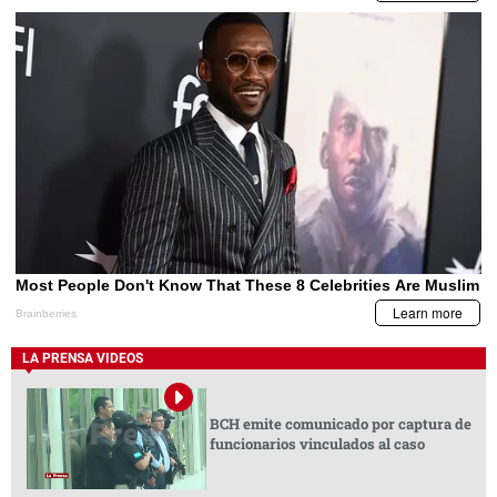
LA PRENSA VIDEOS
BCH emite comunicado por captura de
funcionarios vinculados al caso