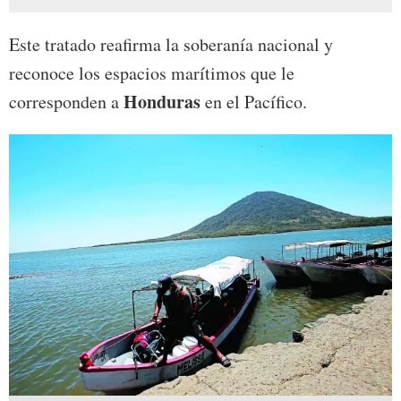
Este tratado reafirma la soberanía nacional y
reconoce los espacios marítimos que le
Honduras
corresponden a
en el Pacífico.