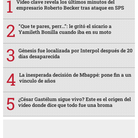
Video clave revela los últimos minutos del
empresario Roberto Becker tras ataque en SPS
“Que te pares, perr...”: le gritó el sicario a
Yamileth Bonilla cuando iba en su moto
Génesis fue localizada por Interpol después de 20
días desaparecida
La inesperada decisión de Mbappé: pone fin a un
vínculo de años
¿César Gastélum sigue vivo? Este es el origen del
video donde dice que todo fue una broma