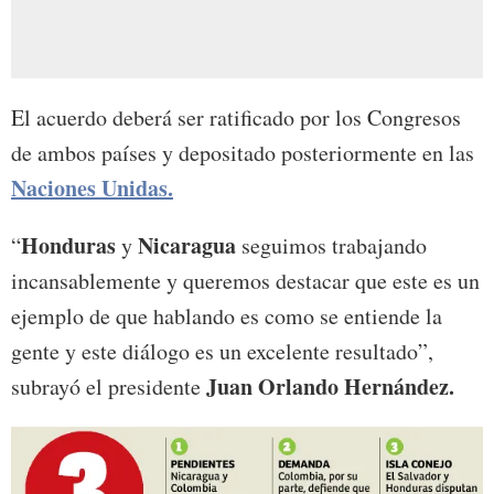
El acuerdo deberá ser ratificado por los Congresos
de ambos países y depositado posteriormente en las
Naciones Unidas.
Honduras
Nicaragua
“
y
seguimos trabajando
incansablemente y queremos destacar que este es un
ejemplo de que hablando es como se entiende la
gente y este diálogo es un excelente resultado”,
Juan Orlando Hernández.
subrayó el presidente