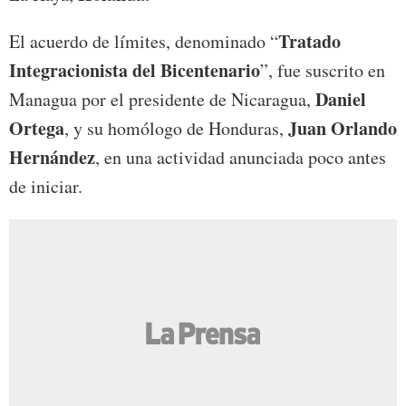
Tratado
El acuerdo de límites, denominado “
Integracionista del Bicentenario
”, fue suscrito en
Daniel
Managua por el presidente de Nicaragua,
Ortega
Juan Orlando
, y su homólogo de Honduras,
Hernández
, en una actividad anunciada poco antes
de iniciar.