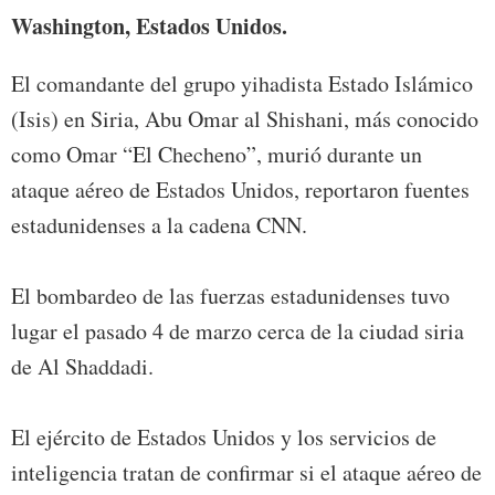
Washington, Estados Unidos.
El comandante del grupo yihadista Estado Islámico
(Isis) en Siria, Abu Omar al Shishani, más conocido
como Omar “El Checheno”, murió durante un
ataque aéreo de Estados Unidos, reportaron fuentes
estadunidenses a la cadena CNN.
El bombardeo de las fuerzas estadunidenses tuvo
lugar el pasado 4 de marzo cerca de la ciudad siria
de Al Shaddadi.
El ejército de Estados Unidos y los servicios de
inteligencia tratan de confirmar si el ataque aéreo de