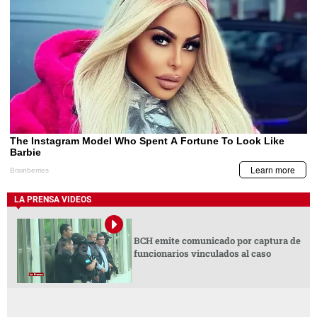
LA PRENSA VIDEOS
BCH emite comunicado por captura de
funcionarios vinculados al caso