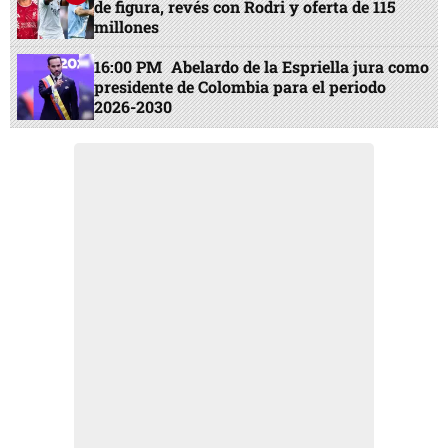
de figura, revés con Rodri y oferta de 115
millones
16:00 PM
Abelardo de la Espriella jura como
presidente de Colombia para el periodo
2026-2030