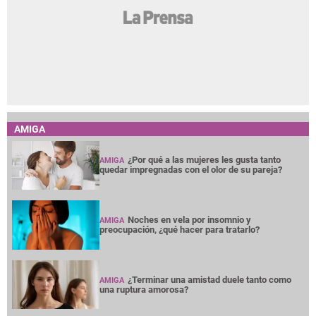
AMIGA
¿Por qué a las mujeres les gusta tanto
AMIGA
quedar impregnadas con el olor de su pareja?
Noches en vela por insomnio y
AMIGA
preocupación, ¿qué hacer para tratarlo?
¿Terminar una amistad duele tanto como
AMIGA
una ruptura amorosa?