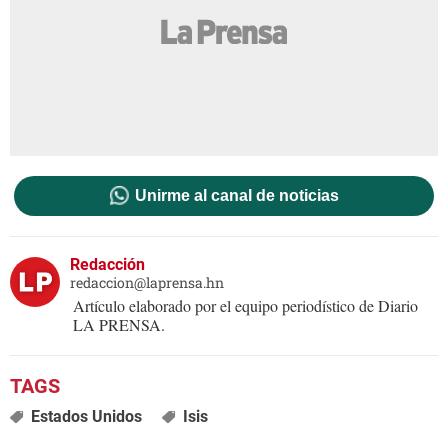
Unirme al canal de noticias
Redacción
redaccion@laprensa.hn
Artículo elaborado por el equipo periodístico de Diario
LA PRENSA.
Estados Unidos
Isis