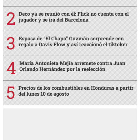
Deco ya se reunió con él: Flick no cuenta con el
jugador y se irá del Barcelona
Esposa de "El Chapo" Guzmán sorprende con
regalo a Davis Flow y así reaccionó el tiktoker
María Antonieta Mejía arremete contra Juan
Orlando Hernández por la reelección
Precios de los combustibles en Honduras a partir
del lunes 10 de agosto