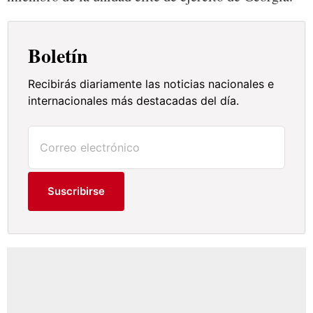
Boletín
Recibirás diariamente las noticias nacionales e
internacionales más destacadas del día.
Suscribirse