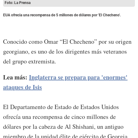
Foto: La Prensa
EUA ofrecia una recompensa de 5 millones de dólares por 'El Checheno'.
Conocido como Omar “El Checheno” por su origen
georgiano, es uno de los dirigentes más veteranos
del grupo extremista.
Lea más:
Inglaterra se prepara para 'enormes'
ataques de Isis
El Departamento de Estado de Estados Unidos
ofrecía una recompensa de cinco millones de
dólares por la cabeza de Al Shishani, un antiguo
miembro de la unidad élite de ejército de Georgia.