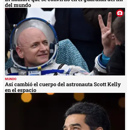
del mundo
MUNDO
Así cambió el cuerpo del astronauta Scott Kelly
en el espacio