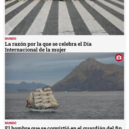
MUNDO
La razón por la que se celebra el Día
Internacional de la mujer
MUNDO
El hombre que se convirtió en el guardián del fin