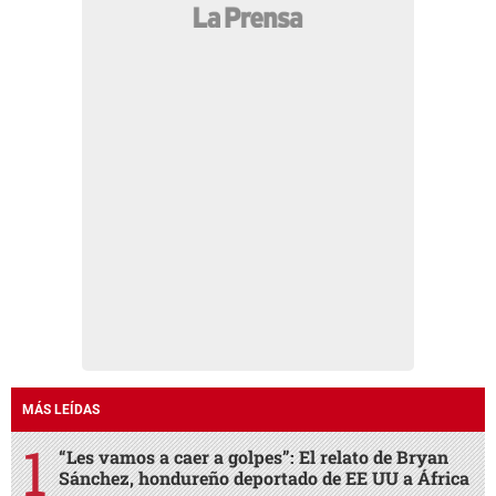
MÁS LEÍDAS
“Les vamos a caer a golpes”: El relato de Bryan
Sánchez, hondureño deportado de EE UU a África