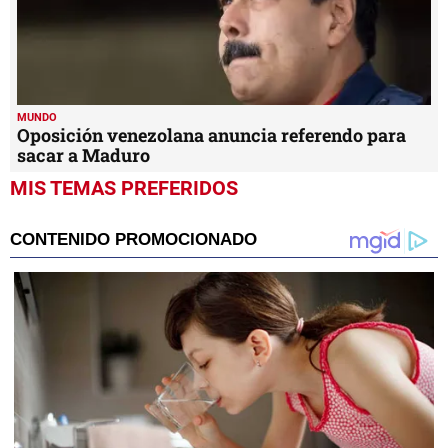
MUNDO
Oposición venezolana anuncia referendo para
sacar a Maduro
MIS TEMAS PREFERIDOS