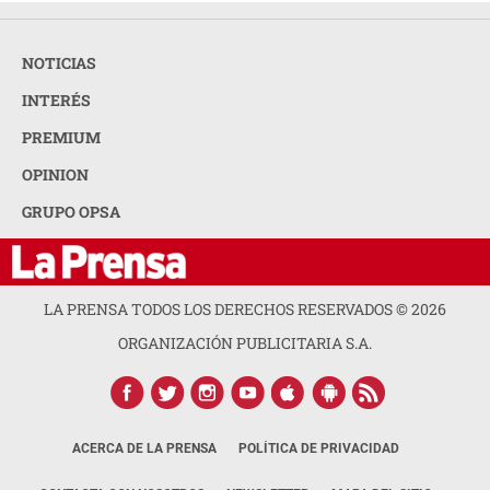
NOTICIAS
INTERÉS
PREMIUM
OPINION
GRUPO OPSA
LA PRENSA TODOS LOS DERECHOS RESERVADOS ©
2026
ORGANIZACIÓN PUBLICITARIA S.A.
ACERCA DE LA PRENSA
POLÍTICA DE PRIVACIDAD