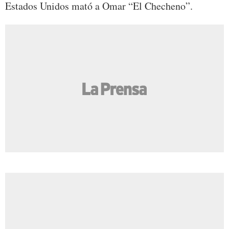
Estados Unidos mató a Omar “El Checheno”.