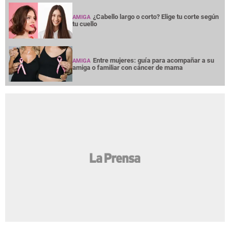
¿Cabello largo o corto? Elige tu corte según
AMIGA
tu cuello
Entre mujeres: guía para acompañar a su
AMIGA
amiga o familiar con cáncer de mama