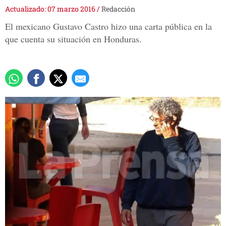
Actualizado: 07 marzo 2016
/
Redacción
El mexicano Gustavo Castro hizo una carta pública en la
que cuenta su situación en Honduras.