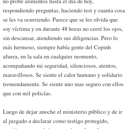
no probé alimentos hasta el día de hoy,
respondiendo preguntas, haciendo test y cuanta cosa
se les va ocurriendo. Parece que se les olvida que
soy víctima y en durante 48 horas no cerré los ojos,
sin descansar, atendiendo sus diligencias. Pero lo
más hermoso, siempre había gente del Copinh
afuera, en la sala en cualquier momento,
acompañando mi seguridad, silenciosos, atentos,
maravillosos. Se siente el calor humano y solidario
tremendamente. Se siente uno mas seguro con ellos
que con mil policías.
Luego de dejar anoche el ministerio público y de ir
al juzgado a declarar como testigo protegido,