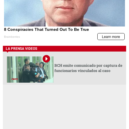
LA PRENSA VIDEOS
BCH emite comunicado por captura de
funcionarios vinculados al caso