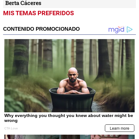
Berta Cáceres
MIS TEMAS PREFERIDOS