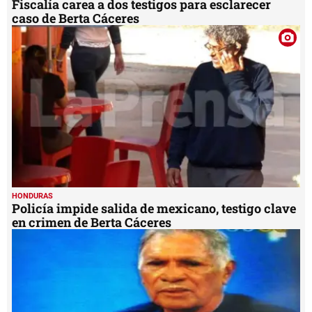
Fiscalía carea a dos testigos para esclarecer
caso de Berta Cáceres
HONDURAS
Policía impide salida de mexicano, testigo clave
en crimen de Berta Cáceres