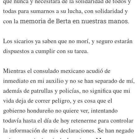
que nunca y necesitará de la solidaridad de todos y
todas para sumarnos a su lucha, con solidaridad y
con la
memoria de Berta en nuestras manos.
Los sicarios ya saben que no morí, y seguro estarán
dispuestos a cumplir con su tarea.
Mientras el consulado mexicano acudió de
inmediato en mi auxilio y no se han separado de mí,
además de patrullas y policías, no significa que mi
vida deja de correr peligro, y es cosa que el
gobierno hondureño no quiere ver, intentando
todavía hasta el día de hoy retenerme para controlar
la información de mis declaraciones. Se han negado