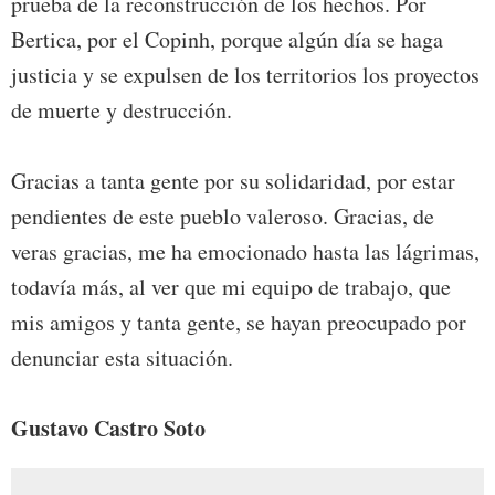
prueba de la reconstrucción de los hechos. Por
Bertica, por el Copinh, porque algún día se haga
justicia y se expulsen de los territorios los proyectos
de muerte y destrucción.
Gracias a tanta gente por su solidaridad, por estar
pendientes de este pueblo valeroso. Gracias, de
veras gracias, me ha emocionado hasta las lágrimas,
todavía más, al ver que mi equipo de trabajo, que
mis amigos y tanta gente, se hayan preocupado por
denunciar esta situación.
Gustavo Castro Soto