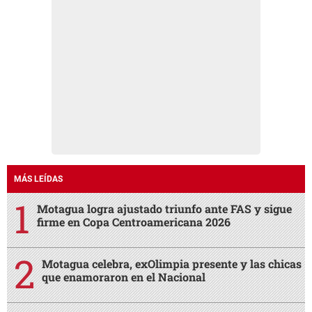
MÁS LEÍDAS
Motagua logra ajustado triunfo ante FAS y sigue
firme en Copa Centroamericana 2026
Motagua celebra, exOlimpia presente y las chicas
que enamoraron en el Nacional