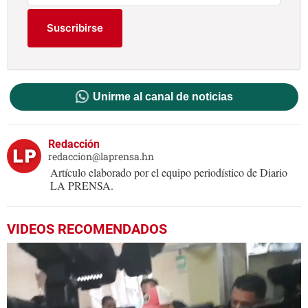
Suscribirse
Unirme al canal de noticias
Redacción
redaccion@laprensa.hn
Artículo elaborado por el equipo periodístico de Diario
LA PRENSA.
VIDEOS RECOMENDADOS