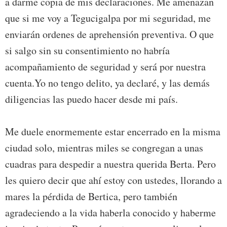
a darme copia de mis declaraciones. Me amenazan
que si me voy a Tegucigalpa por mi seguridad, me
enviarán ordenes de aprehensión preventiva. O que
si salgo sin su consentimiento no habría
acompañamiento de seguridad y será por nuestra
cuenta.Yo no tengo delito, ya declaré, y las demás
diligencias las puedo hacer desde mi país.
Me duele enormemente estar encerrado en la misma
ciudad solo, mientras miles se congregan a unas
cuadras para despedir a nuestra querida Berta. Pero
les quiero decir que ahí estoy con ustedes, llorando a
mares la pérdida de Bertica, pero también
agradeciendo a la vida haberla conocido y haberme