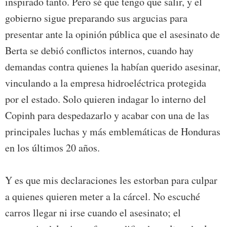
inspirado tanto. Pero sé que tengo que salir, y el
gobierno sigue preparando sus argucias para
presentar ante la opinión pública que el asesinato de
Berta se debió conflictos internos, cuando hay
demandas contra quienes la habían querido asesinar,
vinculando a la empresa hidroeléctrica protegida
por el estado. Solo quieren indagar lo interno del
Copinh para despedazarlo y acabar con una de las
principales luchas y más emblemáticas de Honduras
en los últimos 20 años.
Y es que mis declaraciones les estorban para culpar
a quienes quieren meter a la cárcel. No escuché
carros llegar ni irse cuando el asesinato; el