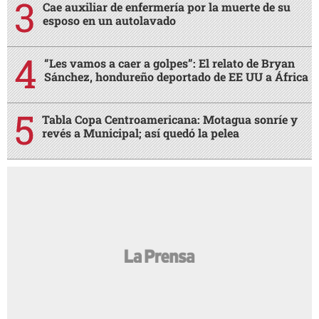
Cae auxiliar de enfermería por la muerte de su
esposo en un autolavado
“Les vamos a caer a golpes”: El relato de Bryan
Sánchez, hondureño deportado de EE UU a África
Tabla Copa Centroamericana: Motagua sonríe y
revés a Municipal; así quedó la pelea