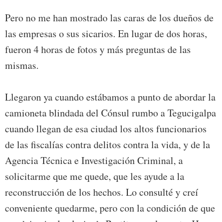
Pero no me han mostrado las caras de los dueños de
las empresas o sus sicarios. En lugar de dos horas,
fueron 4 horas de fotos y más preguntas de las
mismas.
Llegaron ya cuando estábamos a punto de abordar la
camioneta blindada del Cónsul rumbo a Tegucigalpa
cuando llegan de esa ciudad los altos funcionarios
de las fiscalías contra delitos contra la vida, y de la
Agencia Técnica e Investigación Criminal, a
solicitarme que me quede, que les ayude a la
reconstrucción de los hechos. Lo consulté y creí
conveniente quedarme, pero con la condición de que