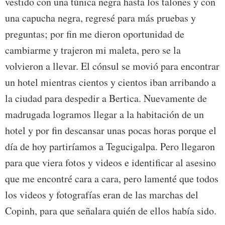
vestido con una túnica negra hasta los talones y con
una capucha negra, regresé para más pruebas y
preguntas; por fin me dieron oportunidad de
cambiarme y trajeron mi maleta, pero se la
volvieron a llevar. El cónsul se movió para encontrar
un hotel mientras cientos y cientos iban arribando a
la ciudad para despedir a Bertica. Nuevamente de
madrugada logramos llegar a la habitación de un
hotel y por fin descansar unas pocas horas porque el
día de hoy partiríamos a Tegucigalpa. Pero llegaron
para que viera fotos y videos e identificar al asesino
que me encontré cara a cara, pero lamenté que todos
los videos y fotografías eran de las marchas del
Copinh, para que señalara quién de ellos había sido.