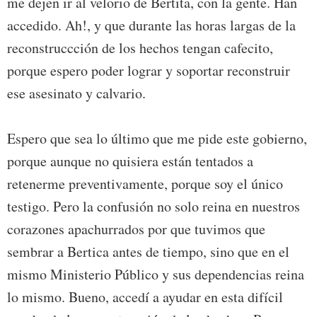
me dejen ir al velorio de Bertita, con la gente. Han
accedido. Ah!, y que durante las horas largas de la
reconstruccción de los hechos tengan cafecito,
porque espero poder lograr y soportar reconstruir
ese asesinato y calvario.
Espero que sea lo último que me pide este gobierno,
porque aunque no quisiera están tentados a
retenerme preventivamente, porque soy el único
testigo. Pero la confusión no solo reina en nuestros
corazones apachurrados por que tuvimos que
sembrar a Bertica antes de tiempo, sino que en el
mismo Ministerio Público y sus dependencias reina
lo mismo. Bueno, accedí a ayudar en esta difícil