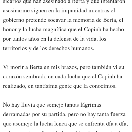
sicarios que han asesinado a Berta y que intentaron
asesinarme siguen en la impunidad mientras el
gobierno pretende socavar la memoria de Berta, el
honor y la lucha magnífica que el Copinh ha hecho
por tantos años en la defensa de la vida, los
territorios y de los derechos humanos.
Vi morir a Berta en mis brazos, pero también vi su
corazón sembrado en cada lucha que el Copinh ha
realizado, en tantísima gente que la conocimos.
No hay lluvia que semeje tantas lágrimas
derramadas por su partida, pero no hay tanta fuerza
que asemeje la lucha lenca que se enfrenta día a día,