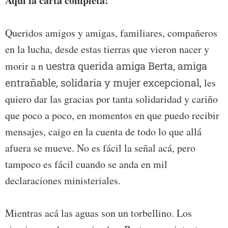
Aquí la carta completa:
Queridos amigos y amigas, familiares, compañeros
en la lucha, desde estas tierras que vieron nacer y
morir a n
uestra querida amiga Berta, amiga
entrañable, solidaria y mujer excepcional,
les
quiero dar las gracias por tanta solidaridad y cariño
que poco a poco, en momentos en que puedo recibir
mensajes, caigo en la cuenta de todo lo que allá
afuera se mueve. No es fácil la señal acá, pero
tampoco es fácil cuando se anda en mil
declaraciones ministeriales.
Mientras acá las aguas son un torbellino. Los