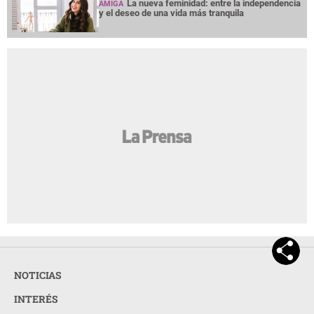
La nueva feminidad: entre la independencia
AMIGA
y el deseo de una vida más tranquila
NOTICIAS
INTERÉS