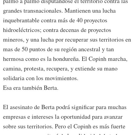
palmo a palmo disputándose el territorio contra las
grandes transnacionales. Mantienen una lucha
inquebrantable contra más de 40 proyectos
hidroeléctricos; contra decenas de proyectos
mineros, y una lucha por recuperar sus territorios en
mas de 50 puntos de su región ancestral y tan
hermosa como es la hondureña. El Copinh marcha,
camina, protesta, recupera, y extiende su mano
solidaria con los movimientos.
Esa era también Berta.
El asesinato de Berta podrá significar para muchas
empresas e intereses la oportunidad para avanzar
sobre sus territorios. Pero el Copinh es más fuerte