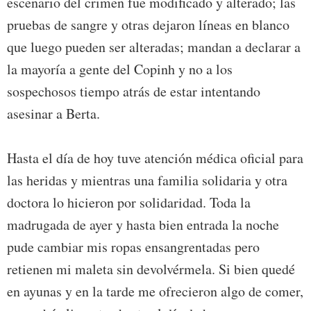
escenario del crimen fue modificado y alterado; las
pruebas de sangre y otras dejaron líneas en blanco
que luego pueden ser alteradas; mandan a declarar a
la mayoría a gente del Copinh y no a los
sospechosos tiempo atrás de estar intentando
asesinar a Berta.
Hasta el día de hoy tuve atención médica oficial para
las heridas y mientras una familia solidaria y otra
doctora lo hicieron por solidaridad. Toda la
madrugada de ayer y hasta bien entrada la noche
pude cambiar mis ropas ensangrentadas pero
retienen mi maleta sin devolvérmela. Si bien quedé
en ayunas y en la tarde me ofrecieron algo de comer,