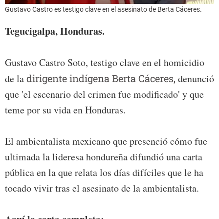
Gustavo Castro es testigo clave en el asesinato de Berta Cáceres.
Tegucigalpa, Honduras.
Gustavo Castro Soto, testigo clave en el homicidio
de la
dirigente indígena Berta Cáceres,
denunció
que 'el escenario del crimen fue modificado' y que
teme por su vida en Honduras.
El ambientalista mexicano que presenció cómo fue
ultimada la lideresa hondureña difundió una carta
pública en la que relata los días difíciles que le ha
tocado vivir tras el asesinato de la ambientalista.