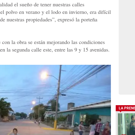
lidad el sueño de tener nuestras calles
 polvo en verano y el lodo en invierno, era difícil
a de nuestras propiedades”, expresó la porteña
 con la obra se están mejorando las condiciones
en la segunda calle este, entre las 9 y 15 avenidas.
LA PREN