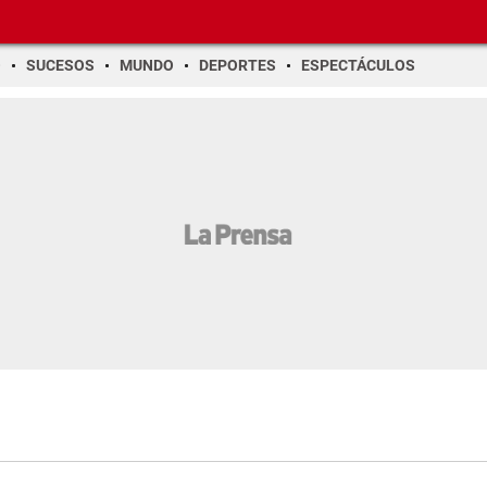
O
SUCESOS
MUNDO
DEPORTES
ESPECTÁCULOS