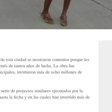
de esta ciudad se mostraron contentos porque les
pués de tantos años de lucha. La obra fue
icipales, invirtieron más de ocho millones de
 serie de proyectos similares ejecutados por la
sta la fecha y en las cuales han invertido más de