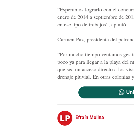
“Esperamos lograrlo con el concurs
enero de 2014 a septiembre de 201
en ese tipo de trabajos”, apuntó.
Carmen Paz, presidenta del patronat
“Por mucho tiempo veníamos gestio
poco ya para llegar a la playa del 
que sea un acceso directo a los vis
drenaje pluvial. En otras colonias
Uni
Efraín Molina