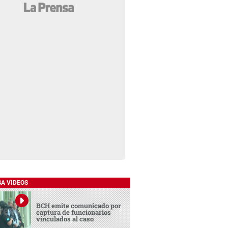
SA VIDEOS
BCH emite comunicado por
captura de funcionarios
vinculados al caso