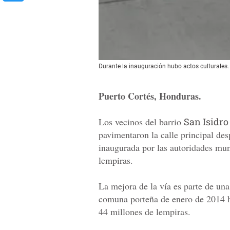
Durante la inauguración hubo actos culturales.
Puerto Cortés, Honduras.
Los vecinos del barrio
San Isidro
pavimentaron la calle principal des
inaugurada por las autoridades mun
lempiras.
La mejora de la vía es parte de una
comuna porteña de enero de 2014 ha
44 millones de lempiras.