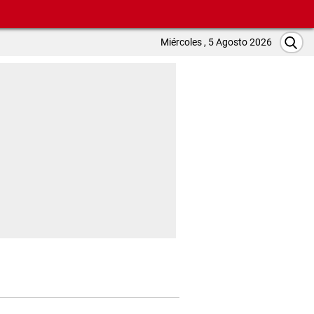
Miércoles , 5 Agosto 2026