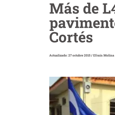
Más de L4
pavimento
Cortés
Actualizado: 27 octubre 2015
/
Efraín Molina