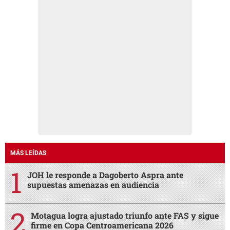
MÁS LEÍDAS
JOH le responde a Dagoberto Aspra ante
supuestas amenazas en audiencia
Motagua logra ajustado triunfo ante FAS y sigue
firme en Copa Centroamericana 2026