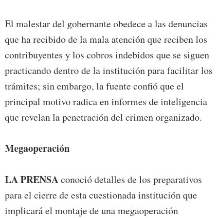
El malestar del gobernante obedece a las denuncias
que ha recibido de la mala atención que reciben los
contribuyentes y los cobros indebidos que se siguen
practicando dentro de la institución para facilitar los
trámites; sin embargo, la fuente confió que el
principal motivo radica en informes de inteligencia
que revelan la penetración del crimen organizado.
Megaoperación
LA PRENSA
conoció detalles de los preparativos
para el cierre de esta cuestionada institución que
implicará el montaje de una megaoperación