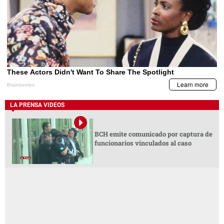
LA PRENSA VIDEOS
BCH emite comunicado por captura de
funcionarios vinculados al caso