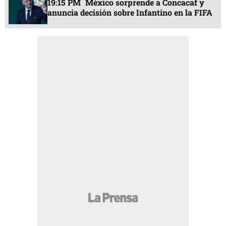
19:15 PM
México sorprende a Concacaf y
anuncia decisión sobre Infantino en la FIFA