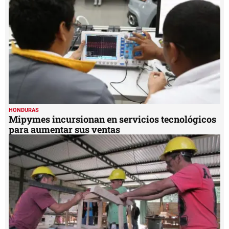
HONDURAS
Mipymes incursionan en servicios tecnológicos
para aumentar sus ventas