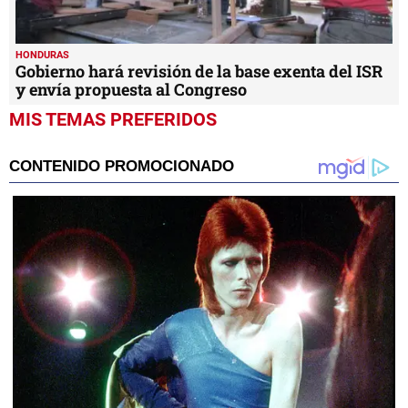
HONDURAS
Gobierno hará revisión de la base exenta del ISR
y envía propuesta al Congreso
MIS TEMAS PREFERIDOS