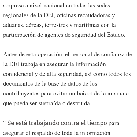
sorpresa a nivel nacional en todas las sedes
regionales de la DEI, oficinas recaudadoras y
aduanas, aéreas, terrestres y marítimas con la
participación de agentes de seguridad del Estado.
Antes de esta operación, el personal de confianza de
la DEI trabaja en asegurar la información
confidencial y de alta seguridad, así como todos los
documentos de la base de datos de los
contribuyentes para evitar un boicot de la misma o
que pueda ser sustraída o destruida.
“
Se está trabajando contra el tiempo
para
asegurar el respaldo de toda la información