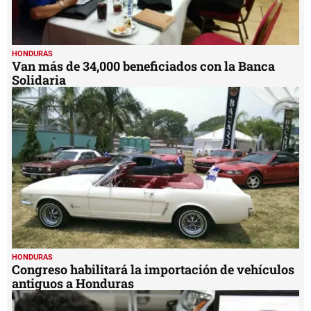
HONDURAS
Van más de 34,000 beneficiados con la Banca
Solidaria
HONDURAS
Congreso habilitará la importación de vehículos
antiguos a Honduras