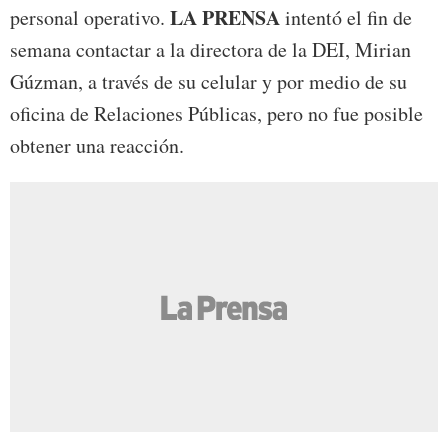
LA PRENSA
personal operativo.
intentó el fin de
semana contactar a la directora de la DEI, Mirian
Gúzman, a través de su celular y por medio de su
oficina de Relaciones Públicas, pero no fue posible
obtener una reacción.