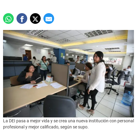
La DEI pasa a mejor vida y se crea una nueva institución con personal
profesional y mejor calificado, según se supo.