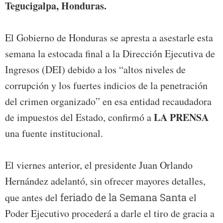
Tegucigalpa, Honduras.
El Gobierno de Honduras se apresta a asestarle esta
semana la estocada final a la Dirección Ejecutiva de
Ingresos (DEI) debido a los “altos niveles de
corrupción y los fuertes indicios de la penetración
del crimen organizado” en esa entidad recaudadora
LA PRENSA
de impuestos del Estado, confirmó a
una fuente institucional.
El viernes anterior, el presidente Juan Orlando
Hernández adelantó, sin ofrecer mayores detalles,
que antes del
feriado de la Semana Santa
el
Poder Ejecutivo procederá a darle el tiro de gracia a