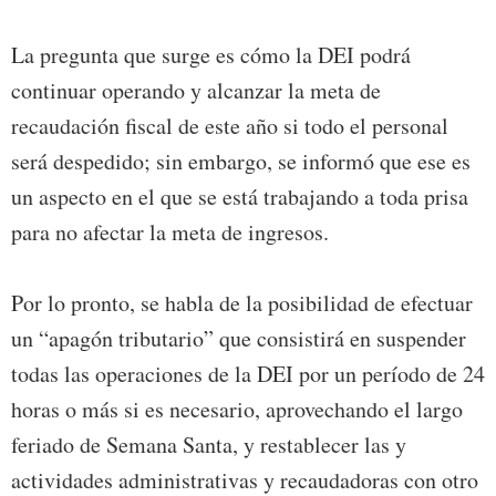
La pregunta que surge es cómo la DEI podrá
continuar operando y alcanzar la meta de
recaudación fiscal de este año si todo el personal
será despedido; sin embargo, se informó que ese es
un aspecto en el que se está trabajando a toda prisa
para no afectar la meta de ingresos.
Por lo pronto, se habla de la posibilidad de efectuar
un “apagón tributario” que consistirá en suspender
todas las operaciones de la DEI por un período de 24
horas o más si es necesario, aprovechando el largo
feriado de Semana Santa, y restablecer las y
actividades administrativas y recaudadoras con otro