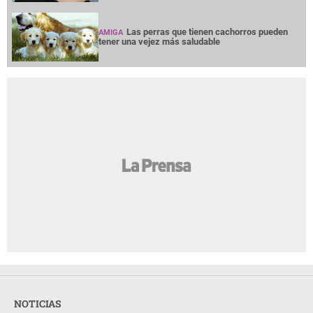
Las perras que tienen cachorros pueden
AMIGA
tener una vejez más saludable
NOTICIAS