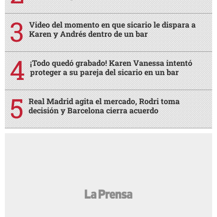
Video del momento en que sicario le dispara a
Karen y Andrés dentro de un bar
¡Todo quedó grabado! Karen Vanessa intentó
proteger a su pareja del sicario en un bar
Real Madrid agita el mercado, Rodri toma
decisión y Barcelona cierra acuerdo