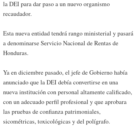
la DEI para dar paso a un nuevo organismo
recaudador.
Esta nueva entidad tendrá rango ministerial y pasará
a denominarse Servicio Nacional de Rentas de
Honduras.
Ya en diciembre pasado, el jefe de Gobierno había
anunciado que la DEI debía convertirse en una
nueva institución con personal altamente calificado,
con un adecuado perfil profesional y que aprobara
las pruebas de confianza patrimoniales,
sicométricas, toxicológicas y del polígrafo.