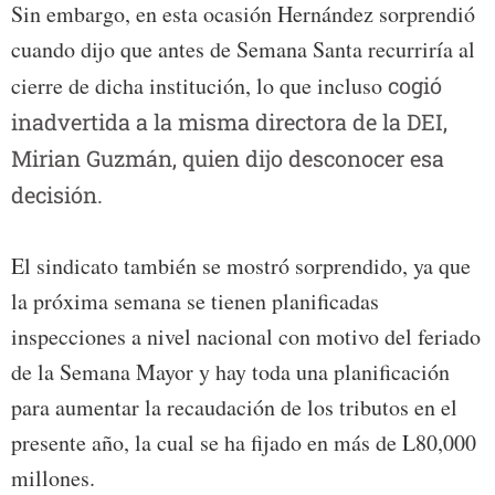
Sin embargo, en esta ocasión Hernández sorprendió
cuando dijo que antes de Semana Santa recurriría al
cierre de dicha institución, lo que incluso
cogió
inadvertida a la misma directora de la DEI,
Mirian Guzmán, quien dijo desconocer esa
decisión.
El sindicato también se mostró sorprendido, ya que
la próxima semana se tienen planificadas
inspecciones a nivel nacional con motivo del feriado
de la Semana Mayor y hay toda una planificación
para aumentar la recaudación de los tributos en el
presente año, la cual se ha fijado en más de L80,000
millones.