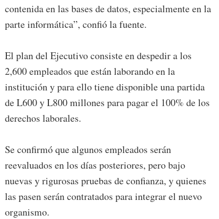
contenida en las bases de datos, especialmente en la
parte informática”, confió la fuente.
El plan del Ejecutivo consiste en despedir a los
2,600 empleados que están laborando en la
institución y para ello tiene disponible una partida
de L600 y L800 millones para pagar el 100% de los
derechos laborales.
Se confirmó que algunos empleados serán
reevaluados en los días posteriores, pero bajo
nuevas y rigurosas pruebas de confianza, y quienes
las pasen serán contratados para integrar el nuevo
organismo.