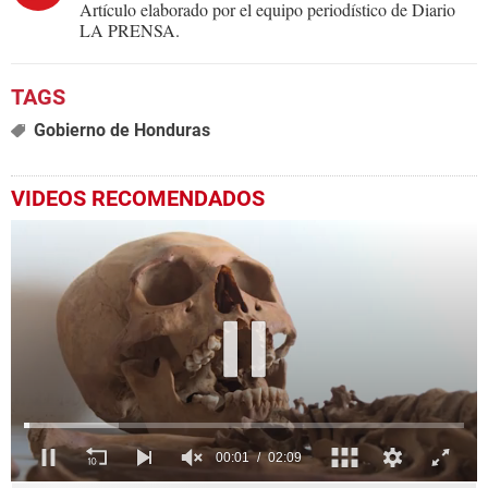
Artículo elaborado por el equipo periodístico de Diario
LA PRENSA.
Gobierno de Honduras
VIDEOS RECOMENDADOS