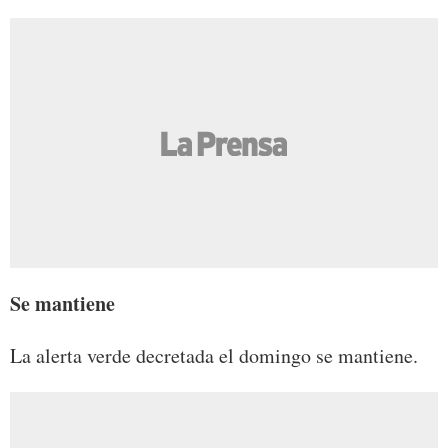
Se mantiene
La alerta verde decretada el domingo se mantiene.