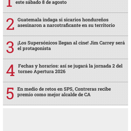
este sábado 8 de agosto
Guatemala indaga si sicarios hondureños
asesinaron a narcotraficante en su territorio
¡Los Supersónicos llegan al cine! Jim Carrey será
el protagonista
Fechas y horarios: así se jugará la jornada 2 del
torneo Apertura 2026
En medio de retos en SPS, Contreras recibe
premio como mejor alcalde de CA