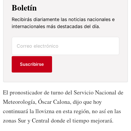
Boletín
Recibirás diariamente las noticias nacionales e
internacionales más destacadas del día.
Suscribirse
El pronosticador de turno del Servicio Nacional de
Meteorología, Óscar Calona, dijo que hoy
continuará la llovizna en esta región, no así en las
zonas Sur y Central donde el tiempo mejorará.