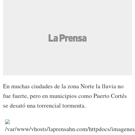
En muchas ciudades de la zona Norte la lluvia no
fue fuerte, pero en municipios como Puerto Cortés
se desató una torrencial tormenta.