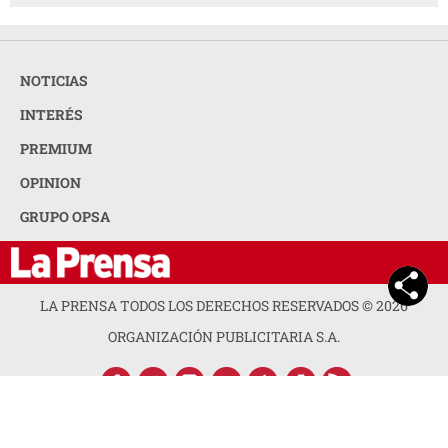
NOTICIAS
INTERÉS
PREMIUM
OPINION
GRUPO OPSA
LA PRENSA TODOS LOS DERECHOS RESERVADOS ©
2026
ORGANIZACIÓN PUBLICITARIA S.A.
ACERCA DE LA PRENSA
POLÍTICA DE PRIVACIDAD