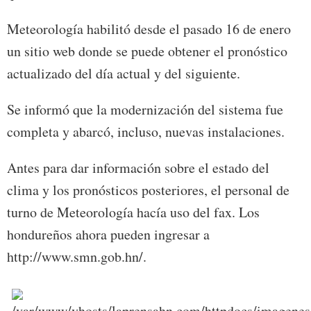
Meteorología habilitó desde el pasado 16 de enero
un sitio web donde se puede obtener el pronóstico
actualizado del día actual y del siguiente.
Se informó que la modernización del sistema fue
completa y abarcó, incluso, nuevas instalaciones.
Antes para dar información sobre el estado del
clima y los pronósticos posteriores, el personal de
turno de Meteorología hacía uso del fax. Los
hondureños ahora pueden ingresar a
http://www.smn.gob.hn/.