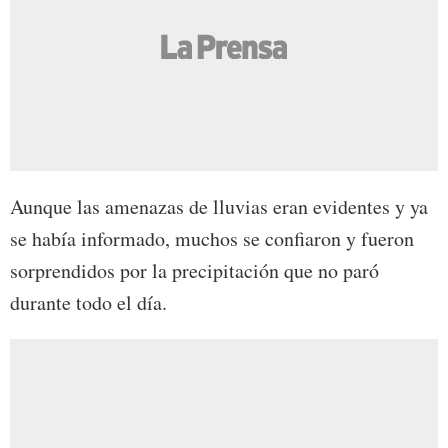
Aunque las amenazas de lluvias eran evidentes y ya
se había informado, muchos se confiaron y fueron
sorprendidos por la precipitación que no paró
durante todo el día.