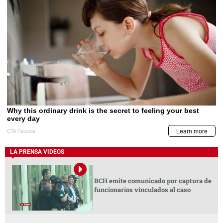
LA PRENSA VIDEOS
BCH emite comunicado por captura de
funcionarios vinculados al caso