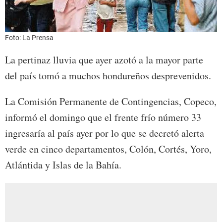
Foto: La Prensa
La pertinaz lluvia que ayer azotó a la mayor parte
del país tomó a muchos hondureños desprevenidos.
La Comisión Permanente de Contingencias, Copeco,
informó el domingo que el frente frío número 33
ingresaría al país ayer por lo que se decretó alerta
verde en cinco departamentos, Colón, Cortés, Yoro,
Atlántida y Islas de la Bahía.