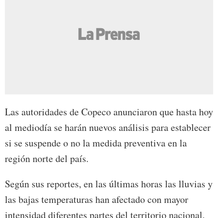
Las autoridades de Copeco anunciaron que hasta hoy
al mediodía se harán nuevos análisis para establecer
si se suspende o no la medida preventiva en la
región norte del país.
Según sus reportes, en las últimas horas las lluvias y
las bajas temperaturas han afectado con mayor
intensidad diferentes partes del territorio nacional,