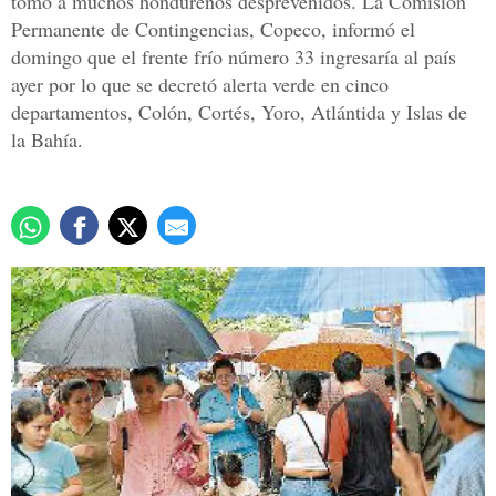
tomó a muchos hondureños desprevenidos. La Comisión
Permanente de Contingencias, Copeco, informó el
domingo que el frente frío número 33 ingresaría al país
ayer por lo que se decretó alerta verde en cinco
departamentos, Colón, Cortés, Yoro, Atlántida y Islas de
la Bahía.