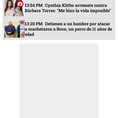
13:04 PM
Cynthia Klitbo arremete contra
Bárbara Torres: "Me hizo la vida imposible"
13:20 PM
Detienen a un hombre por atacar
a machetazos a Roco, un perro de 11 años de
edad