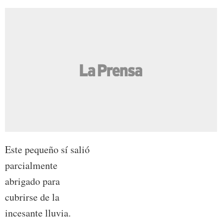
Este pequeño sí salió
parcialmente
abrigado para
cubrirse de la
incesante lluvia.