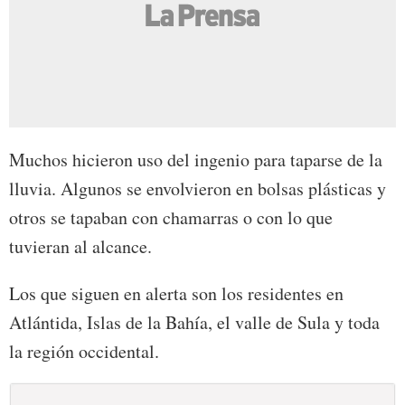
Muchos hicieron uso del ingenio para taparse de la
lluvia. Algunos se envolvieron en bolsas plásticas y
otros se tapaban con chamarras o con lo que
tuvieran al alcance.
Los que siguen en alerta son los residentes en
Atlántida, Islas de la Bahía, el valle de Sula y toda
la región occidental.