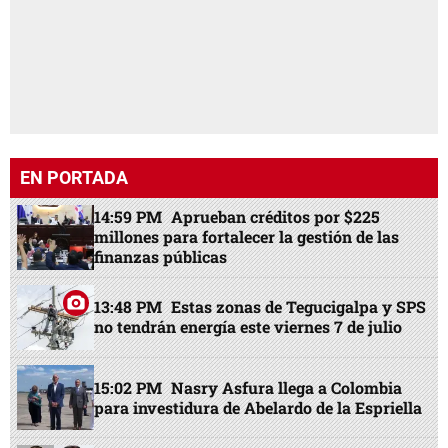
EN PORTADA
14:59 PM
Aprueban créditos por $225
millones para fortalecer la gestión de las
finanzas públicas
13:48 PM
Estas zonas de Tegucigalpa y SPS
no tendrán energía este viernes 7 de julio
15:02 PM
Nasry Asfura llega a Colombia
para investidura de Abelardo de la Espriella