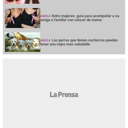
Entre mujeres: guía para acompañar a su
AMIGA
amiga o familiar con cáncer de mama
Las perras que tienen cachorros pueden
AMIGA
tener una vejez más saludable