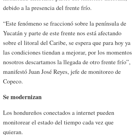
debido a la presencia del frente frío.
“Este fenómeno se fraccionó sobre la península de
Yucatán y parte de este frente nos está afectando
sobre el litoral del Caribe, se espera que para hoy ya
las condiciones tiendan a mejorar, por los momentos
nosotros descartamos la llegada de otro frente frío”,
manifestó Juan José Reyes, jefe de monitoreo de
Copeco.
Se modernizan
Los hondureños conectados a internet pueden
monitorear el estado del tiempo cada vez que
quieran.