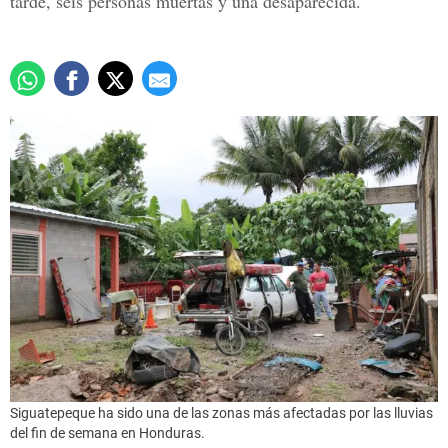
tarde, seis personas muertas y una desaparecida.
Siguatepeque ha sido una de las zonas más afectadas por las lluvias
del fin de semana en Honduras.