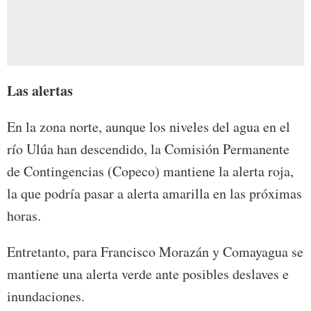
Las alertas
En la zona norte, aunque los niveles del agua en el
río Ulúa han descendido, la Comisión Permanente
de Contingencias (Copeco) mantiene la alerta roja,
la que podría pasar a alerta amarilla en las próximas
horas.
Entretanto, para Francisco Morazán y Comayagua se
mantiene una alerta verde ante posibles deslaves e
inundaciones.