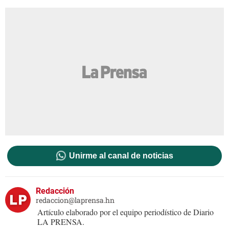
Unirme al canal de noticias
Redacción
redaccion@laprensa.hn
Artículo elaborado por el equipo periodístico de Diario
LA PRENSA.