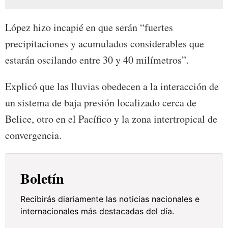
López hizo incapié en que serán “fuertes
precipitaciones y acumulados considerables que
estarán oscilando entre 30 y 40 milímetros”.
Explicó que las lluvias obedecen a la interacción de
un sistema de baja presión localizado cerca de
Belice, otro en el Pacífico y la zona intertropical de
convergencia.
Boletín
Recibirás diariamente las noticias nacionales e
internacionales más destacadas del día.