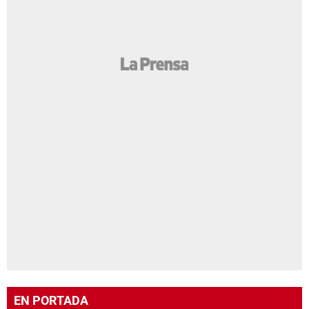
EN PORTADA