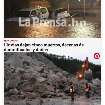
HONDURAS
Lluvias dejan cinco muertos, decenas de
damnificados y daños