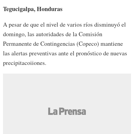
Tegucigalpa, Honduras
A pesar de que el nivel de varios ríos disminuyó el
domingo, las autoridades de la Comisión
Permanente de Contingencias (Copeco) mantiene
las alertas preventivas ante el pronóstico de nuevas
precipitacoiiones.