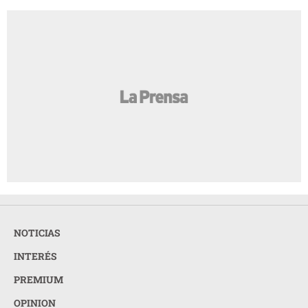
NOTICIAS
INTERÉS
PREMIUM
OPINION