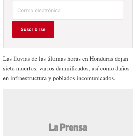
Suscribirse
Las lluvias de las últimas horas en Honduras dejan
siete muertos, varios damnificados, así como daños
en infraestructura y poblados incomunicados.