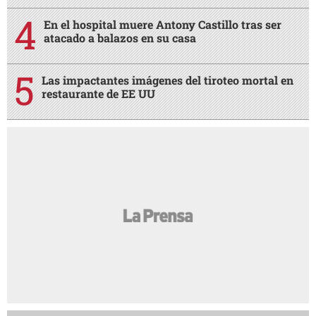
En el hospital muere Antony Castillo tras ser
atacado a balazos en su casa
Las impactantes imágenes del tiroteo mortal en
restaurante de EE UU