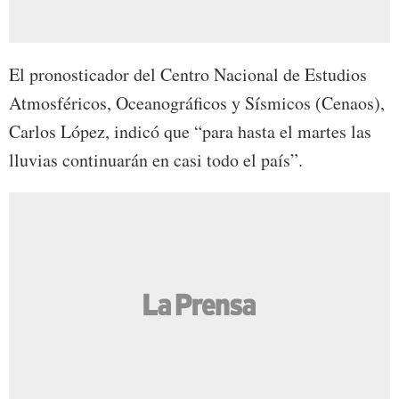
El pronosticador del
Centro Nacional de Estudios
Atmosféricos, Oceanográficos y Sísmicos (Cenaos),
Carlos López, indicó que “para hasta el martes las
lluvias continuarán en casi todo el país”.