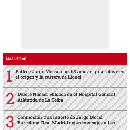
MÁS LEÍDAS
Fallece Jorge Messi a los 68 años: el pilar clave en
el origen y la carrera de Lionel
Muere Nasser Hilsaca en el Hospital General
Atlántida de La Ceiba
Conmoción tras muerte de Jorge Messi:
Barcelona-Real Madrid dejan mensajes a Leo