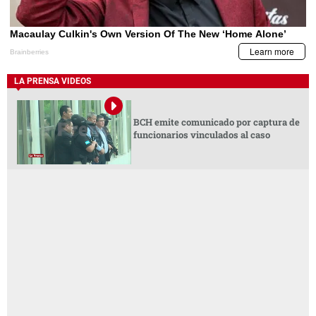
LA PRENSA VIDEOS
BCH emite comunicado por captura de
funcionarios vinculados al caso