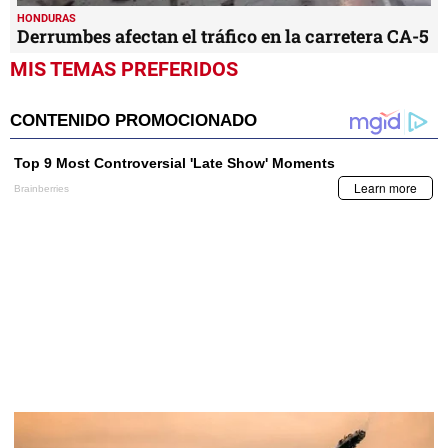
HONDURAS
Derrumbes afectan el tráfico en la carretera CA-5
MIS TEMAS PREFERIDOS