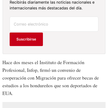
Recibirás diariamente las noticias nacionales e
internacionales más destacadas del día.
Suscribirse
Hace dos meses el Instituto de Formación
Profesional, Infop, firmó un convenio de
cooperación con Migración para ofrecer becas de
estudios a los hondureños que son deportados de
EUA.