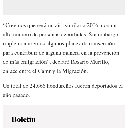
“Creemos que será un año similar a 2006, con un
alto número de personas deportadas. Sin embargo,
implementaremos algunos planes de reinserción
para contribuir de alguna manera en la prevención
de más emigración”, declaró Rosario Murillo,
enlace entre el Camr y la Migración.
Un total de 24,666 hondureños fueron deportados el
año pasado.
Boletín