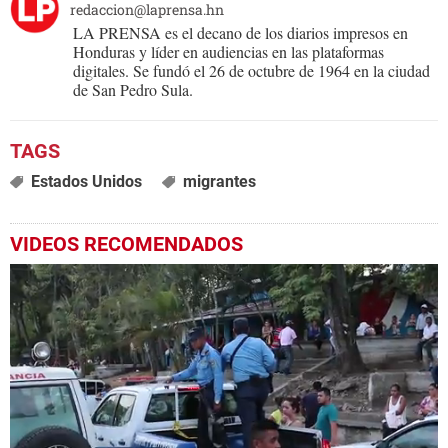
redaccion@laprensa.hn
LA PRENSA es el decano de los diarios impresos en
Honduras y líder en audiencias en las plataformas
digitales. Se fundó el 26 de octubre de 1964 en la ciudad
de San Pedro Sula.
Estados Unidos
migrantes
VIDEOS RECOMENDADOS