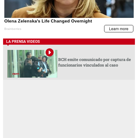
LA PRENSA VIDEOS
BCH emite comunicado por captura de
funcionarios vinculados al caso