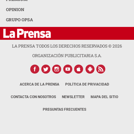
OPINION
GRUPO OPSA
LA PRENSA TODOS LOS DERECHOS RESERVADOS ©
2026
ORGANIZACIÓN PUBLICITARIA S.A.
ACERCA DE LA PRENSA
POLÍTICA DE PRIVACIDAD
CONTACTA CON NOSOTROS
NEWSLETTER
MAPA DEL SITIO
PREGUNTAS FRECUENTES