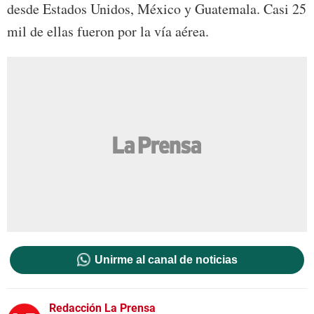
desde Estados Unidos, México y Guatemala. Casi 25
mil de ellas fueron por la vía aérea.
Unirme al canal de noticias
Redacción La Prensa