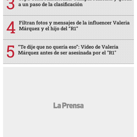
a un paso de la clasificación
Filtran fotos y mensajes de la influencer Valeria
Márquez y el hijo del “R1”
“Te dije que no quería eso”: Video de Valeria
Márquez antes de ser asesinada por el "R1"