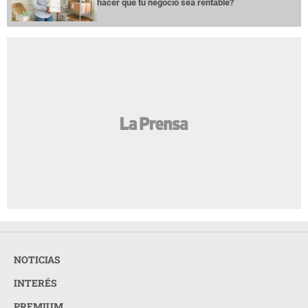
hacer que tu negocio sea rentable?
NOTICIAS
INTERÉS
PREMIUM