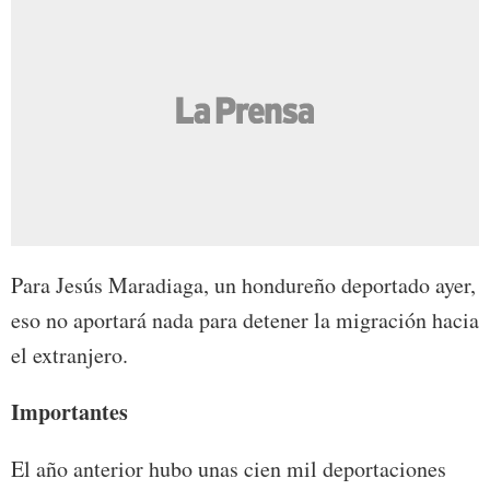
Para Jesús Maradiaga, un hondureño deportado ayer,
eso no aportará nada para detener la migración hacia
el extranjero.
Importantes
El año anterior hubo unas cien mil deportaciones