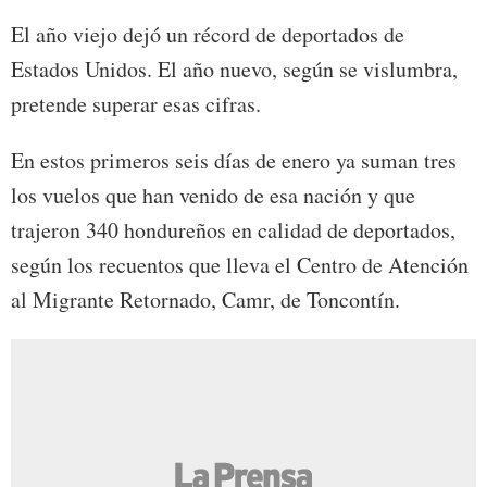
El año viejo dejó un récord de deportados de
Estados Unidos. El año nuevo, según se vislumbra,
pretende superar esas cifras.
En estos primeros seis días de enero ya suman tres
los vuelos que han venido de esa nación y que
trajeron 340 hondureños en calidad de deportados,
según los recuentos que lleva el Centro de Atención
al Migrante Retornado, Camr, de Toncontín.