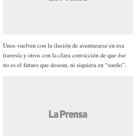
Unos vuelven con la ilusión de aventurarse en esa
travesía y otros con la clara convicción de que ése
no es el futuro que desean, ni siquiera en “sueño”.