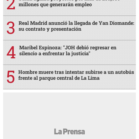
millones que generarán empleo
Real Madrid anunció la llegada de Yan Diomande:
su contrato y presentación
Maribel Espinoza: "JOH debió regresar en
silencio a enfrentar la justicia"
Hombre muere tras intentar subirse a un autobús
frente al parque central de La Lima