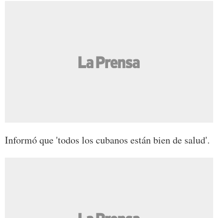
Informó que 'todos los cubanos están bien de salud'.