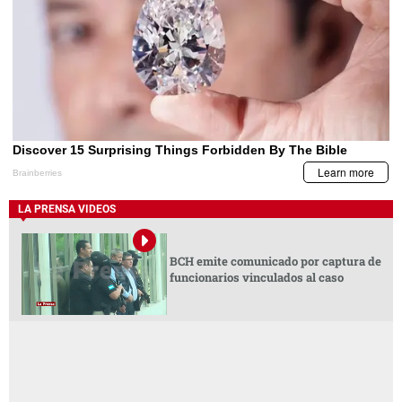
LA PRENSA VIDEOS
BCH emite comunicado por captura de
funcionarios vinculados al caso