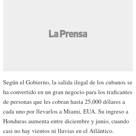
Según el Gobierno, la salida ilegal de los cubanos se
ha convertido en un gran negocio para los traficantes
de personas que les cobran hasta 25,000 dólares a
cada uno por llevarlos a Miami, EUA. Su ingreso a
Honduras aumenta entre diciembre y junio, cuando
casi no hay vientos ni lluvias en el Atlántico.