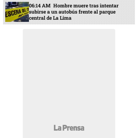
06:14 AM
Hombre muere tras intentar
subirse a un autobús frente al parque
central de La Lima