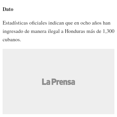
Dato
Estadísticas oficiales indican que en ocho años han
ingresado de manera ilegal a Honduras más de 1,300
cubanos.