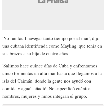
'No fue fácil navegar tanto tiempo por el mar', dijo
una cubana identificada como Mayling, que tenía en
sus brazos a su hija de cuatro años.
'Salimos hace quince días de Cuba y enfrentamos
cinco tormentas en alta mar hasta que llegamos a la
isla del Caimán, donde la gente nos ayudó con
comida y agua', añadió. No especificó cuántos
hombres, mujeres y niños integran el grupo.