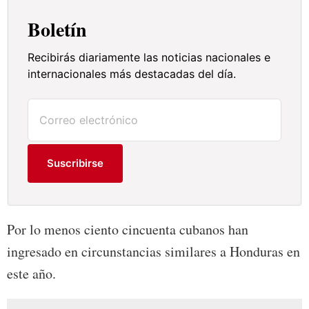
Boletín
Recibirás diariamente las noticias nacionales e
internacionales más destacadas del día.
Suscribirse
Por lo menos ciento cincuenta cubanos han
ingresado en circunstancias similares a Honduras en
este año.