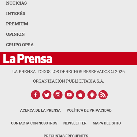
NOTICIAS
INTERÉS
PREMIUM
OPINION
GRUPO OPSA
LA PRENSA TODOS LOS DERECHOS RESERVADOS ©
2026
ORGANIZACIÓN PUBLICITARIA S.A.
ACERCA DE LA PRENSA
POLÍTICA DE PRIVACIDAD
CONTACTA CON NOSOTROS
NEWSLETTER
MAPA DEL SITIO
PREGUNTAS FRECUENTES