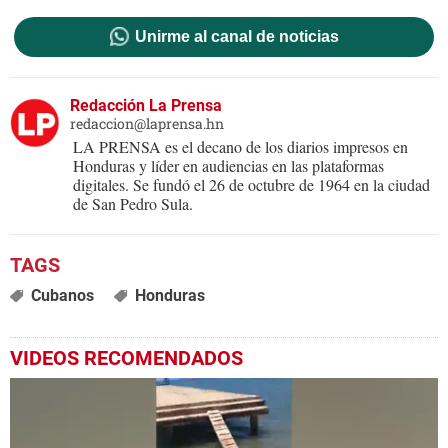
Unirme al canal de noticias
Redacción La Prensa
redaccion@laprensa.hn
LA PRENSA es el decano de los diarios impresos en
Honduras y líder en audiencias en las plataformas
digitales. Se fundó el 26 de octubre de 1964 en la ciudad
de San Pedro Sula.
Cubanos
Honduras
VIDEOS RECOMENDADOS