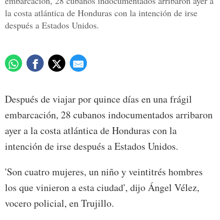
embarcación, 28 cubanos indocumentados arribaron ayer a
la costa atlántica de Honduras con la intención de irse
después a Estados Unidos.
Después de viajar por quince días en una frágil
embarcación, 28 cubanos indocumentados arribaron
ayer a la costa atlántica de Honduras con la
intención de irse después a Estados Unidos.
'Son cuatro mujeres, un niño y veintitrés hombres
los que vinieron a esta ciudad', dijo Ángel Vélez,
vocero policial, en Trujillo.