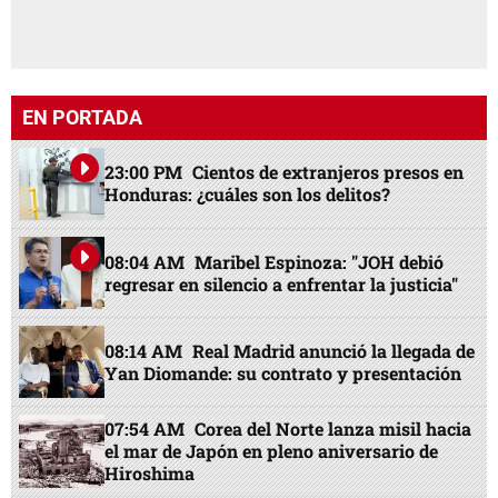
EN PORTADA
23:00 PM
Cientos de extranjeros presos en
Honduras: ¿cuáles son los delitos?
08:04 AM
Maribel Espinoza: "JOH debió
regresar en silencio a enfrentar la justicia"
08:14 AM
Real Madrid anunció la llegada de
Yan Diomande: su contrato y presentación
07:54 AM
Corea del Norte lanza misil hacia
el mar de Japón en pleno aniversario de
Hiroshima