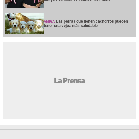
Las perras que tienen cachorros pueden
AMIGA
tener una vejez más saludable