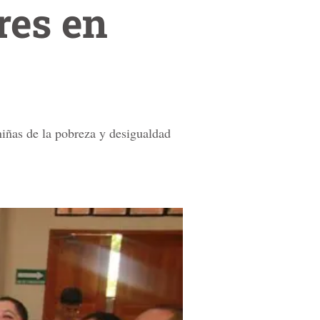
res en
niñas de la pobreza y desigualdad