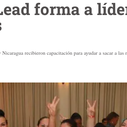
 Lead forma a líde
s
 Nicaragua recibieron capacitación para ayudar a sacar a las 