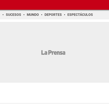
O
SUCESOS
MUNDO
DEPORTES
ESPECTÁCULOS