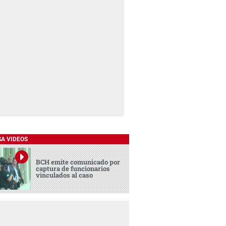
SA VIDEOS
BCH emite comunicado por
captura de funcionarios
vinculados al caso