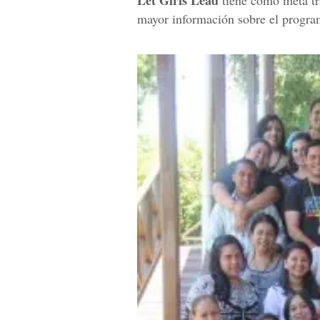
mayor información sobre el progra