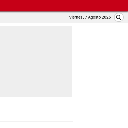
Viernes , 7 Agosto 2026