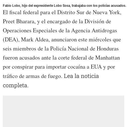
Fabio Lobo, hijo del expresidente Lobo Sosa, trabajaba con los policías acusados.
El fiscal federal para el Distrito Sur de Nueva York,
Preet Bharara, y el encargado de la División de
Operaciones Especiales de la Agencia Antidrogas
(DEA), Mark Aldea, anunciaron este miércoles que
seis miembros de la Policía Nacional de Honduras
fueron acusados ante la corte federal de Manhattan
por conspirar para importar cocaína a EUA y por
tráfico de armas de fuego.
Lea la noticia
completa.