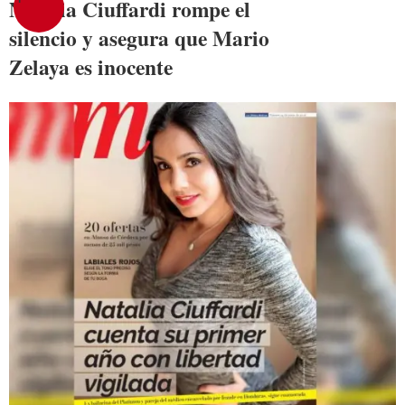
Natalia Ciuffardi rompe el
silencio y asegura que Mario
Zelaya es inocente