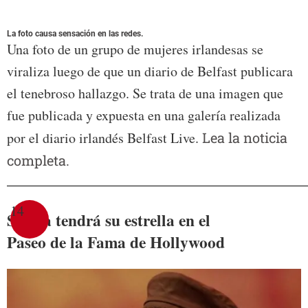
La foto causa sensación en las redes.
Una foto de un grupo de mujeres irlandesas se
viraliza luego de que un diario de Belfast publicara
el tenebroso hallazgo. Se trata de una imagen que
fue publicada y expuesta en una galería realizada
por el diario irlandés Belfast Live.
Lea la noticia
completa.
14
Selena tendrá su estrella en el
Paseo de la Fama de Hollywood