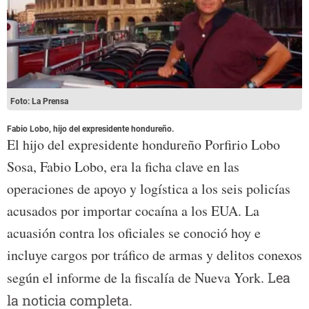
Foto: La Prensa
Fabio Lobo, hijo del expresidente hondureño.
El hijo del expresidente hondureño Porfirio Lobo
Sosa, Fabio Lobo, era la ficha clave en las
operaciones de apoyo y logística a los seis policías
acusados por importar cocaína a los EUA. La
acuasión contra los oficiales se conoció hoy e
incluye cargos por tráfico de armas y delitos conexos
según el informe de la fiscalía de Nueva York.
Lea
la noticia completa.