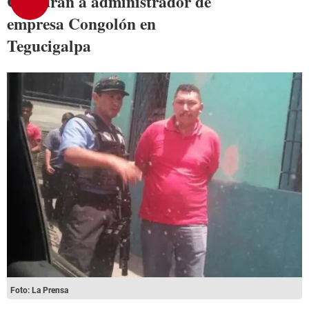
Capturan a administrador de
empresa Congolón en
Tegucigalpa
Foto: La Prensa