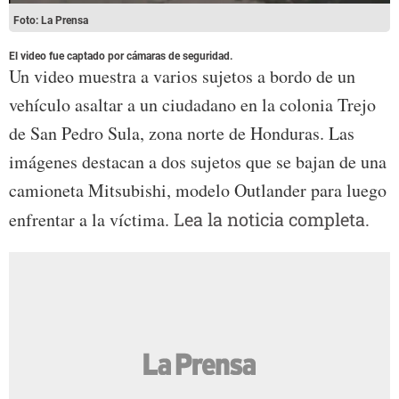
Foto: La Prensa
El video fue captado por cámaras de seguridad.
Un video muestra a varios sujetos a bordo de un
vehículo asaltar a un ciudadano en la colonia Trejo
de San Pedro Sula, zona norte de Honduras. Las
imágenes destacan a dos sujetos que se bajan de una
camioneta Mitsubishi, modelo Outlander para luego
enfrentar a la víctima.
Lea la noticia completa.