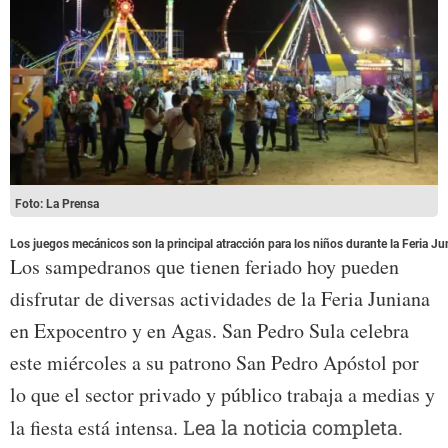
Foto: La Prensa
Los juegos mecánicos son la principal atracción para los niños durante la Feria Ju
Los sampedranos que tienen feriado hoy pueden
disfrutar de diversas actividades de la Feria Juniana
en Expocentro y en Agas. San Pedro Sula celebra
este miércoles a su patrono San Pedro Apóstol por
lo que el sector privado y público trabaja a medias y
la fiesta está intensa.
Lea la noticia completa.