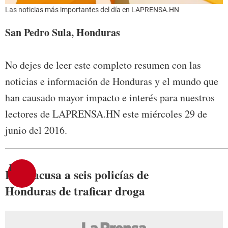
Las noticias más importantes del día en LAPRENSA.HN
San Pedro Sula, Honduras
No dejes de leer este completo resumen con las
noticias e información de Honduras y el mundo que
han causado mayor impacto e interés para nuestros
lectores de LAPRENSA.HN este miércoles 29 de
junio del 2016.
1
EUA acusa a seis policías de
Honduras de traficar droga