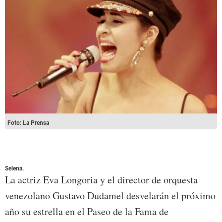
Foto: La Prensa
Selena.
La actriz Eva Longoria y el director de orquesta
venezolano Gustavo Dudamel desvelarán el próximo
año su estrella en el Paseo de la Fama de