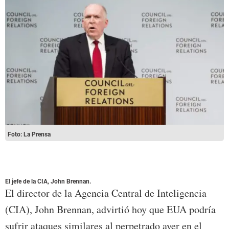
Foto: La Prensa
El jefe de la CIA, John Brennan.
El director de la Agencia Central de Inteligencia
(CIA), John Brennan, advirtió hoy que EUA podría
sufrir ataques similares al perpetrado ayer en el