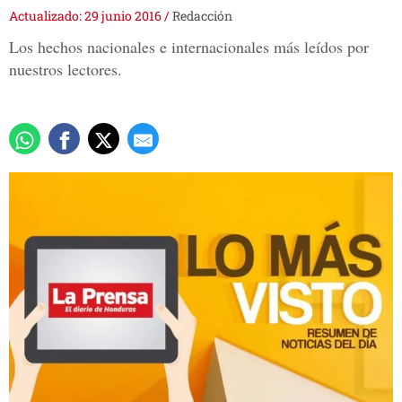
Actualizado: 29 junio 2016
/
Redacción
Los hechos nacionales e internacionales más leídos por
nuestros lectores.