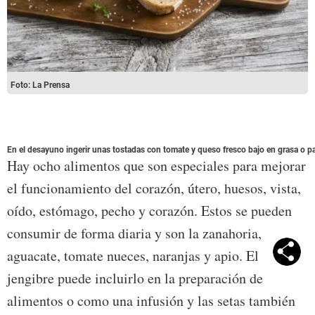
Foto: La Prensa
En el desayuno ingerir unas tostadas con tomate y queso fresco bajo en grasa o p
Hay ocho alimentos que son especiales para mejorar
el funcionamiento del corazón, útero, huesos, vista,
oído, estómago, pecho y corazón. Estos se pueden
consumir de forma diaria y son la zanahoria,
aguacate, tomate nueces, naranjas y apio. El
jengibre puede incluirlo en la preparación de
alimentos o como una infusión y las setas también