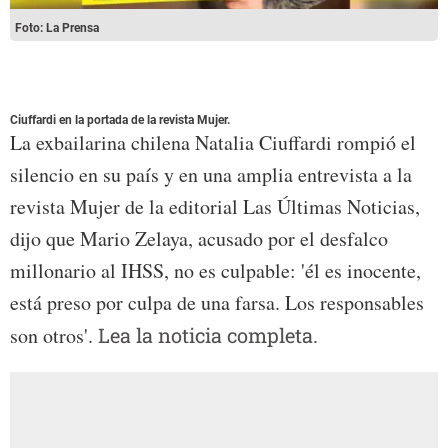
Foto: La Prensa
Ciuffardi en la portada de la revista Mujer.
La exbailarina chilena Natalia Ciuffardi rompió el
silencio en su país y en una amplia entrevista a la
revista Mujer de la editorial Las Últimas Noticias,
dijo que Mario Zelaya, acusado por el desfalco
millonario al IHSS, no es culpable: 'él es inocente,
está preso por culpa de una farsa. Los responsables
son otros'.
Lea la noticia completa.