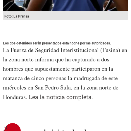
Foto: La Prensa
Los dos detenidos serán presentados esta noche por las autoridades.
La Fuerza de Seguridad Interistitucional (Fusina) en
la zona norte informa que ha capturado a dos
hombres que supuestamente participaron en la
matanza de cinco personas la madrugada de este
miércoles en San Pedro Sula, en la zona norte de
Honduras.
Lea la noticia completa.
9