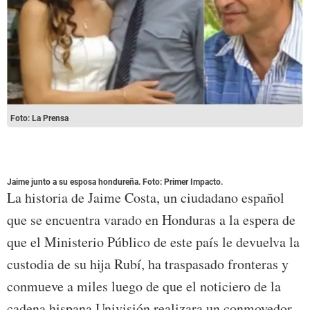
Foto: La Prensa
Jaime junto a su esposa hondureña. Foto: Primer Impacto.
La historia de Jaime Costa, un ciudadano español
que se encuentra varado en Honduras a la espera de
que el Ministerio Público de este país le devuelva la
custodia de su hija Rubí, ha traspasado fronteras y
conmueve a miles luego de que el noticiero de la
cadena hispana Univisión realizara un conmovedor