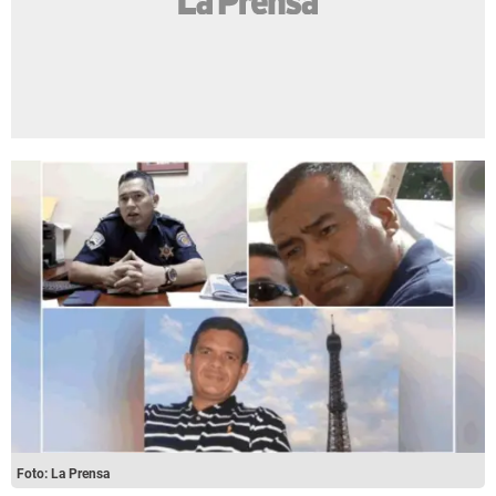
Foto: La Prensa