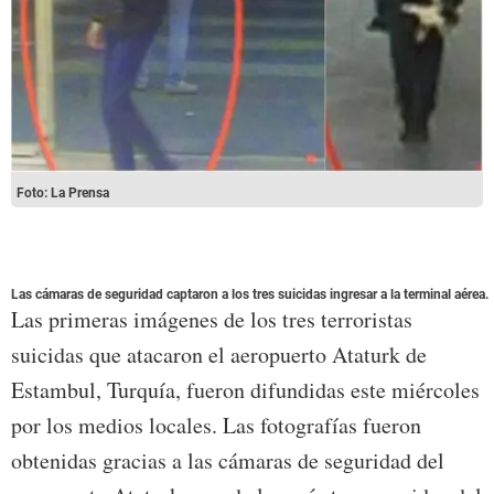
Foto: La Prensa
Las cámaras de seguridad captaron a los tres suicidas ingresar a la terminal aérea.
Las primeras imágenes de los tres terroristas
suicidas que atacaron el aeropuerto Ataturk de
Estambul, Turquía, fueron difundidas este miércoles
por los medios locales. Las fotografías fueron
obtenidas gracias a las cámaras de seguridad del