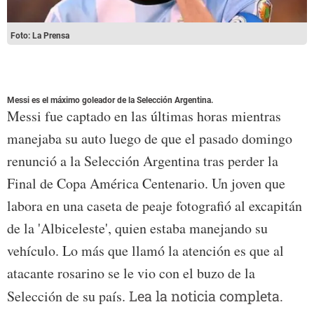
Foto: La Prensa
Messi es el máximo goleador de la Selección Argentina.
Messi fue captado en las últimas horas mientras
manejaba su auto luego de que el pasado domingo
renunció a la Selección Argentina tras perder la
Final de Copa América Centenario. Un joven que
labora en una caseta de peaje fotografió al excapitán
de la 'Albiceleste', quien estaba manejando su
vehículo. Lo más que llamó la atención es que al
atacante rosarino se le vio con el buzo de la
Selección de su país.
Lea la noticia completa.