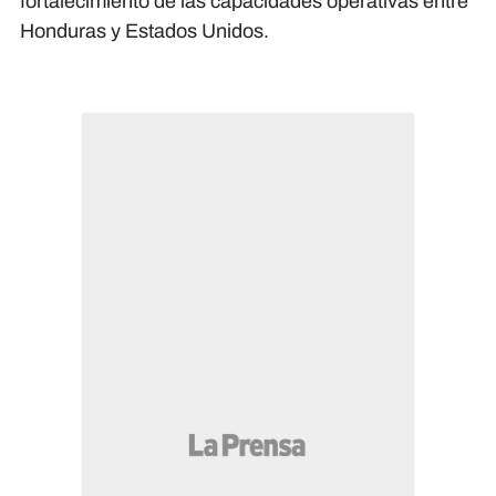
fortalecimiento de las capacidades operativas entre
Honduras y Estados Unidos.