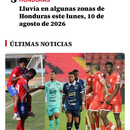
HONDURAS
Lluvia en algunas zonas de
Honduras este lunes, 10 de
agosto de 2026
ÚLTIMAS NOTICIAS