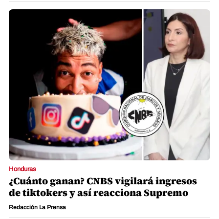
Honduras
¿Cuánto ganan? CNBS vigilará ingresos
de tiktokers y así reacciona Supremo
Redacción La Prensa