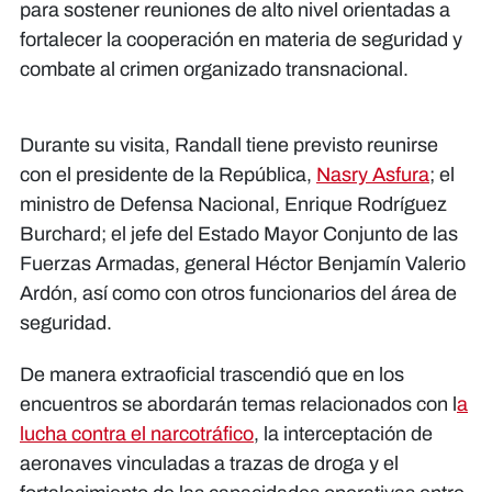
para sostener reuniones de alto nivel orientadas a
fortalecer la cooperación en materia de seguridad y
combate al crimen organizado transnacional.
Durante su visita, Randall tiene previsto reunirse
con el presidente de la República,
Nasry Asfura
; el
ministro de Defensa Nacional, Enrique Rodríguez
Burchard; el jefe del Estado Mayor Conjunto de las
Fuerzas Armadas, general Héctor Benjamín Valerio
Ardón, así como con otros funcionarios del área de
seguridad.
De manera extraoficial trascendió que en los
encuentros se abordarán temas relacionados con l
a
lucha contra el narcotráfico
, la interceptación de
aeronaves vinculadas a trazas de droga y el