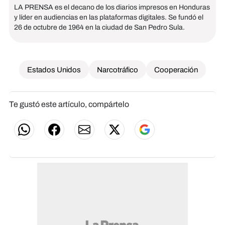
LA PRENSA es el decano de los diarios impresos en Honduras
y líder en audiencias en las plataformas digitales. Se fundó el
26 de octubre de 1964 en la ciudad de San Pedro Sula.
Estados Unidos
Narcotráfico
Cooperación
Te gustó este artículo, compártelo