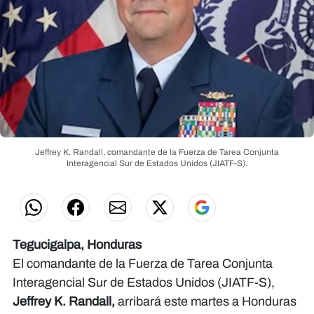
Jeffrey K. Randall, comandante de la Fuerza de Tarea Conjunta
Interagencial Sur de Estados Unidos (JIATF-S).
Tegucigalpa, Honduras
El comandante de la Fuerza de Tarea Conjunta
Interagencial Sur de Estados Unidos (JIATF-S),
Jeffrey K. Randall,
arribará este martes a Honduras