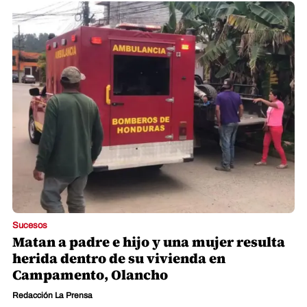
Sucesos
Matan a padre e hijo y una mujer resulta
herida dentro de su vivienda en
Campamento, Olancho
Redacción La Prensa