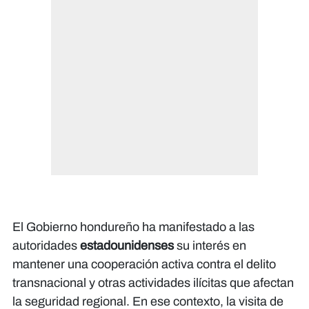
El Gobierno hondureño ha manifestado a las
autoridades
estadounidenses
su interés en
mantener una cooperación activa contra el delito
transnacional y otras actividades ilícitas que afectan
la seguridad regional. En ese contexto, la visita de