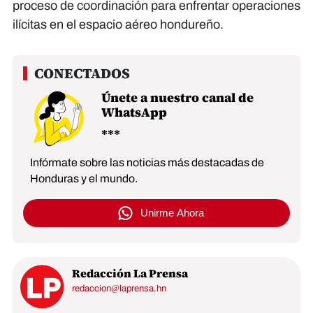
proceso de coordinación para enfrentar operaciones
ilícitas en el espacio aéreo hondureño.
Únete a nuestro canal de
WhatsApp
Infórmate sobre las noticias más destacadas de
Honduras y el mundo.
Unirme Ahora
Redacción La Prensa
redaccion@laprensa.hn