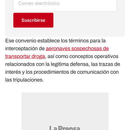
Suscribirse
Ese convenio establece los términos para la
interceptación de
aeronaves sospechosas de
transportar droga
, así como conceptos operativos
relacionados con la legítima defensa, las trazas de
interés y los procedimientos de comunicación con
las tripulaciones.