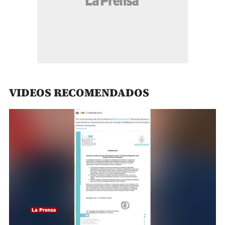
VIDEOS RECOMENDADOS