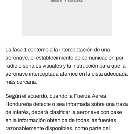
La fase 1 contempla la interceptación de una
aeronave, el establecimiento de comunicación por
radio o señales visuales y la instrucción para que la
aeronave interceptada aterrice en la pista adecuada
más cercana.
Según el acuerdo, cuando la Fuerza Aérea
Hondureña detecte o sea informada sobre una traza
de interés, deberá clasificar la aeronave con base
en la información obtenida de todas las fuentes
razonablemente disponibles, como parte del