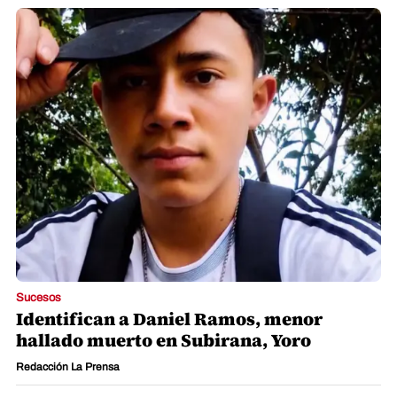
Sucesos
Identifican a Daniel Ramos, menor
hallado muerto en Subirana, Yoro
Redacción La Prensa