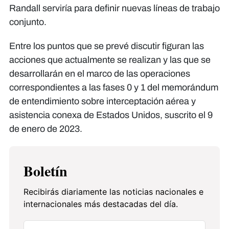
Randall serviría para definir nuevas líneas de trabajo
conjunto.
Entre los puntos que se prevé discutir figuran las
acciones que actualmente se realizan y las que se
desarrollarán en el marco de las operaciones
correspondientes a las fases 0 y 1 del memorándum
de entendimiento sobre interceptación aérea y
asistencia conexa de Estados Unidos, suscrito el 9
de enero de 2023.
Boletín
Recibirás diariamente las noticias nacionales e
internacionales más destacadas del día.