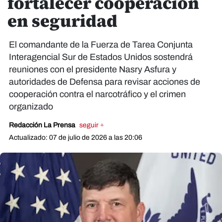
fortalecer cooperación
en seguridad
El comandante de la Fuerza de Tarea Conjunta
Interagencial Sur de Estados Unidos sostendrá
reuniones con el presidente Nasry Asfura y
autoridades de Defensa para revisar acciones de
cooperación contra el narcotráfico y el crimen
organizado
Redacción La Prensa
seguir +
Actualizado: 07 de julio de 2026 a las 20:06