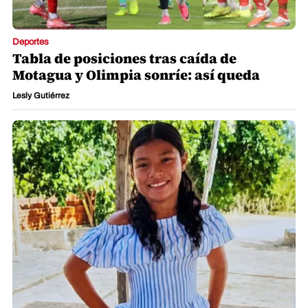
Deportes
Tabla de posiciones tras caída de
Motagua y Olimpia sonríe: así queda
Lesly Gutiérrez