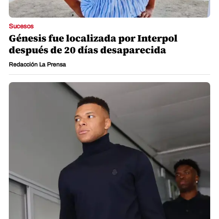
Sucesos
Génesis fue localizada por Interpol
después de 20 días desaparecida
Redacción La Prensa