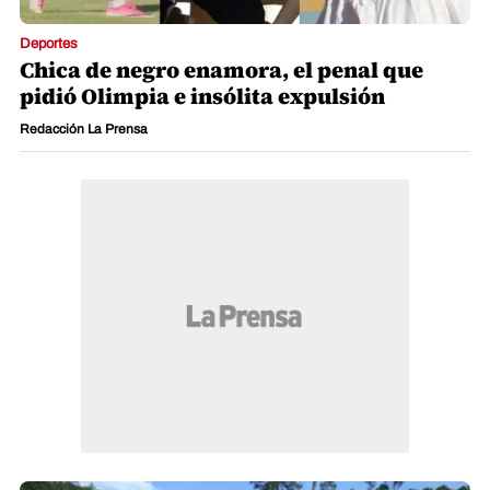
Deportes
Chica de negro enamora, el penal que
pidió Olimpia e insólita expulsión
Redacción La Prensa