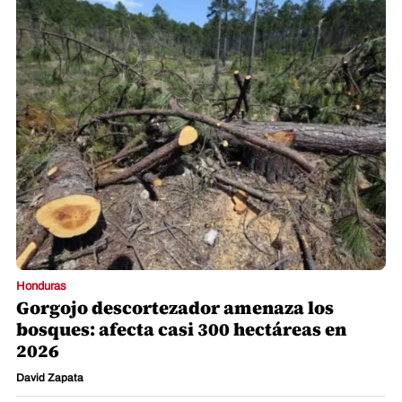
Honduras
Gorgojo descortezador amenaza los
bosques: afecta casi 300 hectáreas en
2026
David Zapata