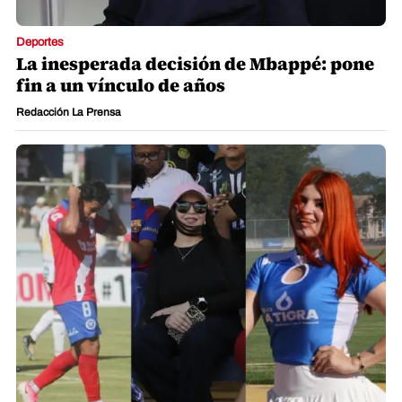
Deportes
La inesperada decisión de Mbappé: pone
fin a un vínculo de años
Redacción La Prensa